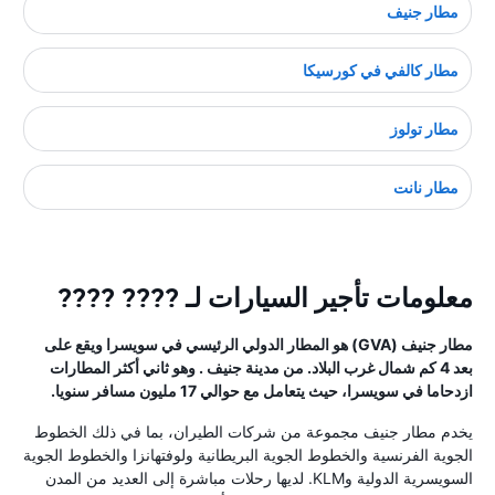
مطار جنيف
مطار كالفي في كورسيكا
مطار تولوز
مطار نانت
معلومات تأجير السيارات لـ ???? ????
مطار جنيف (GVA) هو المطار الدولي الرئيسي في سويسرا ويقع على
بعد 4 كم شمال غرب البلاد. من مدينة جنيف . وهو ثاني أكثر المطارات
ازدحاما في سويسرا، حيث يتعامل مع حوالي 17 مليون مسافر سنويا.
يخدم مطار جنيف مجموعة من شركات الطيران، بما في ذلك الخطوط
الجوية الفرنسية والخطوط الجوية البريطانية ولوفتهانزا والخطوط الجوية
السويسرية الدولية وKLM. لديها رحلات مباشرة إلى العديد من المدن