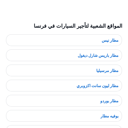
المواقع الشعبية لتأجير السيارات في فرنسا
مطار نيس
مطار باريس شارل ديغول
مطار مرسيليا
مطار ليون سانت اكزوبري
مطار بوردو
بوفيه مطار