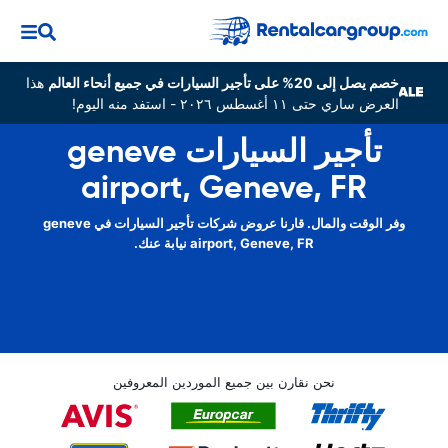
خصم يصل إلى 20% على تأجير السيارات في جميع أنحاء العالم
هذا
العرض ساري حتى ١١ أغسطس ٢٠٢٦ - استفد منه اليوم!
تأجير السيارات geneve
airport, Geneve, FR
وفر الوقت والمال. قارنا عروض شركات تأجير السيارات في geneve
airport, Geneve, FR نيابة عنك.
نحن نقارن بين جميع الموردين المعروفين