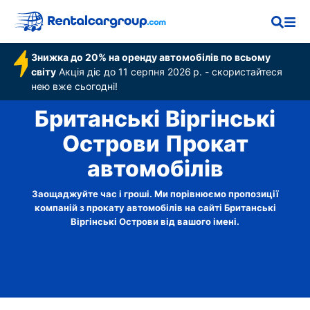
Знижка до 20% на оренду автомобілів по всьому
світу
Акція діє до 11 серпня 2026 р. - скористайтеся
нею вже сьогодні!
Британські Віргінські
Острови Прокат
автомобілів
Заощаджуйте час і гроші. Ми порівнюємо пропозиції
компаній з прокату автомобілів на сайті Британські
Віргінські Острови від вашого імені.