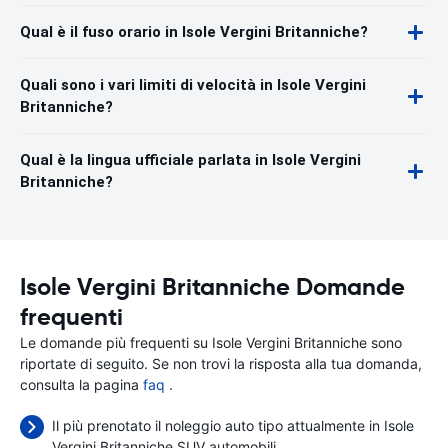
Qual è il fuso orario in Isole Vergini Britanniche?
Quali sono i vari limiti di velocità in Isole Vergini
Britanniche?
Qual è la lingua ufficiale parlata in Isole Vergini
Britanniche?
Isole Vergini Britanniche Domande
frequenti
Le domande più frequenti su Isole Vergini Britanniche sono
riportate di seguito. Se non trovi la risposta alla tua domanda,
consulta la pagina
faq
.
Il più prenotato il noleggio auto tipo attualmente in Isole
Vergini Britanniche SUV automobili.