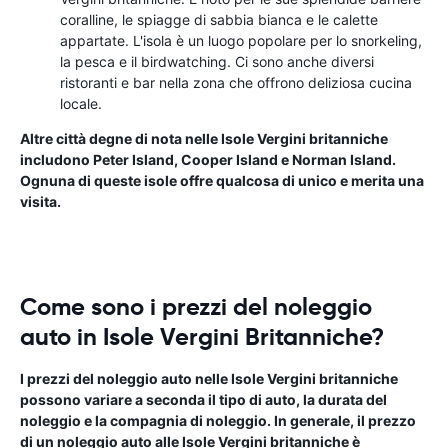
coralline, le spiagge di sabbia bianca e le calette
appartate. L'isola è un luogo popolare per lo snorkeling,
la pesca e il birdwatching. Ci sono anche diversi
ristoranti e bar nella zona che offrono deliziosa cucina
locale.
Altre città degne di nota nelle Isole Vergini britanniche
includono Peter Island, Cooper Island e Norman Island.
Ognuna di queste isole offre qualcosa di unico e merita una
visita.
Come sono i prezzi del noleggio
auto in Isole Vergini Britanniche?
I prezzi del noleggio auto nelle Isole Vergini britanniche
possono variare a seconda il tipo di auto, la durata del
noleggio e la compagnia di noleggio. In generale, il prezzo
di un noleggio auto alle Isole Vergini britanniche è