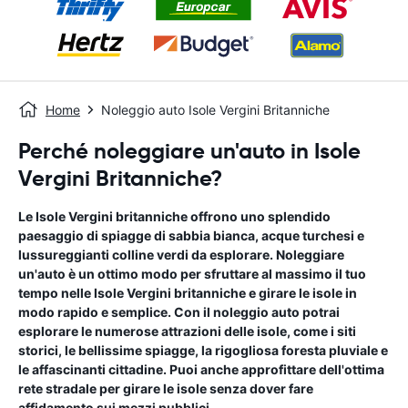
Home
Noleggio auto Isole Vergini Britanniche
Perché noleggiare un'auto in Isole
Vergini Britanniche?
Le Isole Vergini britanniche offrono uno splendido
paesaggio di spiagge di sabbia bianca, acque turchesi e
lussureggianti colline verdi da esplorare. Noleggiare
un'auto è un ottimo modo per sfruttare al massimo il tuo
tempo nelle Isole Vergini britanniche e girare le isole in
modo rapido e semplice. Con il noleggio auto potrai
esplorare le numerose attrazioni delle isole, come i siti
storici, le bellissime spiagge, la rigogliosa foresta pluviale e
le affascinanti cittadine. Puoi anche approfittare dell'ottima
rete stradale per girare le isole senza dover fare
affidamento sui mezzi pubblici.