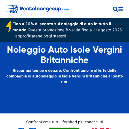
Fino a 20% di sconto sul noleggio di auto in tutto il
mondo
Questa promozione è valida fino a 11 agosto 2026
- approfittatene oggi stesso!
Noleggio Auto Isole Vergini
Britanniche
Risparmia tempo e denaro. Confrontiamo le offerte delle
compagnie di autonoleggio in Isole Vergini Britanniche al posto
tuo.
Confrontiamo tutti i fornitori più conosciuti