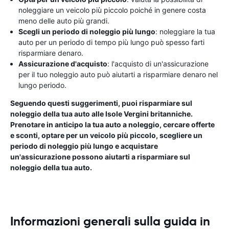
noleggiare un veicolo più piccolo poiché in genere costa
meno delle auto più grandi.
Scegli un periodo di noleggio più lungo
: noleggiare la tua
auto per un periodo di tempo più lungo può spesso farti
risparmiare denaro.
Assicurazione d'acquisto
: l'acquisto di un'assicurazione
per il tuo noleggio auto può aiutarti a risparmiare denaro nel
lungo periodo.
Seguendo questi suggerimenti, puoi risparmiare sul
noleggio della tua auto alle Isole Vergini britanniche.
Prenotare in anticipo la tua auto a noleggio, cercare offerte
e sconti, optare per un veicolo più piccolo, scegliere un
periodo di noleggio più lungo e acquistare
un'assicurazione possono aiutarti a risparmiare sul
noleggio della tua auto.
Informazioni generali sulla guida in