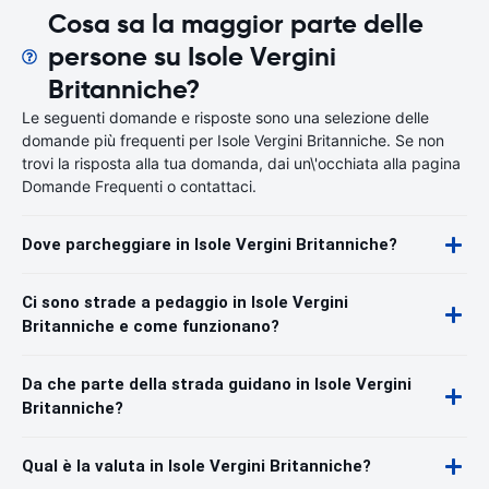
Cosa sa la maggior parte delle
persone su Isole Vergini
Britanniche?
Le seguenti domande e risposte sono una selezione delle
domande più frequenti per Isole Vergini Britanniche. Se non
trovi la risposta alla tua domanda, dai un\'occhiata alla pagina
Domande Frequenti o contattaci.
Dove parcheggiare in Isole Vergini Britanniche?
Ci sono strade a pedaggio in Isole Vergini
Britanniche e come funzionano?
Da che parte della strada guidano in Isole Vergini
Britanniche?
Qual è la valuta in Isole Vergini Britanniche?