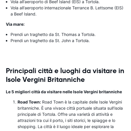
Vola all'aeroporto di Beef Island (EIS) a Tortola.
Vola all'aeroporto internazionale Terrance B. Lettsome (EIS)
a Beef Island.
Via mare:
Prendi un traghetto da St. Thomas a Tortola.
Prendi un traghetto da St. John a Tortola.
Principali città e luoghi da visitare in
Isole Vergini Britanniche
Le 5 migliori città da visitare nelle Isole Vergini britanniche
Road Town:
Road Town è la capitale delle Isole Vergini
britanniche. È una vivace città portuale situata sull'isola
principale di Tortola. Offre una varietà di attività e
attrazioni tra cui il porto, i siti storici, le spiagge e lo
shopping. La città è il luogo ideale per esplorare la