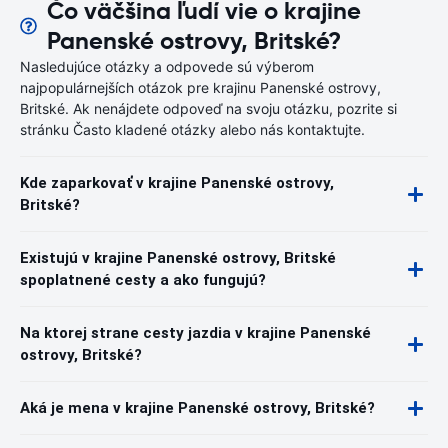
Čo väčšina ľudí vie o krajine
Panenské ostrovy, Britské?
Nasledujúce otázky a odpovede sú výberom
najpopulárnejších otázok pre krajinu Panenské ostrovy,
Britské. Ak nenájdete odpoveď na svoju otázku, pozrite si
stránku Často kladené otázky alebo nás kontaktujte.
Kde zaparkovať v krajine Panenské ostrovy,
Britské?
Existujú v krajine Panenské ostrovy, Britské
spoplatnené cesty a ako fungujú?
Na ktorej strane cesty jazdia v krajine Panenské
ostrovy, Britské?
Aká je mena v krajine Panenské ostrovy, Britské?