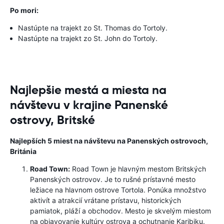
Po mori:
Nastúpte na trajekt zo St. Thomas do Tortoly.
Nastúpte na trajekt zo St. John do Tortoly.
Najlepšie mestá a miesta na
návštevu v krajine Panenské
ostrovy, Britské
Najlepších 5 miest na návštevu na Panenských ostrovoch,
Británia
Road Town:
Road Town je hlavným mestom Britských
Panenských ostrovov. Je to rušné prístavné mesto
ležiace na hlavnom ostrove Tortola. Ponúka množstvo
aktivít a atrakcií vrátane prístavu, historických
pamiatok, pláží a obchodov. Mesto je skvelým miestom
na objavovanie kultúry ostrova a ochutnanie Karibiku.