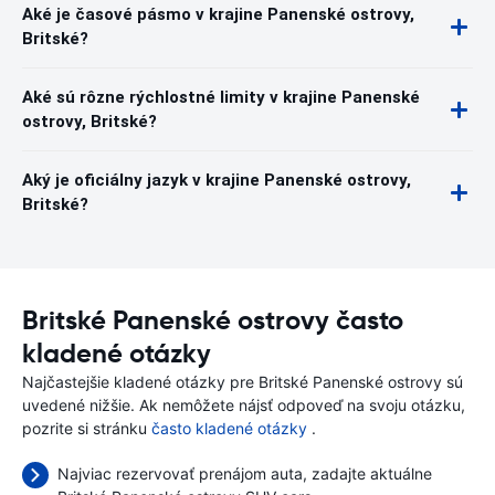
Aké je časové pásmo v krajine Panenské ostrovy,
Britské?
Aké sú rôzne rýchlostné limity v krajine Panenské
ostrovy, Britské?
Aký je oficiálny jazyk v krajine Panenské ostrovy,
Britské?
Britské Panenské ostrovy často
kladené otázky
Najčastejšie kladené otázky pre Britské Panenské ostrovy sú
uvedené nižšie. Ak nemôžete nájsť odpoveď na svoju otázku,
pozrite si stránku
často kladené otázky
.
Najviac rezervovať prenájom auta, zadajte aktuálne