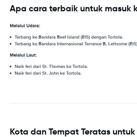
Apa cara terbaik untuk masuk k
Melalui Udara:
Terbang ke Bandara Beef Island (EIS) dengan Tortola.
Terbang ke Bandara Internasional Terrance B. Lettsome (EIS)
Melalui Laut:
Naik feri dari St. Thomas ke Tortola.
Naik feri dari St. John ke Tortola.
Kota dan Tempat Teratas untuk 