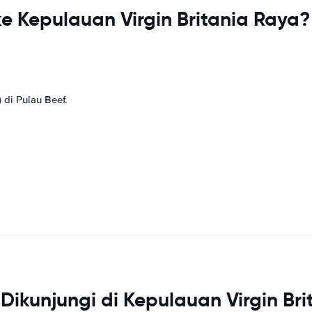
e Kepulauan Virgin Britania Raya?
 di Pulau Beef.
Dikunjungi di Kepulauan Virgin Bri