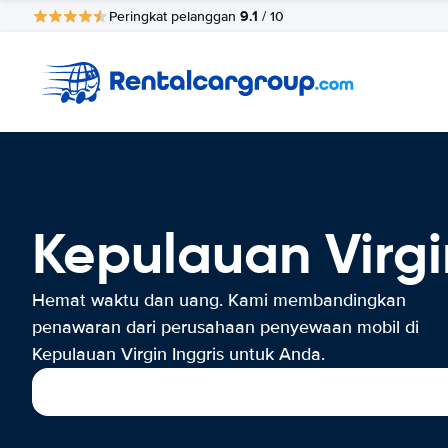
9.1
Peringkat pelanggan
/ 10
Kepulauan Virgi
Hemat waktu dan uang. Kami membandingkan
penawaran dari perusahaan penyewaan mobil di
Kepulauan Virgin Inggris untuk Anda.