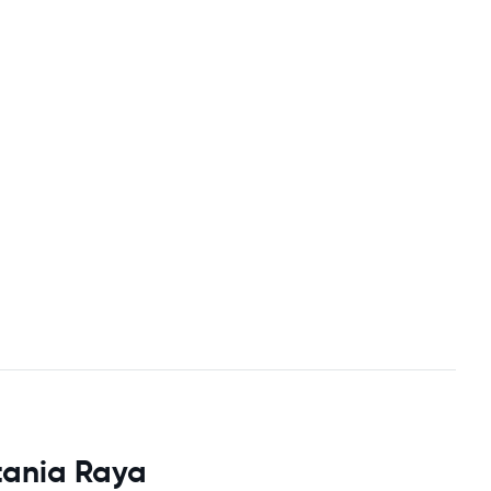
tania Raya