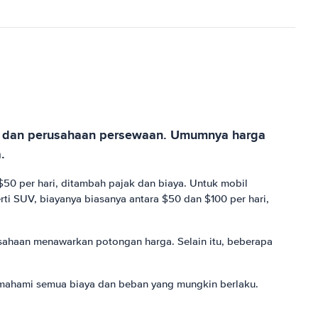
wa, dan perusahaan persewaan. Umumnya harga
.
50 per hari, ditambah pajak dan biaya. Untuk mobil
rti SUV, biayanya biasanya antara $50 dan $100 per hari,
usahaan menawarkan potongan harga. Selain itu, beberapa
emahami semua biaya dan beban yang mungkin berlaku.