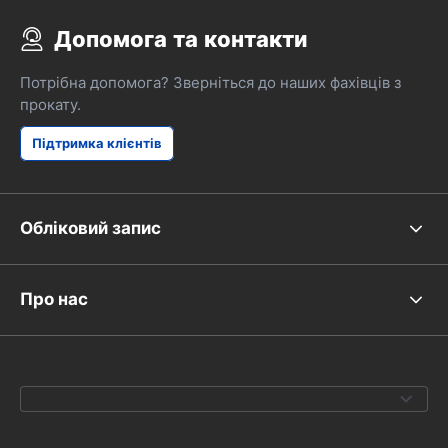
Допомога та контакти
Потрібна допомога? Зверніться до наших фахівців з
прокату.
Підтримка клієнтів
Обліковий запис
Про нас