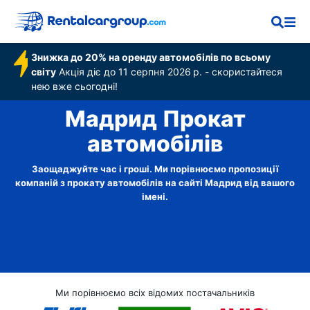
Знижка до 20% на оренду автомобілів по всьому
світу
Акція діє до 11 серпня 2026 р. - скористайтеся
нею вже сьогодні!
Мадрид Прокат
автомобілів
Заощаджуйте час і гроші. Ми порівнюємо пропозиції
компаній з прокату автомобілів на сайті Мадрид від вашого
імені.
Ми порівнюємо всіх відомих постачальників