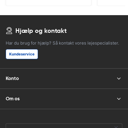
Hjælp og kontakt
Har du brug for hjælp? Så kontakt vores lejespecialister.
Kundeservice
Konto
Om os