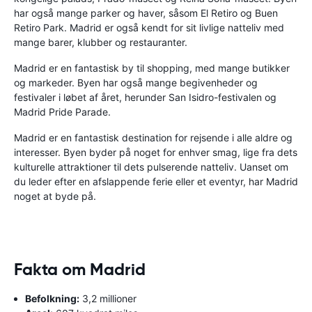
har også mange parker og haver, såsom El Retiro og Buen
Retiro Park. Madrid er også kendt for sit livlige natteliv med
mange barer, klubber og restauranter.
Madrid er en fantastisk by til shopping, med mange butikker
og markeder. Byen har også mange begivenheder og
festivaler i løbet af året, herunder San Isidro-festivalen og
Madrid Pride Parade.
Madrid er en fantastisk destination for rejsende i alle aldre og
interesser. Byen byder på noget for enhver smag, lige fra dets
kulturelle attraktioner til dets pulserende natteliv. Uanset om
du leder efter en afslappende ferie eller et eventyr, har Madrid
noget at byde på.
Fakta om Madrid
Befolkning:
3,2 millioner