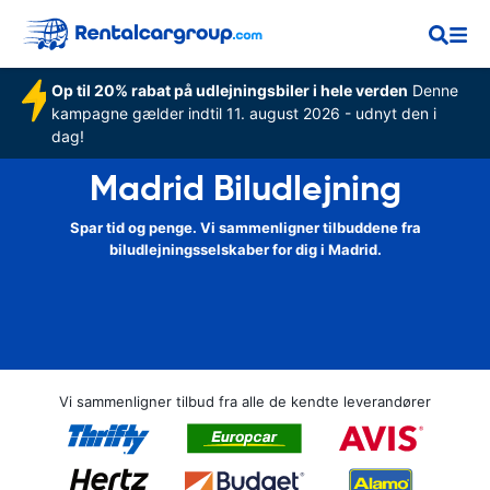
Op til 20% rabat på udlejningsbiler i hele verden
Denne
kampagne gælder indtil 11. august 2026 - udnyt den i
dag!
Madrid Biludlejning
Spar tid og penge. Vi sammenligner tilbuddene fra
biludlejningsselskaber for dig i Madrid.
Vi sammenligner tilbud fra alle de kendte leverandører