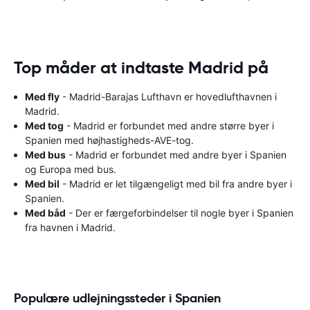
Top måder at indtaste Madrid på
Med fly
- Madrid-Barajas Lufthavn er hovedlufthavnen i
Madrid.
Med tog
- Madrid er forbundet med andre større byer i
Spanien med højhastigheds-AVE-tog.
Med bus
- Madrid er forbundet med andre byer i Spanien
og Europa med bus.
Med bil
- Madrid er let tilgængeligt med bil fra andre byer i
Spanien.
Med båd
- Der er færgeforbindelser til nogle byer i Spanien
fra havnen i Madrid.
Populære udlejningssteder i Spanien