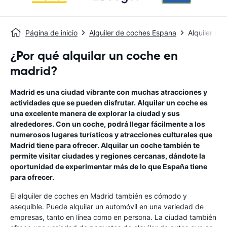
Página de inicio
Alquiler de coches Espana
Alquiler de
¿Por qué alquilar un coche en
madrid?
Madrid es una ciudad vibrante con muchas atracciones y
actividades que se pueden disfrutar. Alquilar un coche es
una excelente manera de explorar la ciudad y sus
alrededores. Con un coche, podrá llegar fácilmente a los
numerosos lugares turísticos y atracciones culturales que
Madrid tiene para ofrecer. Alquilar un coche también te
permite visitar ciudades y regiones cercanas, dándote la
oportunidad de experimentar más de lo que España tiene
para ofrecer.
El alquiler de coches en Madrid también es cómodo y
asequible. Puede alquilar un automóvil en una variedad de
empresas, tanto en línea como en persona. La ciudad también