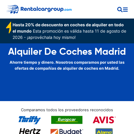
Hasta 20% de descuento en coches de alquiler en todo
el mundo
Esta promoción es válida hasta 11 de agosto de
2026 - ¡aprovéchala hoy mismo!
Alquiler De Coches Madrid
Ahorre tiempo y dinero. Nosotros comparamos por usted las
ofertas de compañías de alquiler de coches en Madrid.
Comparamos todos los proveedores reconocidos