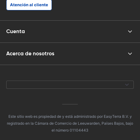
Atención al cliente
Cuenta
Acerca de nosotros
Este sitio web es propiedad de y está administrado por EasyTerra B.V. y
registrado en la Cámara de Comercio de Leeuwarden, Países Bajos, bajo
el número 01104443