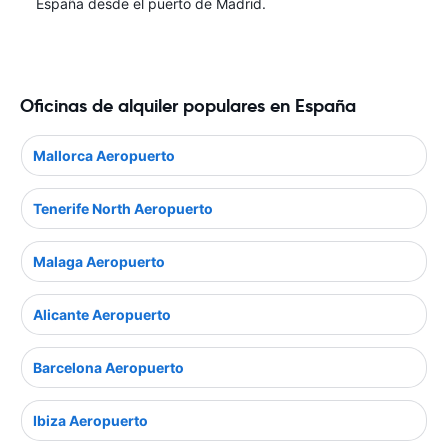
España desde el puerto de Madrid.
Oficinas de alquiler populares en España
Mallorca Aeropuerto
Tenerife North Aeropuerto
Malaga Aeropuerto
Alicante Aeropuerto
Barcelona Aeropuerto
Ibiza Aeropuerto