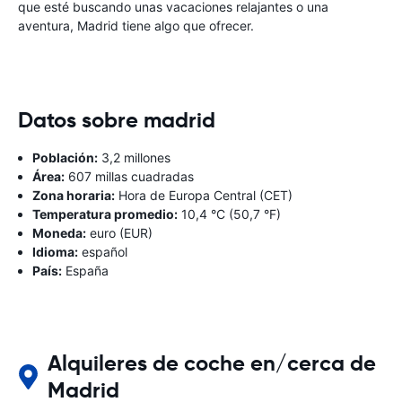
que esté buscando unas vacaciones relajantes o una
aventura, Madrid tiene algo que ofrecer.
Datos sobre madrid
Población:
3,2 millones
Área:
607 millas cuadradas
Zona horaria:
Hora de Europa Central (CET)
Temperatura promedio:
10,4 °C (50,7 °F)
Moneda:
euro (EUR)
Idioma:
español
País:
España
Alquileres de coche en/cerca de
Madrid