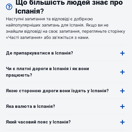
Що більшість людей знає про
Іспанія?
Наступні запитання та відповіді є добіркою
найпопулярніших запитань для Іспанія. Якщо ви не
знайшли відповіді на своє запитання, перегляньте сторінку
«Часті запитання» або зв’яжіться з нами.
Де припаркуватися в Іспанія?
Чи є платні дороги в Іспанія і як вони
працюють?
Якою стороною дороги вони їздять у Іспанія?
Яка валюта в Іспанія?
Який часовий пояс у Іспанія?