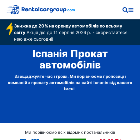
Знижка до 20% на оренду автомобілів по всьому
світу
Акція діє до 11 серпня 2026 р. - скористайтеся
нею вже сьогодні!
Іспанія Прокат
автомобілів
Заощаджуйте час і гроші. Ми порівнюємо пропозиції
компаній з прокату автомобілів на сайті Іспанія від вашого
імені.
Ми порівнюємо всіх відомих постачальників