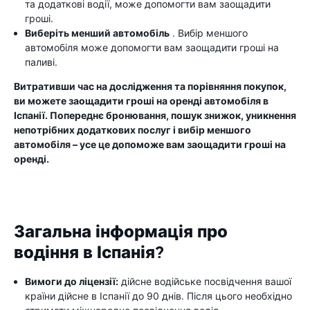
та додаткові водії, може допомогти вам заощадити
гроші.
Виберіть менший автомобіль
. Вибір меншого
автомобіля може допомогти вам заощадити гроші на
паливі.
Витративши час на дослідження та порівняння покупок,
ви можете заощадити гроші на оренді автомобіля в
Іспанії. Попереднє бронювання, пошук знижок, уникнення
непотрібних додаткових послуг і вибір меншого
автомобіля – усе це допоможе вам заощадити гроші на
оренді.
Загальна інформація про
водіння в Іспанія?
Вимоги до ліцензії:
дійсне водійське посвідчення вашої
країни дійсне в Іспанії до 90 днів. Після цього необхідно