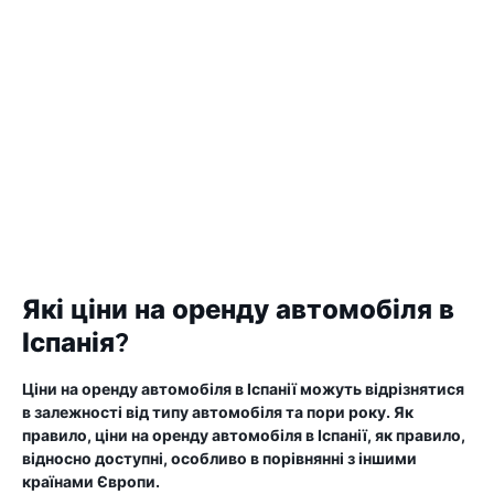
Які ціни на оренду автомобіля в
Іспанія?
Ціни на оренду автомобіля в Іспанії можуть відрізнятися
в залежності від типу автомобіля та пори року. Як
правило, ціни на оренду автомобіля в Іспанії, як правило,
відносно доступні, особливо в порівнянні з іншими
країнами Європи.