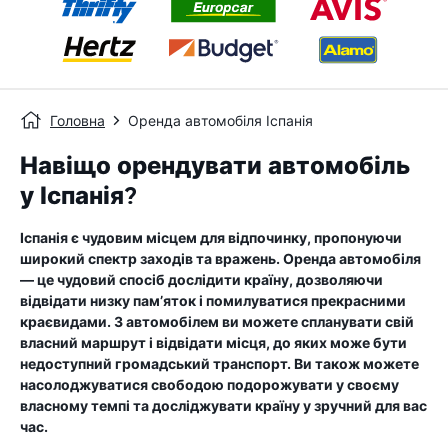
Головна
Оренда автомобіля Іспанія
Навіщо орендувати автомобіль
у Іспанія?
Іспанія є чудовим місцем для відпочинку, пропонуючи
широкий спектр заходів та вражень. Оренда автомобіля
— це чудовий спосіб дослідити країну, дозволяючи
відвідати низку пам’яток і помилуватися прекрасними
краєвидами. З автомобілем ви можете спланувати свій
власний маршрут і відвідати місця, до яких може бути
недоступний громадський транспорт. Ви також можете
насолоджуватися свободою подорожувати у своєму
власному темпі та досліджувати країну у зручний для вас
час.