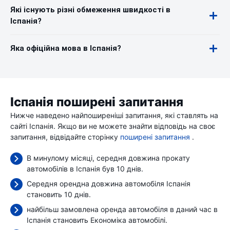
Які існують різні обмеження швидкості в
Іспанія?
Яка офіційна мова в Іспанія?
Іспанія поширені запитання
Нижче наведено найпоширеніші запитання, які ставлять на
сайті Іспанія. Якщо ви не можете знайти відповідь на своє
запитання, відвідайте сторінку
поширені запитання
.
В минулому місяці, середня довжина прокату
автомобілів в Іспанія був 10 днів.
Середня орендна довжина автомобіля Іспанія
становить 10 днів.
найбільш замовлена оренда автомобіля в даний час в
Іспанія становить Економіка автомобілі.