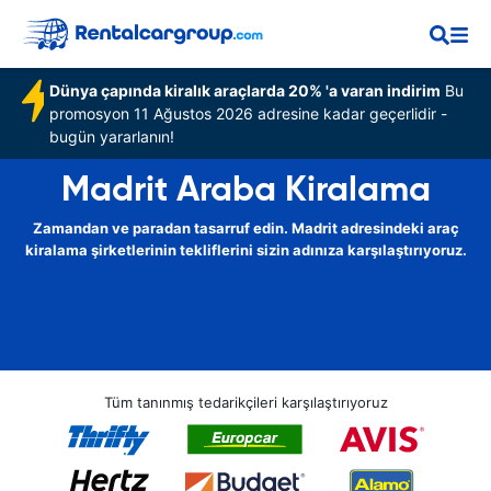
Dünya çapında kiralık araçlarda 20% 'a varan indirim
Bu
promosyon 11 Ağustos 2026 adresine kadar geçerlidir -
bugün yararlanın!
Madrit Araba Kiralama
Zamandan ve paradan tasarruf edin. Madrit adresindeki araç
kiralama şirketlerinin tekliflerini sizin adınıza karşılaştırıyoruz.
Tüm tanınmış tedarikçileri karşılaştırıyoruz