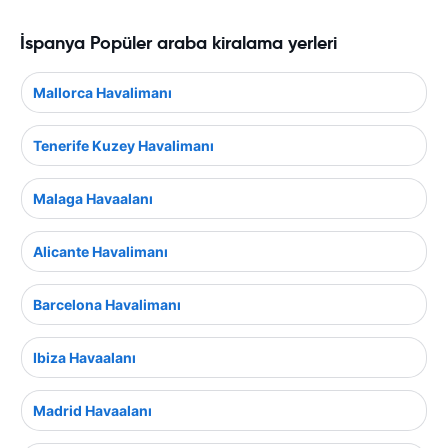
İspanya Popüler araba kiralama yerleri
Mallorca Havalimanı
Tenerife Kuzey Havalimanı
Malaga Havaalanı
Alicante Havalimanı
Barcelona Havalimanı
Ibiza Havaalanı
Madrid Havaalanı