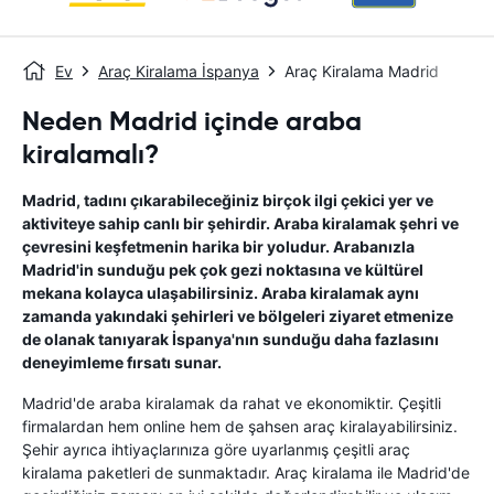
Ev
Araç Kiralama İspanya
Araç Kiralama Madrid
Neden Madrid içinde araba
kiralamalı?
Madrid, tadını çıkarabileceğiniz birçok ilgi çekici yer ve
aktiviteye sahip canlı bir şehirdir. Araba kiralamak şehri ve
çevresini keşfetmenin harika bir yoludur. Arabanızla
Madrid'in sunduğu pek çok gezi noktasına ve kültürel
mekana kolayca ulaşabilirsiniz. Araba kiralamak aynı
zamanda yakındaki şehirleri ve bölgeleri ziyaret etmenize
de olanak tanıyarak İspanya'nın sunduğu daha fazlasını
deneyimleme fırsatı sunar.
Madrid'de araba kiralamak da rahat ve ekonomiktir. Çeşitli
firmalardan hem online hem de şahsen araç kiralayabilirsiniz.
Şehir ayrıca ihtiyaçlarınıza göre uyarlanmış çeşitli araç
kiralama paketleri de sunmaktadır. Araç kiralama ile Madrid'de