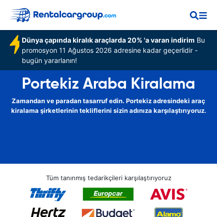
Dünya çapında kiralık araçlarda 20% 'a varan indirim
Bu
promosyon 11 Ağustos 2026 adresine kadar geçerlidir -
bugün yararlanın!
Portekiz Araba Kiralama
Zamandan ve paradan tasarruf edin. Portekiz adresindeki araç
kiralama şirketlerinin tekliflerini sizin adınıza karşılaştırıyoruz.
Tüm tanınmış tedarikçileri karşılaştırıyoruz