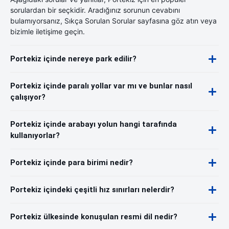
sorulardan bir seçkidir. Aradığınız sorunun cevabını
bulamıyorsanız, Sıkça Sorulan Sorular sayfasına göz atın veya
bizimle iletişime geçin.
Portekiz içinde nereye park edilir?
Portekiz içinde paralı yollar var mı ve bunlar nasıl
çalışıyor?
Portekiz içinde arabayı yolun hangi tarafında
kullanıyorlar?
Portekiz içinde para birimi nedir?
Portekiz içindeki çeşitli hız sınırları nelerdir?
Portekiz ülkesinde konuşulan resmi dil nedir?