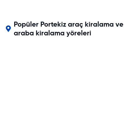
Popüler Portekiz araç kiralama ve
araba kiralama yöreleri