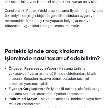
sözleşmesinin ayrıntılı metnini okumak her zaman en iyisidir.
Genel olarak, Portekiz'deki araç kiralama fiyatları diğer Avrupa
ülkeleriyle karşılaştırıldığında genellikle oldukça uygun ve
rekabetçidir. Biraz araştırma yaparak ihtiyaçlarınıza ve
bütçenize uygun kiralık araç bulmanız mümkün.
Portekiz içinde araç kiralama
işlemimde nasıl tasarruf edebilirim?
Önceden Rezervasyon Yapın
- Kiralama tarihine
yaklaştıkça fiyatlar artma eğiliminde olduğundan, kiralık
arabanızı önceden rezerve etmek paradan tasarruf
etmenize yardımcı olabilir.
Fiyatları Karşılaştırın
- En iyi teklifi bulmak için farklı araç
kiralama şirketleri arasındaki fiyatları karşılaştırın.
İndirimleri Arayın
- Mevcut olabilecek indirimleri veya özel
teklifleri kontrol edin.