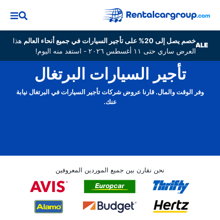
خصم يصل إلى 20% على تأجير السيارات في جميع أنحاء العالم
هذا
العرض ساري حتى ١١ أغسطس ٢٠٢٦ - استفد منه اليوم!
تأجير السيارات البرتغال
وفر الوقت والمال. قارنا عروض شركات تأجير السيارات في البرتغال نيابة
عنك.
نحن نقارن بين جميع الموردين المعروفين