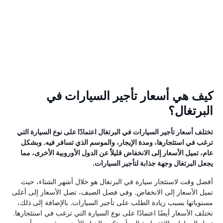
كيف هي أسعار تأجير السيارات في
البرتغال؟
تختلف أسعار تأجير السيارات في البرتغال اعتمادًا على نوع السيارة التي
ترغب في استئجارها، ومدة الإيجار، والموسم الذي تسافر فيه. وبشكل
عام، تميل الأسعار إلى الانخفاض قليلاً عن الدول الأوروبية الأخرى، مما
يجعل البرتغال وجهة جذابة لتأجير السيارات.
أفضل وقت لاستئجار سيارة في البرتغال هو خلال أشهر الشتاء، حيث
تميل الأسعار إلى الانخفاض. وفي فصل الصيف، تصل الأسعار إلى أعلى
مستوياتها بسبب زيادة الطلب على تأجير السيارات. بالإضافة إلى ذلك،
تختلف الأسعار أيضًا اعتمادًا على نوع السيارة التي ترغب في استئجارها.