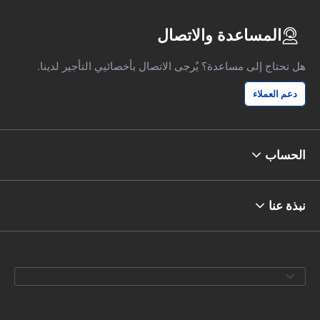
المساعدة والاتصال
هل تحتاج إلى مساعدة؟ يُرجى الاتصال بأخصائيي التأجير لدينا.
دعم العملاء
الحساب
نبذة عنا