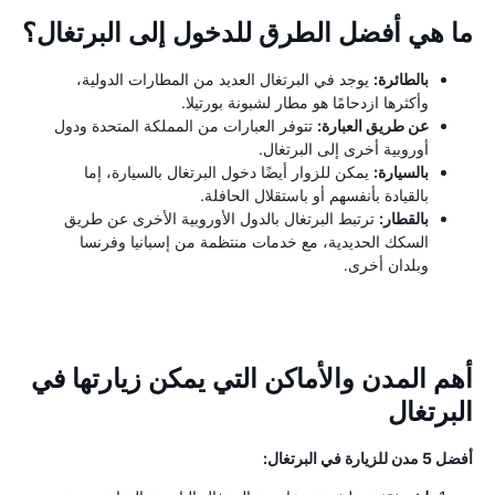
ما هي أفضل الطرق للدخول إلى البرتغال؟
بالطائرة:
يوجد في البرتغال العديد من المطارات الدولية،
وأكثرها ازدحامًا هو مطار لشبونة بورتيلا.
عن طريق العبارة:
تتوفر العبارات من المملكة المتحدة ودول
أوروبية أخرى إلى البرتغال.
بالسيارة:
يمكن للزوار أيضًا دخول البرتغال بالسيارة، إما
بالقيادة بأنفسهم أو باستقلال الحافلة.
بالقطار:
ترتبط البرتغال بالدول الأوروبية الأخرى عن طريق
السكك الحديدية، مع خدمات منتظمة من إسبانيا وفرنسا
وبلدان أخرى.
أهم المدن والأماكن التي يمكن زيارتها في
البرتغال
أفضل 5 مدن للزيارة في البرتغال: