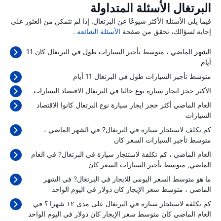
البرتغال الأسئلة المتداولة
فيما يلي الأسئلة الأكثر شيوعًا عن البرتغال. إذا لم تتمكن من العثور على
إجابة لسؤالك، تحقق من صفحة
الأسئلة الشائعة
.
الشهر الماضي ، متوسط تأجير السيارات طول في البرتغال كان 11
أيام
متوسط تأجير السيارات طول في البرتغال 11 أيام
الأكثر حجز ايجار سيارة نوع حاليا في البرتغال الاقتصاد السيارات
العام الماضي أكثر حجز ايجار سيارة نوع البرتغال كانوا الاقتصاد
السيارات
كم يكلف لاستئجار سيارة في البرتغال? في الشهر الماضي ،
متوسط تأجير السيارات السعر كان
العام الماضي ، كم تكلفة لاستئجار سيارة في البرتغال? في العام
الماضي, متوسط تأجير السيارات السعر كان
ما هو متوسط السعر اليومي للايجار في البرتغال? في الشهر
الماضي ، متوسط سعر الإيجار كان
دولار في اليوم الواحد
كم تكلفة لاستئجار سيارة في البرتغال على مدى ١٢ شهرا ؟ في
العام الماضي كان متوسط سعر الإيجار كان
دولار في اليوم الواحد