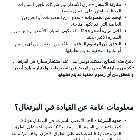
مقارنة الأسعار
- قارن الأسعار بين شركات تأجير السيارات
المختلفة للعثور على أفضل صفقة.
ابحث عن الخصومات
- تحقق من الخصومات أو العروض
الخاصة التي قد تكون متاحة.
اختر سيارة أصغر حجمًا
- قد تكون السيارة الأصغر أرخص من
السيارة الأكبر حجمًا.
التحقق من الرسوم المخفية
- تأكد من التحقق من أي رسوم
أو تكاليف مخفية قد يتم تطبيقها.
باتباع هذه النصائح، يمكنك توفير المال عند استئجار سيارة في البرتغال.
تأكد من مقارنة الأسعار، والبحث عن الخصومات، واختيار سيارة أصغر،
والتحقق من أي رسوم مخفية قد يتم تطبيقها.
معلومات عامة عن القيادة في البرتغال؟
حدود السرعة
- الحد الأقصى للسرعة في البرتغال هو 120
كم/ساعة على الطرق السريعة، و100 كم/ساعة على الطرق
المزدوجة، و90 كم/ساعة على الطرق الأخرى، و50 كم/ساعة
على الطرق المبنية المناطق.