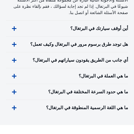
شيوعًا في البرتغال. إذا لم تجد إجابة لسؤالك ، فقم بإلقاء نظرة على
صفحة الأسئلة الشائعة أو اتصل بنا.
أين أوقف سيارتك في البرتغال؟
هل توجد طرق برسوم مرور في البرتغال وكيف تعمل؟
أي جانب من الطريق يقودون سياراتهم في البرتغال؟
ما هي العملة في البرتغال؟
ما هي حدود السرعة المختلفة في البرتغال؟
ما هي اللغة الرسمية المنطوقة في البرتغال؟