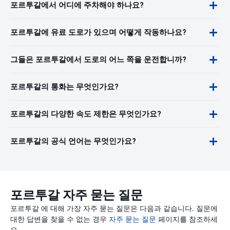
포르투갈에서 어디에 주차해야 하나요?
포르투갈에 유료 도로가 있으며 어떻게 작동하나요?
그들은 포르투갈에서 도로의 어느 쪽을 운전합니까?
포르투갈의 통화는 무엇인가요?
포르투갈의 다양한 속도 제한은 무엇인가요?
포르투갈의 공식 언어는 무엇인가요?
포르투갈 자주 묻는 질문
포르투갈 에 대해 가장 자주 묻는 질문은 다음과 같습니다. 질문에
대한 답변을 찾을 수 없는 경우
자주 묻는 질문
페이지를 참조하세
요.