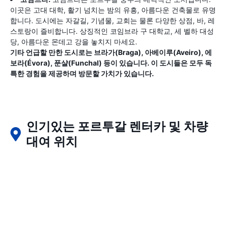
이곳은 고대 대학, 활기 넘치는 밤의 유흥, 아름다운 건축물로 유명
합니다. 도시에는 자갈길, 기념물, 교회는 물론 다양한 상점, 바, 레
스토랑이 즐비합니다. 상징적인 코임브라 구 대학교, 세 벨하 대성
당, 아름다운 몬데고 강을 놓치지 마세요.
기타 언급할 만한 도시로는 브라가(Braga), 아베이루(Aveiro), 에
보라(Évora), 푼샬(Funchal) 등이 있습니다. 이 도시들은 모두 독
특한 경험을 제공하며 방문할 가치가 있습니다.
인기있는 포르투갈 렌터카 및 차량
대여 위치