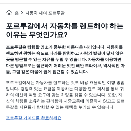
홈
자동차 대여 포르투갈
포르투갈에서 자동차를 렌트해야 하는
이유는 무엇인가요?
포르투갈은 탐험할 명소가 풍부한 아름다운 나라입니다. 자동차를
렌트하면 원하는 속도로 나라를 탐험하고 사람의 발길이 닿지 않은
곳을 방문할 수 있는 자유를 누릴 수 있습니다. 자동차를 이용하면
다른 방법으로는 접근하기 어려운 멋진 해안 드라이브, 역사적인 마
을, 그림 같은 마을에 쉽게 접근할 수 있습니다.
포르투갈에서는 자동차를 렌트하는 것도 비용 효율적인 여행 방법
입니다. 경쟁력 있는 요금을 제공하는 다양한 렌트 회사를 통해 귀
하의 예산과 여행 요구에 맞는 차량을 찾을 수 있습니다. 또한, 자
신의 차량을 소유하는 편리함과 대중교통에 의존하지 않고도 포르
투갈을 자유롭게 탐험할 수 있는 혜택을 누리실 수 있습니다.
포르투갈 가이드를 완료하세요