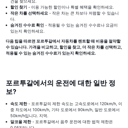
건을 찾으세요.
할인 찾기
- 이용 가능한 할인이나 특별 혜택을 확인하세요.
작은 차를 선택하세요
- 작은 차는 큰 차보다 저렴할 수 있습니
다.
숨겨진 수수료 확인
- 적용될 수 있는 숨겨진 수수료나 요금이
있는지 확인하세요.
다음 팁을 따르면 포르투갈에서 자동차를 렌트할 때 비용을 절약할
수 있습니다. 가격을 비교하고, 할인을 찾고, 더 작은 차를 선택하고,
적용될 수 있는 숨겨진 수수료가 있는지 확인하세요.
포르투갈에서의 운전에 대한 일반 정
보?
속도 제한
- 포르투갈의 제한 속도는 고속도로에서 120km/h, 이
중 차도에서 100km/h, 기타 도로에서 90km/h, 일반 도로에서
50km/h입니다. 지역.
알코올 제한
- 포르투갈에서 음주 운전에 대한 법적 제한은
0.05%입니다.