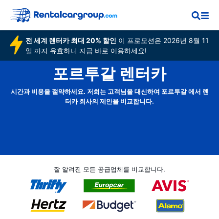
전 세계 렌터카 최대 20% 할인
이 프로모션은 2026년 8월 11
일 까지 유효하니 지금 바로 이용하세요!
포르투갈 렌터카
시간과 비용을 절약하세요. 저희는 고객님을 대신하여 포르투갈 에서 렌
터카 회사의 제안을 비교합니다.
잘 알려진 모든 공급업체를 비교합니다.