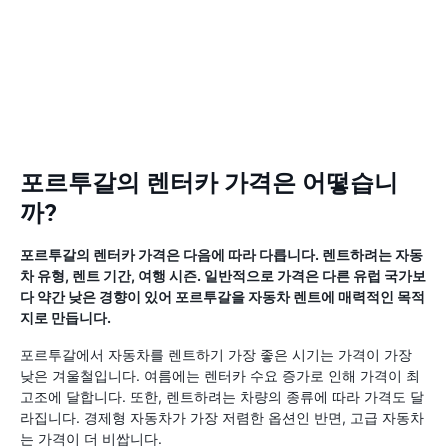
포르투갈의 렌터카 가격은 어떻습니
까?
포르투갈의 렌터카 가격은 다음에 따라 다릅니다. 렌트하려는 자동
차 유형, 렌트 기간, 여행 시즌. 일반적으로 가격은 다른 유럽 국가보
다 약간 낮은 경향이 있어 포르투갈을 자동차 렌트에 매력적인 목적
지로 만듭니다.
포르투갈에서 자동차를 렌트하기 가장 좋은 시기는 가격이 가장
낮은 겨울철입니다. 여름에는 렌터카 수요 증가로 인해 가격이 최
고조에 달합니다. 또한, 렌트하려는 차량의 종류에 따라 가격도 달
라집니다. 경제형 자동차가 가장 저렴한 옵션인 반면, 고급 자동차
는 가격이 더 비쌉니다.