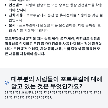
안전벨트
- 차량에 탑승하는 모든 승객은 항상 안전벨트를 착용
해야 합니다.
전화 사용
- 포르투갈에서 운전 중 휴대전화를 사용하는 것은 불
법입니다.
문서
- 포르투갈에서 운전할 때는 운전면허증, 차량 등록증, 보
험 증서를 지참해야 합니다.
포르투갈에서 운전할 때는 속도 제한, 음주 제한, 안전벨트 착용의
필요성을 인지하고 운전 중 휴대전화를 사용하지 않는 것이 중요합
니다. 또한 운전 면허증, 차량 등록 서류, 보험 증명서 등 필요한 모
든 서류를 지참해야 합니다.
대부분의 사람들이 포르투갈에 대해
알고 있는 것은 무엇인가요?
?? ??? ??? 포르투갈?? ?? ?? ?? ??? ??? ????. ??? ?? ??? ?? ?? ??
?? ?? ?? ???? ????? ??? ??????.