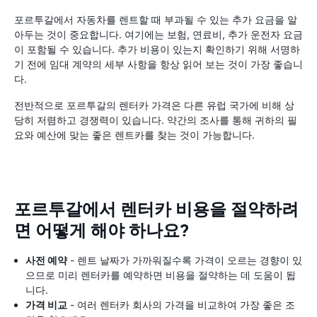
포르투갈에서 자동차를 렌트할 때 부과될 수 있는 추가 요금을 알
아두는 것이 중요합니다. 여기에는 보험, 연료비, 추가 운전자 요금
이 포함될 수 있습니다. 추가 비용이 있는지 확인하기 위해 서명하
기 전에 임대 계약의 세부 사항을 항상 읽어 보는 것이 가장 좋습니
다.
전반적으로 포르투갈의 렌터카 가격은 다른 유럽 국가에 비해 상
당히 저렴하고 경쟁력이 있습니다. 약간의 조사를 통해 귀하의 필
요와 예산에 맞는 좋은 렌트카를 찾는 것이 가능합니다.
포르투갈에서 렌터카 비용을 절약하려
면 어떻게 해야 하나요?
사전 예약
- 렌트 날짜가 가까워질수록 가격이 오르는 경향이 있
으므로 미리 렌터카를 예약하면 비용을 절약하는 데 도움이 됩
니다.
가격 비교
- 여러 렌터카 회사의 가격을 비교하여 가장 좋은 조