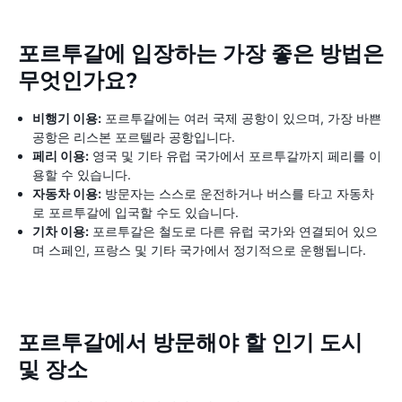
포르투갈에 입장하는 가장 좋은 방법은
무엇인가요?
비행기 이용:
포르투갈에는 여러 국제 공항이 있으며, 가장 바쁜
공항은 리스본 포르텔라 공항입니다.
페리 이용:
영국 및 기타 유럽 국가에서 포르투갈까지 페리를 이
용할 수 있습니다.
자동차 이용:
방문자는 스스로 운전하거나 버스를 타고 자동차
로 포르투갈에 입국할 수도 있습니다.
기차 이용:
포르투갈은 철도로 다른 유럽 국가와 연결되어 있으
며 스페인, 프랑스 및 기타 국가에서 정기적으로 운행됩니다.
포르투갈에서 방문해야 할 인기 도시
및 장소