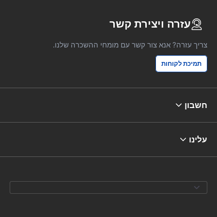
עזרה ויצירת קשר
צריך עזרה? אנא צור קשר עם מומחי ההשכרה שלנו.
תמיכת לקוחות
חשבון
עלינו