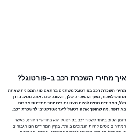
איך מחירי השכרת רכב ב-פורטוגל?
מחירי השכרת רכב בפורטוגל משתנים בהתאם סוג המכונית שאתה
מחפש לשכור, משך ההשכרה שלך, והעונה שבה אתה נוסע. בדרך
כלל, המחירים נוטים להיות מעט נמוכים יותר ממדינות אחרות
באירופה, מה שהופך את פורטוגל ליעד אטרקטיבי להשכרת רכב.
הזמן הטוב ביותר לשכור רכב בפורטוגל הוא בחודשי החורף, כאשר
המחירים נוטים להיות הנמוכים ביותר. בקיץ המחירים הם הגבוהים