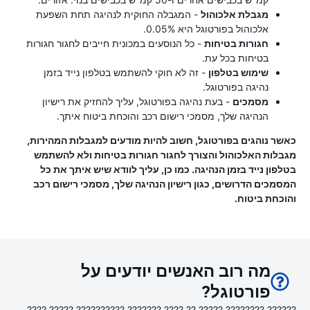
מגבלת אלכוהול
- המגבלה החוקית לנהיגה תחת השפעת
אלכוהול בפורטוגל היא 0.05%.
חגורות בטיחות
- כל הנוסעים במכונית חייבים לחגור חגורות
בטיחות בכל עת.
שימוש בטלפון
- זה לא חוקי להשתמש בטלפון נייד בזמן
נהיגה בפורטוגל.
מסמכים
- בעת נהיגה בפורטוגל, עליך להחזיק את רישיון
הנהיגה שלך, מסמכי רישום רכב והוכחת ביטוח איתך.
כאשר נוהגים בפורטוגל, חשוב להיות מודעים למגבלות המהירות,
מגבלות האלכוהול והצורך לחגור חגורות בטיחות ולא להשתמש
בטלפון נייד בזמן הנהיגה. כמו כן, עליך לוודא שיש איתך את כל
המסמכים הדרושים, כגון רישיון הנהיגה שלך, מסמכי רישום רכב
והוכחת ביטוח.
מה רוב האנשים יודעים על
פורטוגל?
?????? ???????? ????? ?? ???? ??????? ?????????? ????? ????