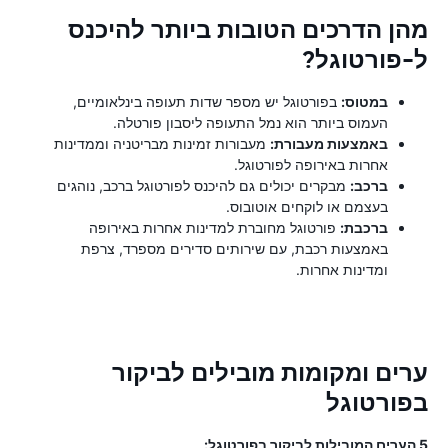
מהן הדרכים הטובות ביותר להיכנס
ל-פורטוגל?
במטוס:
בפורטוגל יש מספר שדות תעופה בינלאומיים,
העמוס ביותר הוא נמל התעופה ליסבון פורטלה.
באמצעות מעבורת:
מעבורות זמינות מבריטניה וממדינות
אחרות באירופה לפורטוגל.
ברכב:
מבקרים יכולים גם להיכנס לפורטוגל ברכב, נוהגים
בעצמם או לוקחים אוטובוס.
ברכבת:
פורטוגל מחוברת למדינות אחרות באירופה
באמצעות רכבת, עם שירותים סדירים מספרד, צרפת
ומדינות אחרות.
ערים ומקומות מובילים לביקור
בפורטוגל
5 הערים המובילות לביקור בפורטוגל: