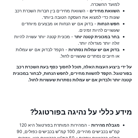
למועד ההשכרה.
השוואת מחירים
- השוואת מחירים בין חברות השכרת רכב
שונות כדי למצוא את העסקה הטובה ביותר.
חפש הנחות
- בדוק אם יש הנחות או מבצעים מיוחדים
שעשויים להיות זמינים.
בחר במכונית קטנה יותר
- מכונית קטנה יותר עשויה להיות
זולה יותר מגדולה יותר.
בדוק אם יש עמלות נסתרות
- הקפד לבדוק אם יש עמלות
או חיובים נסתרים שעשויים לחול.
על ידי ביצוע העצות האלה, תוכל לחסוך כסף בעת השכרת רכב
בפורטוגל. הקפד להשוות מחירים, לחפש הנחות, לבחור במכונית
קטנה יותר ולבדוק אם יש עמלות נסתרות שעשויות לחול.
מידע כללי על נהיגה בפורטוגל?
מגבלת מהירות
- המהירות המותרת בפורטוגל היא 120
קמ"ש בכבישים מהירים, 100 קמ"ש בכבישים כפולים, 90
קמ"ש בכבישים אחרים ו-50 קמ"ש בכבישים בנוי. אזורים.