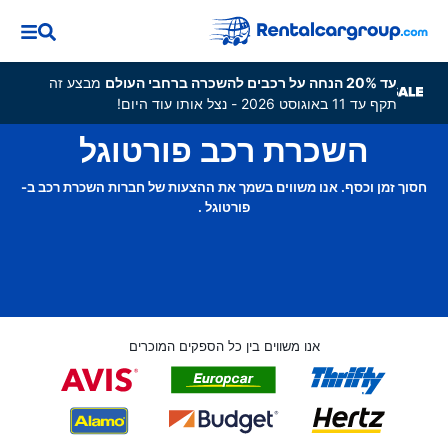
עד 20% הנחה על רכבים להשכרה ברחבי העולם
מבצע זה
תקף עד 11 באוגוסט 2026 - נצל אותו עוד היום!
השכרת רכב פורטוגל
חסוך זמן וכסף. אנו משווים בשמך את ההצעות של חברות השכרת רכב ב-
פורטוגל .
אנו משווים בין כל הספקים המוכרים