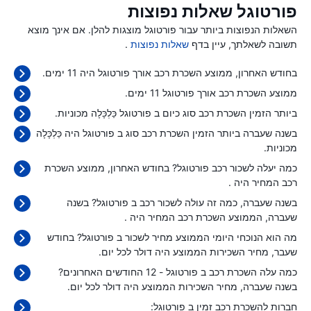
פורטוגל שאלות נפוצות
השאלות הנפוצות ביותר עבור פורטוגל מוצגות להלן. אם אינך מוצא
תשובה לשאלתך, עיין בדף
שאלות נפוצות
.
בחודש האחרון, ממוצע השכרת רכב אורך פורטוגל היה 11 ימים.
ממוצע השכרת רכב אורך פורטוגל 11 ימים.
ביותר הזמין השכרת רכב סוג כיום ב פורטוגל כַּלְכָּלָה מכוניות.
בשנה שעברה ביותר הזמין השכרת רכב סוג ב פורטוגל היה כַּלְכָּלָה
מכוניות.
כמה יעלה לשכור רכב פורטוגל? בחודש האחרון, ממוצע השכרת
רכב המחיר היה
.
בשנה שעברה, כמה זה עולה לשכור רכב ב פורטוגל? בשנה
שעברה, הממוצע השכרת רכב המחיר היה
.
מה הוא הנוכחי היומי הממוצע מחיר לשכור ב פורטוגל? בחודש
שעבר, מחיר השכירות הממוצע היה
דולר לכל יום.
כמה עלה השכרת רכב ב פורטוגל - 12 החודשים האחרונים?
בשנה שעברה, מחיר השכירות הממוצע היה
דולר לכל יום.
חברות להשכרת רכב זמין ב פורטוגל: