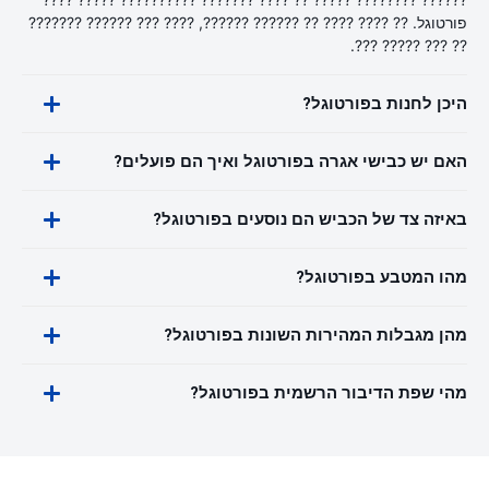
פורטוגל. ?? ???? ???? ?? ?????? ??????, ???? ??? ?????? ???????
?? ??? ????? ???.
היכן לחנות בפורטוגל?
האם יש כבישי אגרה בפורטוגל ואיך הם פועלים?
באיזה צד של הכביש הם נוסעים בפורטוגל?
מהו המטבע בפורטוגל?
מהן מגבלות המהירות השונות בפורטוגל?
מהי שפת הדיבור הרשמית בפורטוגל?