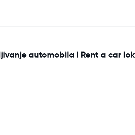
ivanje automobila i Rent a car lok