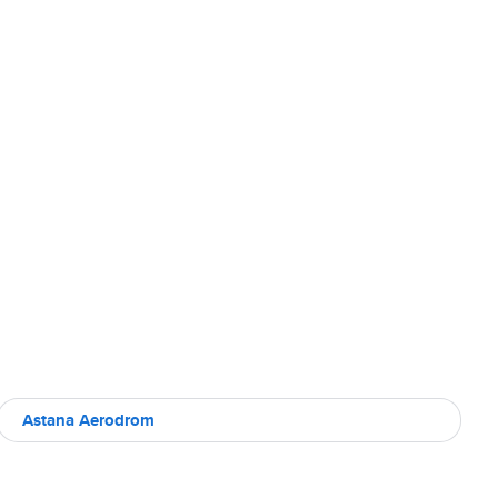
Astana Aerodrom