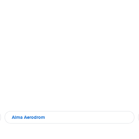
Alma Aerodrom