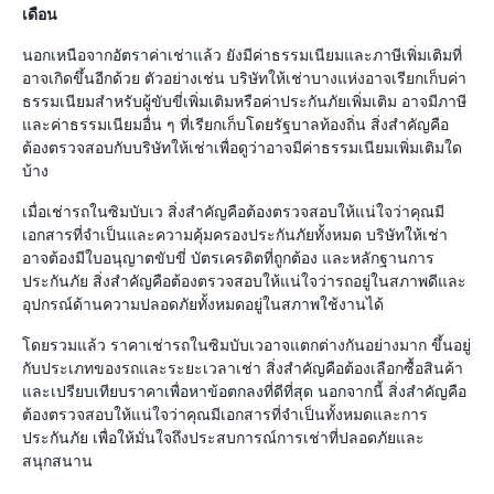
เดือน
นอกเหนือจากอัตราค่าเช่าแล้ว ยังมีค่าธรรมเนียมและภาษีเพิ่มเติมที่
อาจเกิดขึ้นอีกด้วย ตัวอย่างเช่น บริษัทให้เช่าบางแห่งอาจเรียกเก็บค่า
ธรรมเนียมสำหรับผู้ขับขี่เพิ่มเติมหรือค่าประกันภัยเพิ่มเติม อาจมีภาษี
และค่าธรรมเนียมอื่น ๆ ที่เรียกเก็บโดยรัฐบาลท้องถิ่น สิ่งสำคัญคือ
ต้องตรวจสอบกับบริษัทให้เช่าเพื่อดูว่าอาจมีค่าธรรมเนียมเพิ่มเติมใด
บ้าง
เมื่อเช่ารถในซิมบับเว สิ่งสำคัญคือต้องตรวจสอบให้แน่ใจว่าคุณมี
เอกสารที่จำเป็นและความคุ้มครองประกันภัยทั้งหมด บริษัทให้เช่า
อาจต้องมีใบอนุญาตขับขี่ บัตรเครดิตที่ถูกต้อง และหลักฐานการ
ประกันภัย สิ่งสำคัญคือต้องตรวจสอบให้แน่ใจว่ารถอยู่ในสภาพดีและ
อุปกรณ์ด้านความปลอดภัยทั้งหมดอยู่ในสภาพใช้งานได้
โดยรวมแล้ว ราคาเช่ารถในซิมบับเวอาจแตกต่างกันอย่างมาก ขึ้นอยู่
กับประเภทของรถและระยะเวลาเช่า สิ่งสำคัญคือต้องเลือกซื้อสินค้า
และเปรียบเทียบราคาเพื่อหาข้อตกลงที่ดีที่สุด นอกจากนี้ สิ่งสำคัญคือ
ต้องตรวจสอบให้แน่ใจว่าคุณมีเอกสารที่จำเป็นทั้งหมดและการ
ประกันภัย เพื่อให้มั่นใจถึงประสบการณ์การเช่าที่ปลอดภัยและ
สนุกสนาน