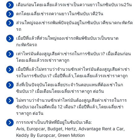
เดือนก่อนโดยเฉลี่ยแล้วรถเช่าเป็นความยาวในกซิมบับเวน2วัน
ตกโดยเฉลี่ยเช่ารถความยาวในกซิมบับเวคื2วัน
ส่วนใหญ่จองเช่ารถพิมพ์ปัจจุบันอยู่ในกซิมบับเวคืขนาดกะทัดรัด
รถ
เมื่อปีที่แล้วที่ส่วนใหญ่จองเช่ารถพิมพ์ซิมบับเวเป็นขนาด
กะทัดรัดรถ
เท่าไหร่มันต้องสูญเสียค่าเช่ารถในการซิมบับเว? เมื่อเดือนก่อน
โดยเฉลี่ยแล้วรถเช่าราคาถูก
เมื่อปีที่แล้วไม่ทราบว่าจำนวนซักเท่าไหร่มันต้องสูญเสียค่าเช่า
รถในการซิมบับเว? เมื่อปีที่แล้ว,โดยเฉลี่ยแล้วรถเช่าราคาถูก
สิ่งที่เป็นปัจจุบันโดยเฉลี่ยประจำวันตอบแทนที่ต้องเช่าในก
ซิมบับเว? เมื่อเดือนโดยเฉลี่ยเช่าราคาถูก
ต่อวัน
ไม่ทราบว่าจำนวนซักเท่าไหร่มันต้องสูญเสียค่าเช่ารถในการ
ซิมบับเวองในอดีตเมื่อ 12 เดือน? เมื่อปีที่แล้ว,โดยเฉลี่ยเช่า
ราคาถูก
ต่อวัน
การรถเช่าเป็นบริษัทที่มีอยู่ในซิมบับเวคือ:
Avis
Europcar
Budget
Hertz
Advantage Rent a Car
Keddy By Europcar
Green Motion