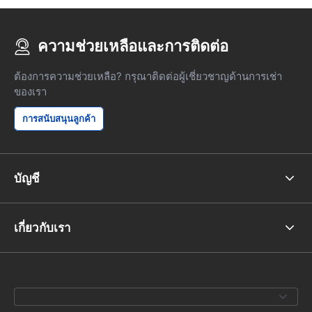
ความช่วยเหลือและการติดต่อ
ต้องการความช่วยเหลือ? กรุณาติดต่อผู้เชี่ยวชาญด้านการเช่า
ของเรา
การสนับสนุนลูกค้า
บัญชี
เกี่ยวกับเรา