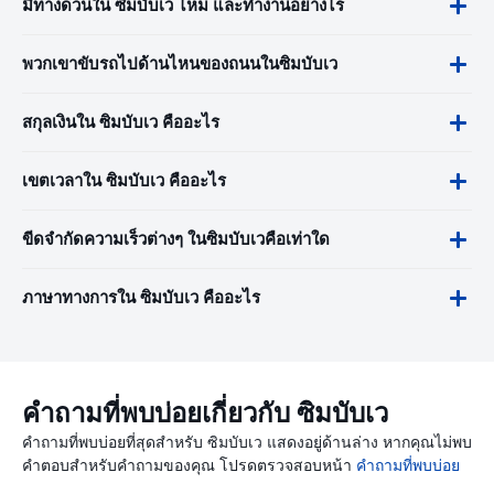
มีทางด่วนใน ซิมบับเว ไหม และทำงานอย่างไร
พวกเขาขับรถไปด้านไหนของถนนในซิมบับเว
สกุลเงินใน ซิมบับเว คืออะไร
เขตเวลาใน ซิมบับเว คืออะไร
ขีดจำกัดความเร็วต่างๆ ในซิมบับเวคือเท่าใด
ภาษาทางการใน ซิมบับเว คืออะไร
คำถามที่พบบ่อยเกี่ยวกับ ซิมบับเว
คำถามที่พบบ่อยที่สุดสำหรับ ซิมบับเว แสดงอยู่ด้านล่าง หากคุณไม่พบ
คำตอบสำหรับคำถามของคุณ โปรดตรวจสอบหน้า
คำถามที่พบบ่อย