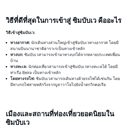
วิธีที่ดีที่สุดในการเข้าสู่ ซิมบับเว คืออะไร
วิธีเข้าสู่ซิมบับเว:
ทางอากาศ:
นักเดินทางส่วนใหญ่เข้าสู่ซิมบับเวทางอากาศ โดยมี
สนามบินนานาชาติฮาราเรเป็นทางเข้าหลัก
ทางบก:
ซิมบับเวสามารถเข้ามาทางบกได้จากหลายประเทศเพื่อน
บ้าน
ทางทะเล:
นักท่องเที่ยวสามารถเข้าสู่ซิมบับเวทางทะเลได้ โดยมี
ท่าเรือ Beira เป็นทางเข้าหลัก
โดยทางรถไฟ:
ซิมบับเวสามารถเดินทางด้วยรถไฟได้เช่นกัน โดย
มีทางรถไฟสายหลักวิ่งจากบูลาวาโยไปยังน้ำตกวิกตอเรีย
เมืองและสถานที่ท่องเที่ยวยอดนิยมใน
ซิมบับเว