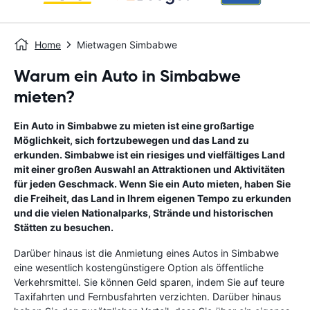
Home
Mietwagen Simbabwe
Warum ein Auto in Simbabwe
mieten?
Ein Auto in Simbabwe zu mieten ist eine großartige
Möglichkeit, sich fortzubewegen und das Land zu
erkunden. Simbabwe ist ein riesiges und vielfältiges Land
mit einer großen Auswahl an Attraktionen und Aktivitäten
für jeden Geschmack. Wenn Sie ein Auto mieten, haben Sie
die Freiheit, das Land in Ihrem eigenen Tempo zu erkunden
und die vielen Nationalparks, Strände und historischen
Stätten zu besuchen.
Darüber hinaus ist die Anmietung eines Autos in Simbabwe
eine wesentlich kostengünstigere Option als öffentliche
Verkehrsmittel. Sie können Geld sparen, indem Sie auf teure
Taxifahrten und Fernbusfahrten verzichten. Darüber hinaus