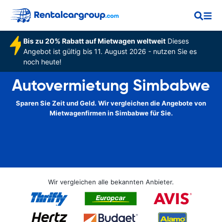
Bis zu 20% Rabatt auf Mietwagen weltweit
Dieses
Angebot ist gültig bis 11. August 2026 - nutzen Sie es
noch heute!
Autovermietung Simbabwe
Sparen Sie Zeit und Geld. Wir vergleichen die Angebote von
Mietwagenfirmen in Simbabwe für Sie.
Wir vergleichen alle bekannten Anbieter.