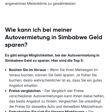
angenehmes Mieterlebnis zu gewährleisten.
Wie kann ich bei meiner
Autovermietung in Simbabwe Geld
sparen?
Es gibt einige Möglichkeiten, bei der Autovermietung in
Simbabwe Geld zu sparen. Hier sind die Top 5:
Buchen Sie im Voraus
– Wenn Sie Ihren Mietwagen im
Voraus buchen, können Sie Geld sparen. Je früher Sie
buchen, desto wahrscheinlicher ist es, dass Sie ein gutes
Angebot erhalten.
Preise vergleichen
– Der Vergleich der Preise
verschiedener Autovermietungen kann Ihnen dabei helfen,
das beste Angebot zu finden. Vergleichen Sie unbedingt
die Preise für dasselbe Auto und denselben Mietzeitraum.
Entscheiden Sie sich für längere Mietdauern
– Die