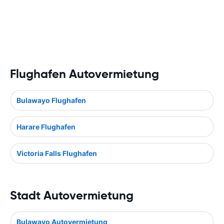
Flughafen Autovermietung
Bulawayo Flughafen
Harare Flughafen
Victoria Falls Flughafen
Stadt Autovermietung
Bulawayo Autovermietung