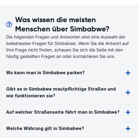
Was wissen die meisten
Menschen über Simbabwe?
Die folgenden Fragen und Antworten sind eine Auswahl der
beliebtesten Fragen für Simbabwe. Wenn Sie die Antwort auf
Ihre Frage nicht finden, schauen Sie sich die Seite mit den
häufig gestellten Fragen an oder kontaktieren Sie uns.
Wo kann man in Simbabwe parken?
Gibt es in Simbabwe mautpflichtige Straßen und
wie funktionieren sie?
Auf welcher Straßenseite fährt man in Simbabwe?
Welche Währung gilt in Simbabwe?