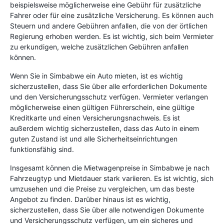
beispielsweise möglicherweise eine Gebühr für zusätzliche
Fahrer oder für eine zusätzliche Versicherung. Es können auch
Steuern und andere Gebühren anfallen, die von der örtlichen
Regierung erhoben werden. Es ist wichtig, sich beim Vermieter
zu erkundigen, welche zusätzlichen Gebühren anfallen
können.
Wenn Sie in Simbabwe ein Auto mieten, ist es wichtig
sicherzustellen, dass Sie über alle erforderlichen Dokumente
und den Versicherungsschutz verfügen. Vermieter verlangen
möglicherweise einen gültigen Führerschein, eine gültige
Kreditkarte und einen Versicherungsnachweis. Es ist
außerdem wichtig sicherzustellen, dass das Auto in einem
guten Zustand ist und alle Sicherheitseinrichtungen
funktionsfähig sind.
Insgesamt können die Mietwagenpreise in Simbabwe je nach
Fahrzeugtyp und Mietdauer stark variieren. Es ist wichtig, sich
umzusehen und die Preise zu vergleichen, um das beste
Angebot zu finden. Darüber hinaus ist es wichtig,
sicherzustellen, dass Sie über alle notwendigen Dokumente
und Versicherungsschutz verfügen, um ein sicheres und