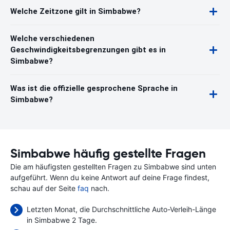
Welche Zeitzone gilt in Simbabwe?
Welche verschiedenen
Geschwindigkeitsbegrenzungen gibt es in
Simbabwe?
Was ist die offizielle gesprochene Sprache in
Simbabwe?
Simbabwe häufig gestellte Fragen
Die am häufigsten gestellten Fragen zu Simbabwe sind unten
aufgeführt. Wenn du keine Antwort auf deine Frage findest,
schau auf der Seite
faq
nach.
Letzten Monat, die Durchschnittliche Auto-Verleih-Länge
in Simbabwe 2 Tage.