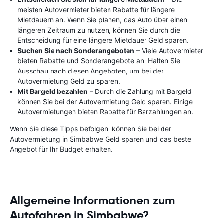
meisten Autovermieter bieten Rabatte für längere
Mietdauern an. Wenn Sie planen, das Auto über einen
längeren Zeitraum zu nutzen, können Sie durch die
Entscheidung für eine längere Mietdauer Geld sparen.
Suchen Sie nach Sonderangeboten
– Viele Autovermieter
bieten Rabatte und Sonderangebote an. Halten Sie
Ausschau nach diesen Angeboten, um bei der
Autovermietung Geld zu sparen.
Mit Bargeld bezahlen
– Durch die Zahlung mit Bargeld
können Sie bei der Autovermietung Geld sparen. Einige
Autovermietungen bieten Rabatte für Barzahlungen an.
Wenn Sie diese Tipps befolgen, können Sie bei der
Autovermietung in Simbabwe Geld sparen und das beste
Angebot für Ihr Budget erhalten.
Allgemeine Informationen zum
Autofahren in Simbabwe?