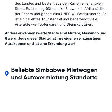
des Landes und besteht aus den Ruinen einer antiken
Stadt. Es ist das größte antike Bauwerk in Afrika südlich
der Sahara und gehört zum UNESCO-Weltkulturerbe. Es
ist ein beliebtes Touristenziel und beherbergt viele
Artefakte wie Töpferwaren und Steinskulpturen.
Andere erwähnenswerte Städte sind Mutare, Masvingo und
Gweru. Jede dieser Städte hat ihre eigenen einzigartigen
Attraktionen und ist eine Erkundung wert.
Beliebte Simbabwe Mietwagen
und Autovermietung Standorte