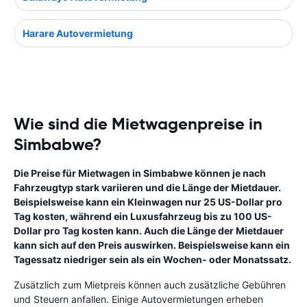
Harare Autovermietung
Wie sind die Mietwagenpreise in
Simbabwe?
Die Preise für Mietwagen in Simbabwe können je nach
Fahrzeugtyp stark variieren und die Länge der Mietdauer.
Beispielsweise kann ein Kleinwagen nur 25 US-Dollar pro
Tag kosten, während ein Luxusfahrzeug bis zu 100 US-
Dollar pro Tag kosten kann. Auch die Länge der Mietdauer
kann sich auf den Preis auswirken. Beispielsweise kann ein
Tagessatz niedriger sein als ein Wochen- oder Monatssatz.
Zusätzlich zum Mietpreis können auch zusätzliche Gebühren
und Steuern anfallen. Einige Autovermietungen erheben