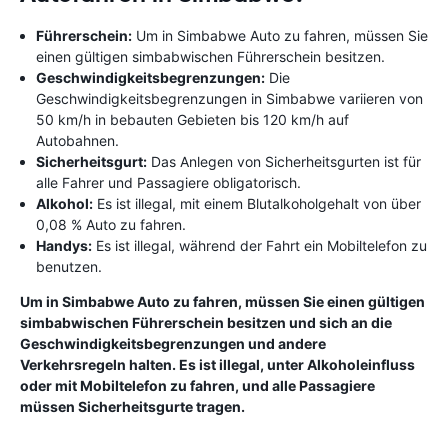
Führerschein:
Um in Simbabwe Auto zu fahren, müssen Sie
einen gültigen simbabwischen Führerschein besitzen.
Geschwindigkeitsbegrenzungen:
Die
Geschwindigkeitsbegrenzungen in Simbabwe variieren von
50 km/h in bebauten Gebieten bis 120 km/h auf
Autobahnen.
Sicherheitsgurt:
Das Anlegen von Sicherheitsgurten ist für
alle Fahrer und Passagiere obligatorisch.
Alkohol:
Es ist illegal, mit einem Blutalkoholgehalt von über
0,08 % Auto zu fahren.
Handys:
Es ist illegal, während der Fahrt ein Mobiltelefon zu
benutzen.
Um in Simbabwe Auto zu fahren, müssen Sie einen gültigen
simbabwischen Führerschein besitzen und sich an die
Geschwindigkeitsbegrenzungen und andere
Verkehrsregeln halten. Es ist illegal, unter Alkoholeinfluss
oder mit Mobiltelefon zu fahren, und alle Passagiere
müssen Sicherheitsgurte tragen.