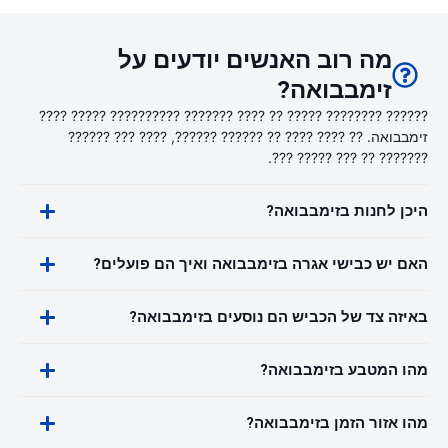
מה רוב האנשים יודעים על
זימבבואה?
?????? ???????? ????? ?? ???? ??????? ?????????? ????? ????
זימבבואה. ?? ???? ???? ?? ?????? ??????, ???? ??? ??????
??????? ?? ??? ????? ???.
היכן לחנות בזימבבואה?
האם יש כבישי אגרה בזימבבואה ואיך הם פועלים?
באיזה צד של הכביש הם נוסעים בזימבבואה?
מהו המטבע בזימבבואה?
מהו אזור הזמן בזימבבואה?