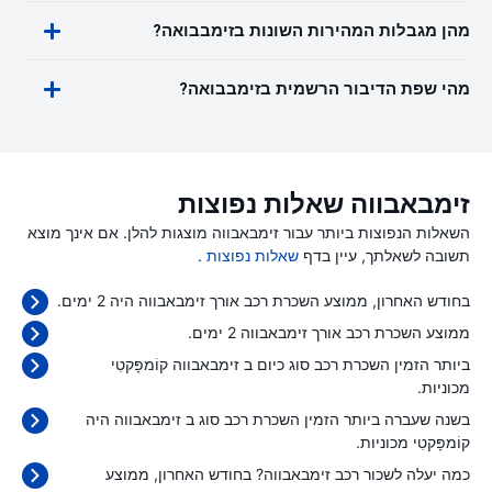
מהן מגבלות המהירות השונות בזימבבואה?
מהי שפת הדיבור הרשמית בזימבבואה?
זימבאבווה שאלות נפוצות
השאלות הנפוצות ביותר עבור זימבאבווה מוצגות להלן. אם אינך מוצא
תשובה לשאלתך, עיין בדף
שאלות נפוצות
.
בחודש האחרון, ממוצע השכרת רכב אורך זימבאבווה היה 2 ימים.
ממוצע השכרת רכב אורך זימבאבווה 2 ימים.
ביותר הזמין השכרת רכב סוג כיום ב זימבאבווה קוֹמפָּקטִי
מכוניות.
בשנה שעברה ביותר הזמין השכרת רכב סוג ב זימבאבווה היה
קוֹמפָּקטִי מכוניות.
כמה יעלה לשכור רכב זימבאבווה? בחודש האחרון, ממוצע