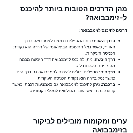
מהן הדרכים הטובות ביותר להיכנס
ל-זימבבואה?
דרכים להיכנס לזימבבואה:
בדרך האוויר:
רוב המטיילים נכנסים לזימבבואה בדרך
האוויר, כאשר נמל התעופה הבינלאומי של הררה הוא נקודת
הכניסה העיקרית.
דרך היבשה:
ניתן להיכנס לזימבבואה דרך היבשה מכמה
מהמדינות השכנות לה.
דרך הים:
מטיילים יכולים להיכנס לזימבבואה גם דרך הים,
כאשר נמל ביירה הוא נקודת הכניסה העיקרית.
ברכבת:
ניתן להיכנס לזימבבואה גם באמצעות רכבת, כאשר
קו הרכבת הראשי עובר מבולוואיו למפלי ויקטוריה.
ערים ומקומות מובילים לביקור
בזימבבואה