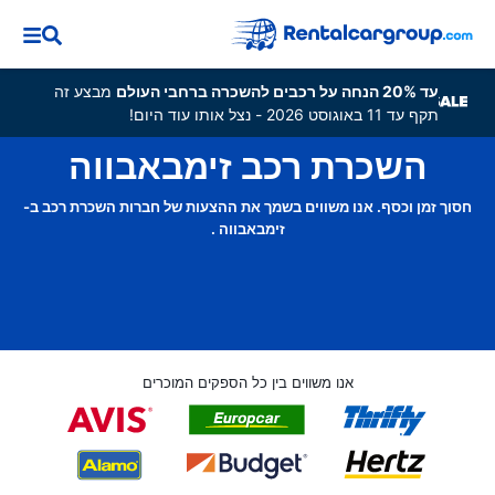
עד 20% הנחה על רכבים להשכרה ברחבי העולם
מבצע זה
תקף עד 11 באוגוסט 2026 - נצל אותו עוד היום!
השכרת רכב זימבאבווה
חסוך זמן וכסף. אנו משווים בשמך את ההצעות של חברות השכרת רכב ב-
זימבאבווה .
אנו משווים בין כל הספקים המוכרים