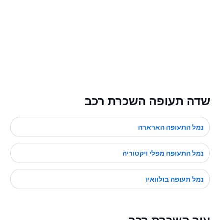
שדה תעופה השכרת רכב
נמל התעופה הארארה
נמל התעופה מפלי ויקטוריה
נמל תעופה בולוואיו