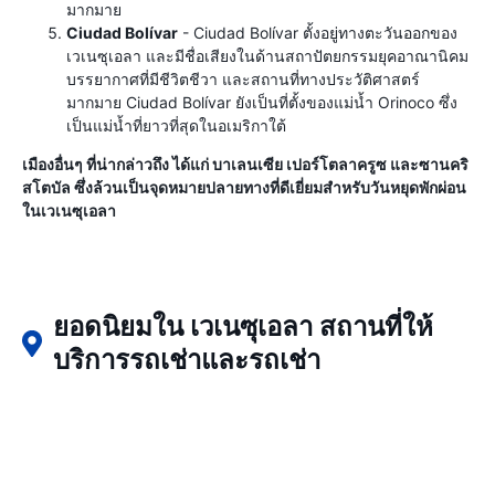
มากมาย
Ciudad Bolívar
- Ciudad Bolívar ตั้งอยู่ทางตะวันออกของ
เวเนซุเอลา และมีชื่อเสียงในด้านสถาปัตยกรรมยุคอาณานิคม
บรรยากาศที่มีชีวิตชีวา และสถานที่ทางประวัติศาสตร์
มากมาย Ciudad Bolívar ยังเป็นที่ตั้งของแม่น้ำ Orinoco ซึ่ง
เป็นแม่น้ำที่ยาวที่สุดในอเมริกาใต้
เมืองอื่นๆ ที่น่ากล่าวถึง ได้แก่ บาเลนเซีย เปอร์โตลาครูซ และซานคริ
สโตบัล ซึ่งล้วนเป็นจุดหมายปลายทางที่ดีเยี่ยมสำหรับวันหยุดพักผ่อน
ในเวเนซุเอลา
ยอดนิยมใน เวเนซุเอลา สถานที่ให้
บริการรถเช่าและรถเช่า