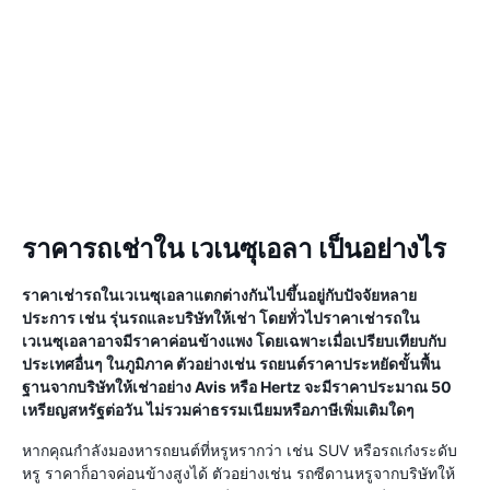
ราคารถเช่าใน เวเนซุเอลา เป็นอย่างไร
ราคาเช่ารถในเวเนซุเอลาแตกต่างกันไปขึ้นอยู่กับปัจจัยหลาย
ประการ เช่น รุ่นรถและบริษัทให้เช่า โดยทั่วไปราคาเช่ารถใน
เวเนซุเอลาอาจมีราคาค่อนข้างแพง โดยเฉพาะเมื่อเปรียบเทียบกับ
ประเทศอื่นๆ ในภูมิภาค ตัวอย่างเช่น รถยนต์ราคาประหยัดขั้นพื้น
ฐานจากบริษัทให้เช่าอย่าง Avis หรือ Hertz จะมีราคาประมาณ 50
เหรียญสหรัฐต่อวัน ไม่รวมค่าธรรมเนียมหรือภาษีเพิ่มเติมใดๆ
หากคุณกำลังมองหารถยนต์ที่หรูหรากว่า เช่น SUV หรือรถเก๋งระดับ
หรู ราคาก็อาจค่อนข้างสูงได้ ตัวอย่างเช่น รถซีดานหรูจากบริษัทให้