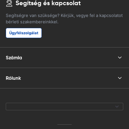
Segítség és kapcsolat
Segítségre van szüksége? Kérjük, vegye fel a kapcsolatot
bérleti szakembereinkkel.
Ügyfélszolgálat
Számla
Rólunk