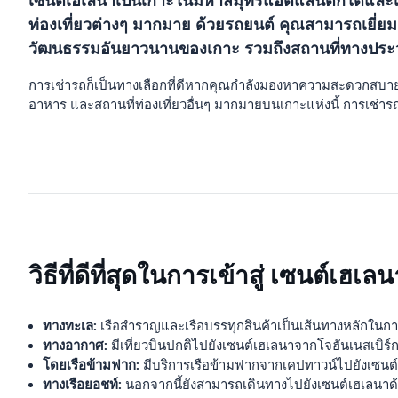
เซนต์เฮเลนาเป็นเกาะในมหาสมุทรแอตแลนติกใต้และเป็น
ท่องเที่ยวต่างๆ มากมาย ด้วยรถยนต์ คุณสามารถเยี่
วัฒนธรรมอันยาวนานของเกาะ รวมถึงสถานที่ทางประว
การเช่ารถก็เป็นทางเลือกที่ดีหากคุณกำลังมองหาความสะดวกสบาย ด้
อาหาร และสถานที่ท่องเที่ยวอื่นๆ มากมายบนเกาะแห่งนี้ การเช่ารถในเซ
วิธีที่ดีที่สุดในการเข้าสู่ เซนต์เฮเ
ทางทะเล:
เรือสำราญและเรือบรรทุกสินค้าเป็นเส้นทางหลักในก
ทางอากาศ:
มีเที่ยวบินปกติไปยังเซนต์เฮเลนาจากโจฮันเนสเบิร์
โดยเรือข้ามฟาก:
มีบริการเรือข้ามฟากจากเคปทาวน์ไปยังเซนต
ทางเรือยอชท์:
นอกจากนี้ยังสามารถเดินทางไปยังเซนต์เฮเลนาด้ว