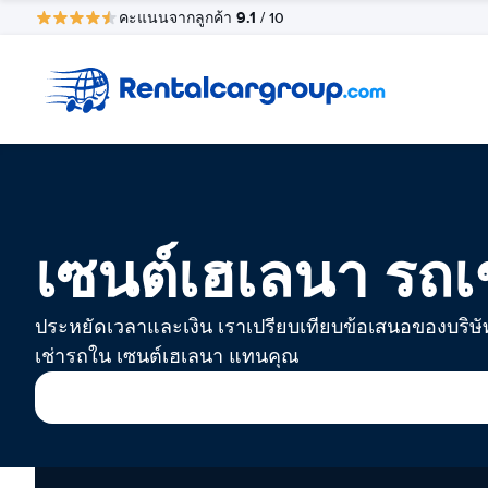
9.1
คะแนนจากลูกค้า
/ 10
เซนต์เฮเลนา รถเ
ประหยัดเวลาและเงิน เราเปรียบเทียบข้อเสนอของบริษั
เช่ารถใน เซนต์เฮเลนา แทนคุณ