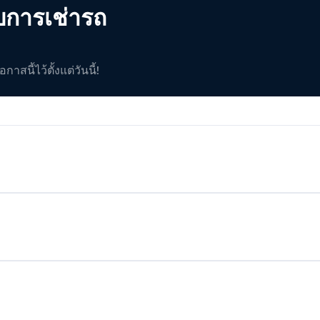
บการเช่ารถ
สนี้ไว้ตั้งแต่วันนี้!