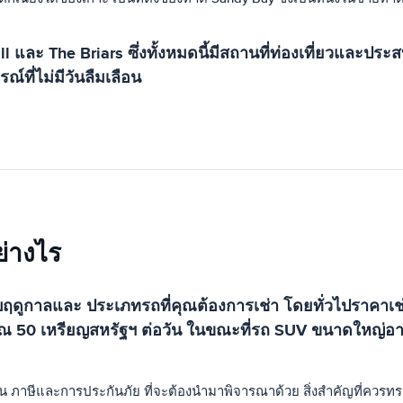
e Hill และ The Briars ซึ่งทั้งหมดนี้มีสถานที่ท่องเที่ยวและ
์ที่ไม่มีวันลืมเลือน
ย่างไร
บฤดูกาลและ ประเภทรถที่คุณต้องการเช่า โดยทั่วไปราคาเช
 50 เหรียญสหรัฐฯ ต่อวัน ในขณะที่รถ SUV ขนาดใหญ่อา
่น ภาษีและการประกันภัย ที่จะต้องนำมาพิจารณาด้วย สิ่งสำคัญที่ควรทราบ