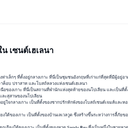
มใน เซนต์เฮเลนา
ล็กๆ ที่ตั้งอยู่กลางเกาะ ที่นี่เป็นชุมชนอังกฤษที่เก่าแก่ที่สุดที่มีผู้อ
องจาค็อบ ปราสาท และโบสถ์หลวงแห่งเซนต์เฮเลนา
งเหนือของเกาะ ที่นี่เป็นสถานที่พำนักแห่งสุดท้ายของนโปเลียน และเป็นที่ต
od และสุสานของนโปเลียน
ตั้งอยู่ใจกลางเกาะ เป็นที่ตั้งของซากปรักหักพังของโบสถ์เซนต์เจมส์และหอด
เฉียงใต้ของเกาะ เป็นที่ตั้งของบ้านเลเวลวูด ซึ่งสร้างขึ้นระหว่างการลี้ภั
ะวันตกเฉียงใต้ของเกาะ เป็นที่ตั้งของหาด Sandy Bay ซึ่งเป็นหนึ่งในชาย