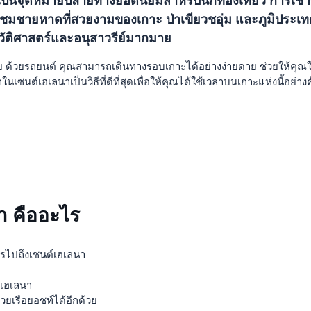
จุดหมายปลายทางยอดนิยมสำหรับนักท่องเที่ยว การเช่ารถเป็
ยมชมชายหาดที่สวยงามของเกาะ ป่าเขียวชอุ่ม และภูมิประเ
ัติศาสตร์และอนุสาวรีย์มากมาย
วยรถยนต์ คุณสามารถเดินทางรอบเกาะได้อย่างง่ายดาย ช่วยให้คุณใช้เวลา
นต์เฮเลนาเป็นวิธีที่ดีที่สุดเพื่อให้คุณได้ใช้เวลาบนเกาะแห่งนี้อย่างคุ้
ลนา คืออะไร
ารไปถึงเซนต์เฮเลนา
ก
์เฮเลนา
ยเรือยอชท์ได้อีกด้วย