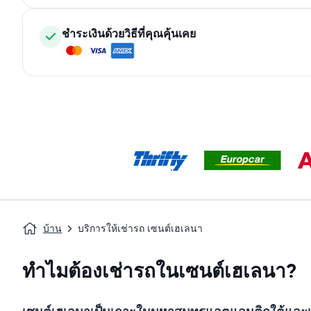
ชำระเงินด้วยวิธีที่คุณคุ้นเคย
บ้าน
บริการให้เช่ารถ เซนต์เฮเลนา
ทำไมต้องเช่ารถในเซนต์เฮเลนา?