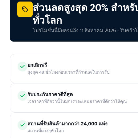
ส่วนลดสูงสุด 20% สำหรั
ทั่วโลก
โปรโมชั่นนี้มีผลจนถึง 11 สิงหาคม 2026 - รีบคว้าโอกา
ยกเลิกฟรี
สูงสุด 48 ชั่วโมงก่อนเวลาที่กำหนดในการรับ
รับประกันราคาดีที่สุด
เจอราคาที่ดีกว่านี้ไหม? เราจะเสนอราคาที่ดีกว่าให้คุณ
สถานที่รับสินค้ามากกว่า 24,000 แห่ง
สถานที่ต่างๆทั่วโลก