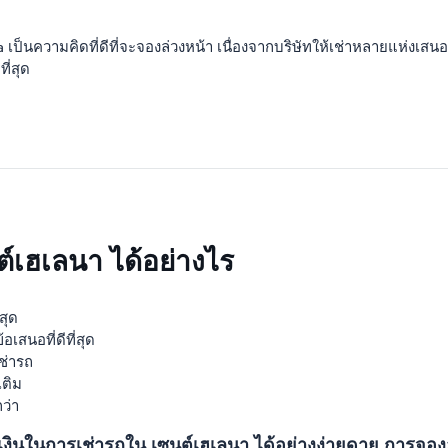
็นความคิดที่ดีที่จะจองล่วงหน้า เนื่องจากบริษัทให้เช่าหลายแห่งเสนอ
ี่สุด
์เฮเลนา ได้อย่างไร
สุด
เสนอที่ดีที่สุด
ช่ารถ
เติม
กว่า
ินในการเช่ารถใน เซนต์เฮเลนา ได้อย่างง่ายดาย การจอง