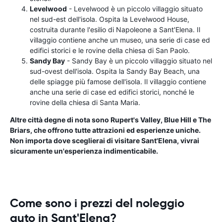
Levelwood
- Levelwood è un piccolo villaggio situato
nel sud-est dell'isola. Ospita la Levelwood House,
costruita durante l'esilio di Napoleone a Sant'Elena. Il
villaggio contiene anche un museo, una serie di case ed
edifici storici e le rovine della chiesa di San Paolo.
Sandy Bay
- Sandy Bay è un piccolo villaggio situato nel
sud-ovest dell'isola. Ospita la Sandy Bay Beach, una
delle spiagge più famose dell'isola. Il villaggio contiene
anche una serie di case ed edifici storici, nonché le
rovine della chiesa di Santa Maria.
Altre città degne di nota sono Rupert's Valley, Blue Hill e The
Briars, che offrono tutte attrazioni ed esperienze uniche.
Non importa dove sceglierai di visitare Sant'Elena, vivrai
sicuramente un'esperienza indimenticabile.
Come sono i prezzi del noleggio
auto in Sant'Elena?