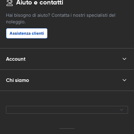
Aiuto e contatti
Hai bisogno di aiuto? Contatta i nostri specialisti del
noleggio.
Assistenza clienti
Account
Chi siamo