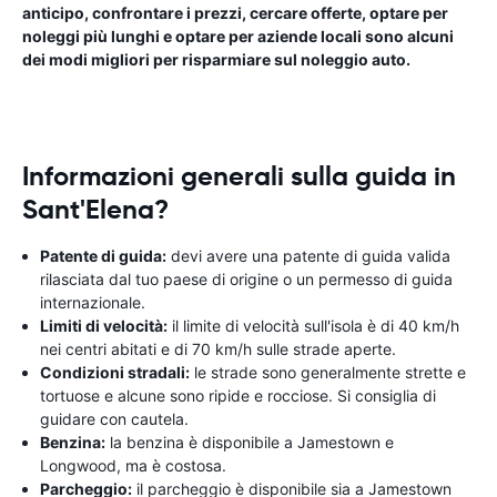
anticipo, confrontare i prezzi, cercare offerte, optare per
noleggi più lunghi e optare per aziende locali sono alcuni
dei modi migliori per risparmiare sul noleggio auto.
Informazioni generali sulla guida in
Sant'Elena?
Patente di guida:
devi avere una patente di guida valida
rilasciata dal tuo paese di origine o un permesso di guida
internazionale.
Limiti di velocità:
il limite di velocità sull'isola è di 40 km/h
nei centri abitati e di 70 km/h sulle strade aperte.
Condizioni stradali:
le strade sono generalmente strette e
tortuose e alcune sono ripide e rocciose. Si consiglia di
guidare con cautela.
Benzina:
la benzina è disponibile a Jamestown e
Longwood, ma è costosa.
Parcheggio:
il parcheggio è disponibile sia a Jamestown