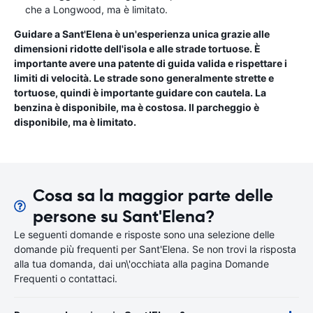
che a Longwood, ma è limitato.
Guidare a Sant'Elena è un'esperienza unica grazie alle
dimensioni ridotte dell'isola e alle strade tortuose. È
importante avere una patente di guida valida e rispettare i
limiti di velocità. Le strade sono generalmente strette e
tortuose, quindi è importante guidare con cautela. La
benzina è disponibile, ma è costosa. Il parcheggio è
disponibile, ma è limitato.
Cosa sa la maggior parte delle
persone su Sant'Elena?
Le seguenti domande e risposte sono una selezione delle
domande più frequenti per Sant'Elena. Se non trovi la risposta
alla tua domanda, dai un\'occhiata alla pagina Domande
Frequenti o contattaci.