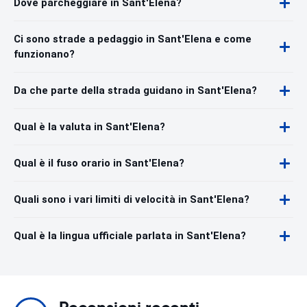
Dove parcheggiare in Sant'Elena?
Ci sono strade a pedaggio in Sant'Elena e come
funzionano?
Da che parte della strada guidano in Sant'Elena?
Qual è la valuta in Sant'Elena?
Qual è il fuso orario in Sant'Elena?
Quali sono i vari limiti di velocità in Sant'Elena?
Qual è la lingua ufficiale parlata in Sant'Elena?