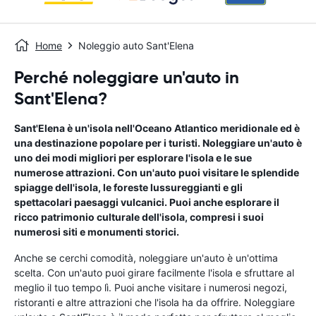
Home
Noleggio auto Sant'Elena
Perché noleggiare un'auto in
Sant'Elena?
Sant'Elena è un'isola nell'Oceano Atlantico meridionale ed è
una destinazione popolare per i turisti. Noleggiare un'auto è
uno dei modi migliori per esplorare l'isola e le sue
numerose attrazioni. Con un'auto puoi visitare le splendide
spiagge dell'isola, le foreste lussureggianti e gli
spettacolari paesaggi vulcanici. Puoi anche esplorare il
ricco patrimonio culturale dell'isola, compresi i suoi
numerosi siti e monumenti storici.
Anche se cerchi comodità, noleggiare un'auto è un'ottima
scelta. Con un'auto puoi girare facilmente l'isola e sfruttare al
meglio il tuo tempo lì. Puoi anche visitare i numerosi negozi,
ristoranti e altre attrazioni che l'isola ha da offrire. Noleggiare