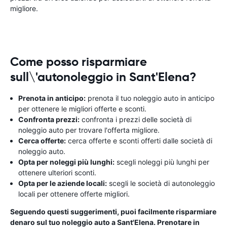
migliore.
Come posso risparmiare
sull\'autonoleggio in Sant'Elena?
Prenota in anticipo:
prenota il tuo noleggio auto in anticipo
per ottenere le migliori offerte e sconti.
Confronta prezzi:
confronta i prezzi delle società di
noleggio auto per trovare l'offerta migliore.
Cerca offerte:
cerca offerte e sconti offerti dalle società di
noleggio auto.
Opta per noleggi più lunghi:
scegli noleggi più lunghi per
ottenere ulteriori sconti.
Opta per le aziende locali:
scegli le società di autonoleggio
locali per ottenere offerte migliori.
Seguendo questi suggerimenti, puoi facilmente risparmiare
denaro sul tuo noleggio auto a Sant'Elena. Prenotare in