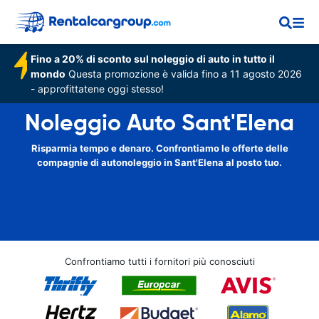
Fino a 20% di sconto sul noleggio di auto in tutto il
mondo
Questa promozione è valida fino a 11 agosto 2026
- approfittatene oggi stesso!
Noleggio Auto Sant'Elena
Risparmia tempo e denaro. Confrontiamo le offerte delle
compagnie di autonoleggio in Sant'Elena al posto tuo.
Confrontiamo tutti i fornitori più conosciuti