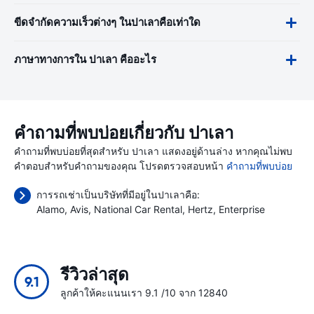
ขีดจำกัดความเร็วต่างๆ ในปาเลาคือเท่าใด
ภาษาทางการใน ปาเลา คืออะไร
คำถามที่พบบ่อยเกี่ยวกับ ปาเลา
คำถามที่พบบ่อยที่สุดสำหรับ ปาเลา แสดงอยู่ด้านล่าง หากคุณไม่พบ
คำตอบสำหรับคำถามของคุณ โปรดตรวจสอบหน้า
คำถามที่พบบ่อย
การรถเช่าเป็นบริษัทที่มีอยู่ในปาเลาคือ:
Alamo
Avis
National Car Rental
Hertz
Enterprise
รีวิวล่าสุด
9.1
ลูกค้าให้คะแนนเรา 9.1 /10 จาก 12840