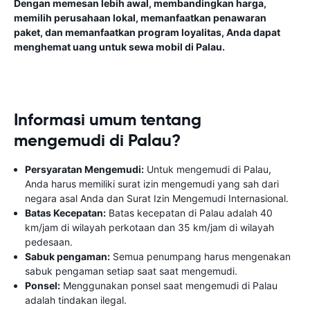
Dengan memesan lebih awal, membandingkan harga,
memilih perusahaan lokal, memanfaatkan penawaran
paket, dan memanfaatkan program loyalitas, Anda dapat
menghemat uang untuk sewa mobil di Palau.
Informasi umum tentang
mengemudi di Palau?
Persyaratan Mengemudi:
Untuk mengemudi di Palau,
Anda harus memiliki surat izin mengemudi yang sah dari
negara asal Anda dan Surat Izin Mengemudi Internasional.
Batas Kecepatan:
Batas kecepatan di Palau adalah 40
km/jam di wilayah perkotaan dan 35 km/jam di wilayah
pedesaan.
Sabuk pengaman:
Semua penumpang harus mengenakan
sabuk pengaman setiap saat saat mengemudi.
Ponsel:
Menggunakan ponsel saat mengemudi di Palau
adalah tindakan ilegal.