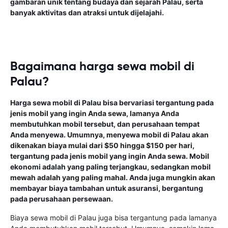
gambaran unik tentang budaya dan sejarah Palau, serta
banyak aktivitas dan atraksi untuk dijelajahi.
Bagaimana harga sewa mobil di
Palau?
Harga sewa mobil di Palau bisa bervariasi tergantung pada
jenis mobil yang ingin Anda sewa, lamanya Anda
membutuhkan mobil tersebut, dan perusahaan tempat
Anda menyewa. Umumnya, menyewa mobil di Palau akan
dikenakan biaya mulai dari $50 hingga $150 per hari,
tergantung pada jenis mobil yang ingin Anda sewa. Mobil
ekonomi adalah yang paling terjangkau, sedangkan mobil
mewah adalah yang paling mahal. Anda juga mungkin akan
membayar biaya tambahan untuk asuransi, bergantung
pada perusahaan persewaan.
Biaya sewa mobil di Palau juga bisa tergantung pada lamanya