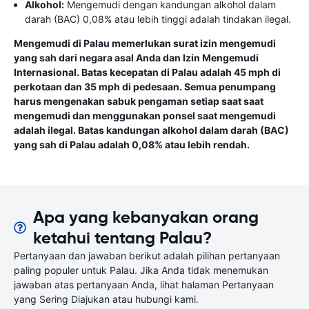
Alkohol:
Mengemudi dengan kandungan alkohol dalam
darah (BAC) 0,08% atau lebih tinggi adalah tindakan ilegal.
Mengemudi di Palau memerlukan surat izin mengemudi
yang sah dari negara asal Anda dan Izin Mengemudi
Internasional. Batas kecepatan di Palau adalah 45 mph di
perkotaan dan 35 mph di pedesaan. Semua penumpang
harus mengenakan sabuk pengaman setiap saat saat
mengemudi dan menggunakan ponsel saat mengemudi
adalah ilegal. Batas kandungan alkohol dalam darah (BAC)
yang sah di Palau adalah 0,08% atau lebih rendah.
Apa yang kebanyakan orang
ketahui tentang Palau?
Pertanyaan dan jawaban berikut adalah pilihan pertanyaan
paling populer untuk Palau. Jika Anda tidak menemukan
jawaban atas pertanyaan Anda, lihat halaman Pertanyaan
yang Sering Diajukan atau hubungi kami.