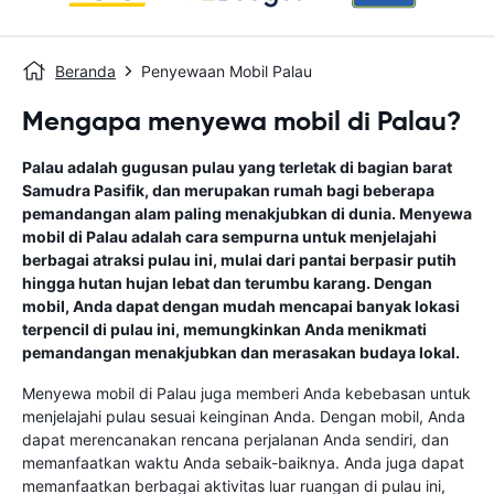
Beranda
Penyewaan Mobil Palau
Mengapa menyewa mobil di Palau?
Palau adalah gugusan pulau yang terletak di bagian barat
Samudra Pasifik, dan merupakan rumah bagi beberapa
pemandangan alam paling menakjubkan di dunia. Menyewa
mobil di Palau adalah cara sempurna untuk menjelajahi
berbagai atraksi pulau ini, mulai dari pantai berpasir putih
hingga hutan hujan lebat dan terumbu karang. Dengan
mobil, Anda dapat dengan mudah mencapai banyak lokasi
terpencil di pulau ini, memungkinkan Anda menikmati
pemandangan menakjubkan dan merasakan budaya lokal.
Menyewa mobil di Palau juga memberi Anda kebebasan untuk
menjelajahi pulau sesuai keinginan Anda. Dengan mobil, Anda
dapat merencanakan rencana perjalanan Anda sendiri, dan
memanfaatkan waktu Anda sebaik-baiknya. Anda juga dapat
memanfaatkan berbagai aktivitas luar ruangan di pulau ini,