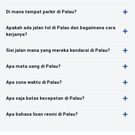
Di mana tempat parkir di Palau?
Apakah ada jalan tol di Palau dan bagaimana cara
kerjanya?
Sisi jalan mana yang mereka kendarai di Palau?
Apa mata uang di Palau?
Apa zona waktu di Palau?
Apa saja batas kecepatan di Palau?
Apa bahasa lisan resmi di Palau?