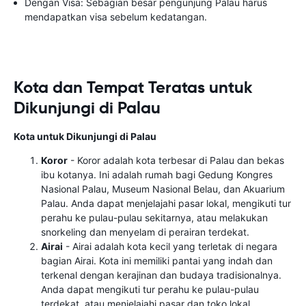
Dengan Visa: Sebagian besar pengunjung Palau harus
mendapatkan visa sebelum kedatangan.
Kota dan Tempat Teratas untuk
Dikunjungi di Palau
Kota untuk Dikunjungi di Palau
Koror
- Koror adalah kota terbesar di Palau dan bekas
ibu kotanya. Ini adalah rumah bagi Gedung Kongres
Nasional Palau, Museum Nasional Belau, dan Akuarium
Palau. Anda dapat menjelajahi pasar lokal, mengikuti tur
perahu ke pulau-pulau sekitarnya, atau melakukan
snorkeling dan menyelam di perairan terdekat.
Airai
- Airai adalah kota kecil yang terletak di negara
bagian Airai. Kota ini memiliki pantai yang indah dan
terkenal dengan kerajinan dan budaya tradisionalnya.
Anda dapat mengikuti tur perahu ke pulau-pulau
terdekat, atau menjelajahi pasar dan toko lokal.