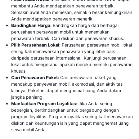
membantu Anda mendapatkan penawaran terbaik.
Semakin awal Anda memesan, semakin besar kemungkinan
Anda mendapatkan penawaran menarik.
Bandingkan Harga:
Bandingkan harga dari berbagai
perusahaan persewaan mobil untuk menemukan
penawaran terbaik. Cari diskon dan penawaran khusus.
Pilih Perusahaan Lokal:
Perusahaan persewaan mobil lokal
sering kali menawarkan penawaran yang lebih baik
daripada perusahaan internasional. Kunjungi perusahaan
lokal untuk mengetahui apakah mereka memiliki penawaran
khusus.
Cari Penawaran Paket:
Cari penawaran paket yang
mencakup penyewaan mobil, akomodasi, dan aktivitas
lainnya. Paket ini dapat menghemat uang Anda dalam
jangka panjang.
Manfaatkan Program Loyalitas:
Jika Anda sering
bepergian, pertimbangkan untuk bergabung dengan
program loyalitas. Program loyalitas sering kali menawarkan
diskon dan keuntungan lain yang dapat menghemat uang
sewa mobil Anda.