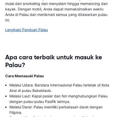
mulai dari snorkeling dan menyelam hingga memancing dan
kayak. Dengan mobil, Anda dapat memaksimalkan waktu
Anda di Palau dan menikmati semua yang ditawarkan pulau
ini.
Lengkapi Panduan Palau
Apa cara terbaik untuk masuk ke
Palau?
Cara Memasuki Palau
Melalui Udara: Bandara Internasional Palau terletak di Kota
Airai di pulau Babeldaob.
Melalui Laut: Kapal pesiar dan feri menghubungkan Palau
dengan pulau-pulau Pasifik lainnya.
Melalui Darat: Palau memiliki perbatasan darat dengan
Filipina.