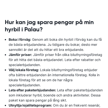
Hur kan jag spara pengar på min
hyrbil i Palau?
Boka i förväg:
Genom att boka din hyrbil i förväg kan du få
de bästa erbjudandena. Ju tidigare du bokar, desto mer
sannolikt är det att du hittar ett bra erbjudande.
Jämför priser:
Jämför priser från olika biluthyrningsföretag
för att hitta det bästa erbjudandet. Leta efter rabatter och
specialerbjudanden.
Välj lokala företag:
Lokala biluthyrningsföretag erbjuder
ofta bättre erbjudanden än internationella företag. Kolla in
lokala företag för att se om de har några
specialerbjudanden.
Leta efter paketerbjudanden:
Leta efter paketerbjudanden
som inkluderar hyrbil, boende och andra aktiviteter. Dessa
paket kan spara pengar på lång sikt.
Utnyttja lojalitetsprogram:
Om du är en frekvent resenär,