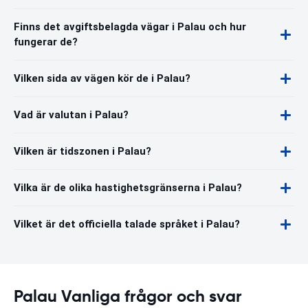
Finns det avgiftsbelagda vägar i Palau och hur
fungerar de?
Vilken sida av vägen kör de i Palau?
Vad är valutan i Palau?
Vilken är tidszonen i Palau?
Vilka är de olika hastighetsgränserna i Palau?
Vilket är det officiella talade språket i Palau?
Palau Vanliga frågor och svar