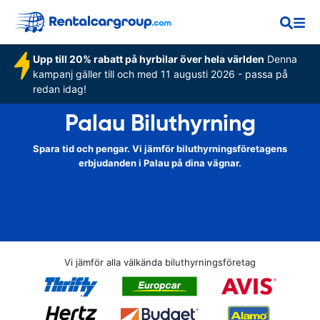
Upp till 20% rabatt på hyrbilar över hela världen
Denna
kampanj gäller till och med 11 augusti 2026 - passa på
redan idag!
Palau Biluthyrning
Spara tid och pengar. Vi jämför biluthyrningsföretagens
erbjudanden i Palau på dina vägnar.
Vi jämför alla välkända biluthyrningsföretag