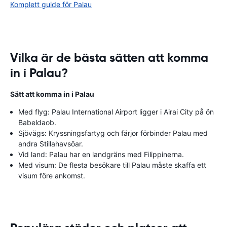
Komplett guide för Palau
Vilka är de bästa sätten att komma
in i Palau?
Sätt att komma in i Palau
Med flyg: Palau International Airport ligger i Airai City på ön
Babeldaob.
Sjövägs: Kryssningsfartyg och färjor förbinder Palau med
andra Stillahavsöar.
Vid land: Palau har en landgräns med Filippinerna.
Med visum: De flesta besökare till Palau måste skaffa ett
visum före ankomst.