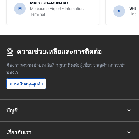
MARC CHAMONARD
SHU
M
Melbourne Airport - International
S
Hobar
Terminal
ความช่วยเหลือและการติดต่อ
ต้องการความช่วยเหลือ? กรุณาติดต่อผู้เชี่ยวชาญด้านการเช่า
ของเรา
การสนับสนุนลูกค้า
บัญชี
เกี่ยวกับเรา