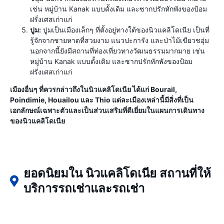
เช่น หมู่บ้าน Kanak แบบดั้งเดิม และซากปรักหักพังของป้อม
ฝรั่งเศสเก่าแก่
ปูม:
ปูมเป็นเมืองเล็กๆ ที่ตั้งอยู่ทางใต้ของนิวแคลิโดเนีย เป็นที่
รู้จักจากชายหาดที่สวยงาม แนวปะการัง และป่าไม้เขียวชอุ่ม
นอกจากนี้ยังมีสถานที่ท่องเที่ยวทางวัฒนธรรมมากมาย เช่น
หมู่บ้าน Kanak แบบดั้งเดิม และซากปรักหักพังของป้อม
ฝรั่งเศสเก่าแก่
เมืองอื่นๆ ที่ควรกล่าวถึงในนิวแคลิโดเนีย ได้แก่ Bourail,
Poindimie, Houailou และ Thio แต่ละเมืองเหล่านี้มีสิ่งที่เป็น
เอกลักษณ์เฉพาะตัวและเป็นส่วนเสริมที่ดีเยี่ยมในแผนการเดินทาง
ของนิวแคลิโดเนีย
ยอดนิยมใน นิวแคลิโดเนีย สถานที่ให้
บริการรถเช่าและรถเช่า