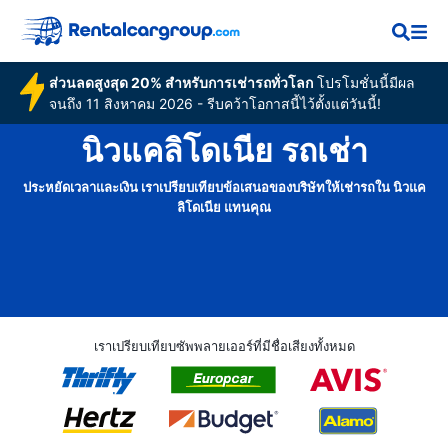
ส่วนลดสูงสุด 20% สำหรับการเช่ารถทั่วโลก
โปรโมชั่นนี้มีผล
จนถึง 11 สิงหาคม 2026 - รีบคว้าโอกาสนี้ไว้ตั้งแต่วันนี้!
นิวแคลิโดเนีย รถเช่า
ประหยัดเวลาและเงิน เราเปรียบเทียบข้อเสนอของบริษัทให้เช่ารถใน นิวแค
ลิโดเนีย แทนคุณ
เราเปรียบเทียบซัพพลายเออร์ที่มีชื่อเสียงทั้งหมด