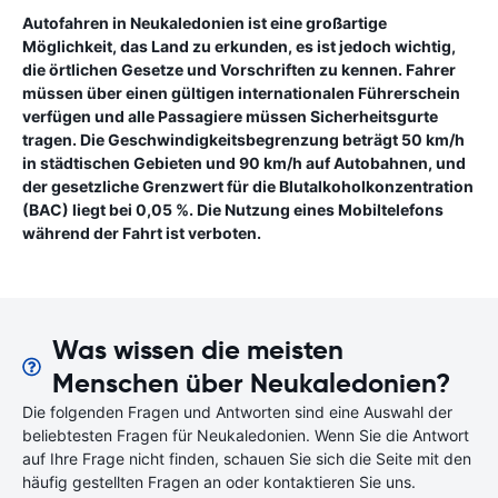
Autofahren in Neukaledonien ist eine großartige
Möglichkeit, das Land zu erkunden, es ist jedoch wichtig,
die örtlichen Gesetze und Vorschriften zu kennen. Fahrer
müssen über einen gültigen internationalen Führerschein
verfügen und alle Passagiere müssen Sicherheitsgurte
tragen. Die Geschwindigkeitsbegrenzung beträgt 50 km/h
in städtischen Gebieten und 90 km/h auf Autobahnen, und
der gesetzliche Grenzwert für die Blutalkoholkonzentration
(BAC) liegt bei 0,05 %. Die Nutzung eines Mobiltelefons
während der Fahrt ist verboten.
Was wissen die meisten
Menschen über Neukaledonien?
Die folgenden Fragen und Antworten sind eine Auswahl der
beliebtesten Fragen für Neukaledonien. Wenn Sie die Antwort
auf Ihre Frage nicht finden, schauen Sie sich die Seite mit den
häufig gestellten Fragen an oder kontaktieren Sie uns.