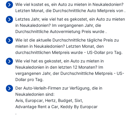
Wie viel kostet es, ein Auto zu mieten in Neukaledonien?
Letzten Monat, die Durchschnittliche Auto Mietpreis von
.
Letztes Jahr, wie viel hat es gekostet, ein Auto zu mieten
in Neukaledonien? Im vergangenen Jahr, die
Durchschnittliche Autovermietung Preis wurde
.
Wie ist die aktuelle Durchschnittliche tägliche Preis zu
mieten in Neukaledonien? Letzten Monat, den
durchschnittlichen Mietpreis wurde
- US-Dollar pro Tag.
Wie viel hat es gekostet, ein Auto zu mieten in
Neukaledonien in den letzten 12 Monaten? Im
vergangenen Jahr, der Durchschnittliche Mietpreis
- US-
Dollar pro Tag.
Der Auto-Verleih-Firmen zur Verfügung, die in
Neukaledonien sind:
Avis
Europcar
Hertz
Budget
Sixt
Advantage Rent a Car
Keddy By Europcar
.