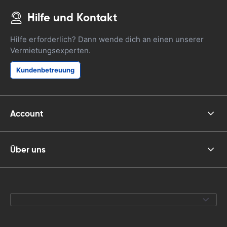
Hilfe und Kontakt
Hilfe erforderlich? Dann wende dich an einen unserer
Vermietungsexperten.
Kundenbetreuung
Account
Über uns