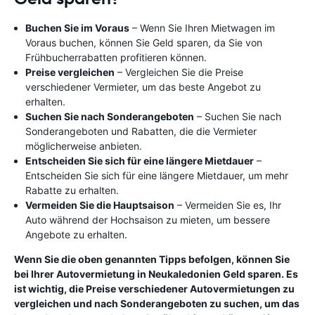
Buchen Sie im Voraus
– Wenn Sie Ihren Mietwagen im
Voraus buchen, können Sie Geld sparen, da Sie von
Frühbucherrabatten profitieren können.
Preise vergleichen
– Vergleichen Sie die Preise
verschiedener Vermieter, um das beste Angebot zu
erhalten.
Suchen Sie nach Sonderangeboten
– Suchen Sie nach
Sonderangeboten und Rabatten, die die Vermieter
möglicherweise anbieten.
Entscheiden Sie sich für eine längere Mietdauer
–
Entscheiden Sie sich für eine längere Mietdauer, um mehr
Rabatte zu erhalten.
Vermeiden Sie die Hauptsaison
– Vermeiden Sie es, Ihr
Auto während der Hochsaison zu mieten, um bessere
Angebote zu erhalten.
Wenn Sie die oben genannten Tipps befolgen, können Sie
bei Ihrer Autovermietung in Neukaledonien Geld sparen. Es
ist wichtig, die Preise verschiedener Autovermietungen zu
vergleichen und nach Sonderangeboten zu suchen, um das