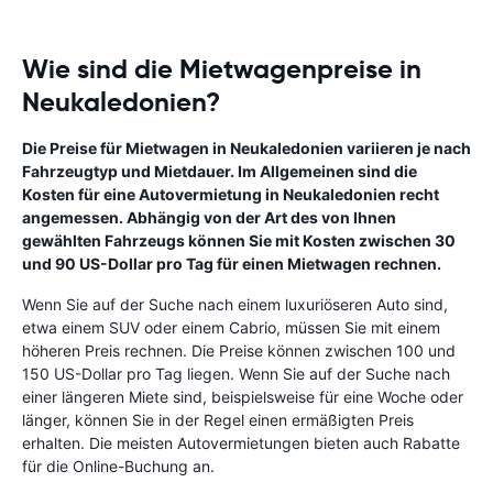
Wie sind die Mietwagenpreise in
Neukaledonien?
Die Preise für Mietwagen in Neukaledonien variieren je nach
Fahrzeugtyp und Mietdauer. Im Allgemeinen sind die
Kosten für eine Autovermietung in Neukaledonien recht
angemessen. Abhängig von der Art des von Ihnen
gewählten Fahrzeugs können Sie mit Kosten zwischen 30
und 90 US-Dollar pro Tag für einen Mietwagen rechnen.
Wenn Sie auf der Suche nach einem luxuriöseren Auto sind,
etwa einem SUV oder einem Cabrio, müssen Sie mit einem
höheren Preis rechnen. Die Preise können zwischen 100 und
150 US-Dollar pro Tag liegen. Wenn Sie auf der Suche nach
einer längeren Miete sind, beispielsweise für eine Woche oder
länger, können Sie in der Regel einen ermäßigten Preis
erhalten. Die meisten Autovermietungen bieten auch Rabatte
für die Online-Buchung an.