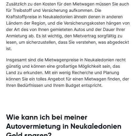
Zusätzlich zu den Kosten für den Mietwagen müssen Sie auch
für Treibstoff und Versicherung aufkommen. Die
Kraftstoffpreise in Neukaledonien ähneln denen in anderen
Ländern der Region, und die Versicherungskosten hängen von
der Art des von Ihnen gemieteten Autos und der Dauer Ihrer
Anmietung ab. Es ist wichtig, den Mietvertrag sorgfältig zu
lesen, um sicherzustellen, dass Sie verstehen, was abgedeckt
ist.
Insgesamt sind die Mietwagenpreise in Neukaledonien recht
günstig und können eine großartige Möglichkeit sein, das
Land zu erkunden. Mit ein wenig Recherche und Planung
können Sie ein tolles Angebot für einen Mietwagen finden, der
Ihren Bedürfnissen und Ihrem Budget entspricht.
Wie kann ich bei meiner
Autovermietung in Neukaledonien
Geld sparen?