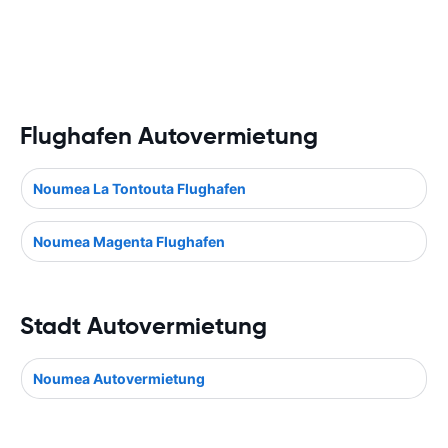
Flughafen Autovermietung
Noumea La Tontouta Flughafen
Noumea Magenta Flughafen
Stadt Autovermietung
Noumea Autovermietung