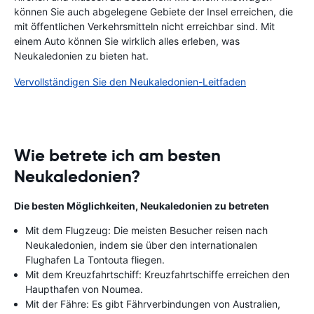
können Sie auch abgelegene Gebiete der Insel erreichen, die
mit öffentlichen Verkehrsmitteln nicht erreichbar sind. Mit
einem Auto können Sie wirklich alles erleben, was
Neukaledonien zu bieten hat.
Vervollständigen Sie den Neukaledonien-Leitfaden
Wie betrete ich am besten
Neukaledonien?
Die besten Möglichkeiten, Neukaledonien zu betreten
Mit dem Flugzeug: Die meisten Besucher reisen nach
Neukaledonien, indem sie über den internationalen
Flughafen La Tontouta fliegen.
Mit dem Kreuzfahrtschiff: Kreuzfahrtschiffe erreichen den
Haupthafen von Noumea.
Mit der Fähre: Es gibt Fährverbindungen von Australien,