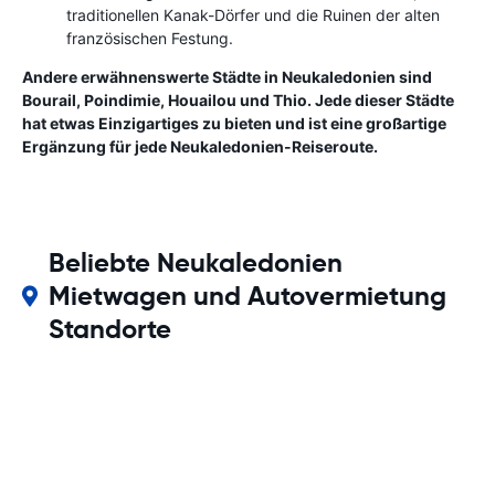
traditionellen Kanak-Dörfer und die Ruinen der alten
französischen Festung.
Andere erwähnenswerte Städte in Neukaledonien sind
Bourail, Poindimie, Houailou und Thio. Jede dieser Städte
hat etwas Einzigartiges zu bieten und ist eine großartige
Ergänzung für jede Neukaledonien-Reiseroute.
Beliebte Neukaledonien
Mietwagen und Autovermietung
Standorte