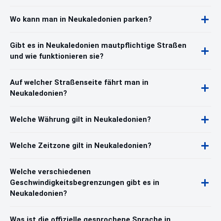
Wo kann man in Neukaledonien parken?
Gibt es in Neukaledonien mautpflichtige Straßen
und wie funktionieren sie?
Auf welcher Straßenseite fährt man in
Neukaledonien?
Welche Währung gilt in Neukaledonien?
Welche Zeitzone gilt in Neukaledonien?
Welche verschiedenen
Geschwindigkeitsbegrenzungen gibt es in
Neukaledonien?
Was ist die offizielle gesprochene Sprache in