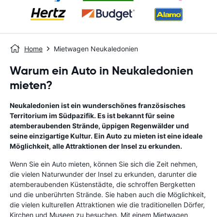
Home
Mietwagen Neukaledonien
Warum ein Auto in Neukaledonien
mieten?
Neukaledonien ist ein wunderschönes französisches
Territorium im Südpazifik. Es ist bekannt für seine
atemberaubenden Strände, üppigen Regenwälder und
seine einzigartige Kultur. Ein Auto zu mieten ist eine ideale
Möglichkeit, alle Attraktionen der Insel zu erkunden.
Wenn Sie ein Auto mieten, können Sie sich die Zeit nehmen,
die vielen Naturwunder der Insel zu erkunden, darunter die
atemberaubenden Küstenstädte, die schroffen Bergketten
und die unberührten Strände. Sie haben auch die Möglichkeit,
die vielen kulturellen Attraktionen wie die traditionellen Dörfer,
Kirchen und Museen zu besuchen. Mit einem Mietwagen