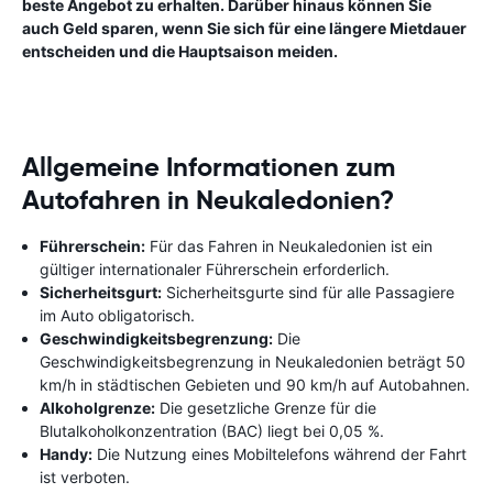
beste Angebot zu erhalten. Darüber hinaus können Sie
auch Geld sparen, wenn Sie sich für eine längere Mietdauer
entscheiden und die Hauptsaison meiden.
Allgemeine Informationen zum
Autofahren in Neukaledonien?
Führerschein:
Für das Fahren in Neukaledonien ist ein
gültiger internationaler Führerschein erforderlich.
Sicherheitsgurt:
Sicherheitsgurte sind für alle Passagiere
im Auto obligatorisch.
Geschwindigkeitsbegrenzung:
Die
Geschwindigkeitsbegrenzung in Neukaledonien beträgt 50
km/h in städtischen Gebieten und 90 km/h auf Autobahnen.
Alkoholgrenze:
Die gesetzliche Grenze für die
Blutalkoholkonzentration (BAC) liegt bei 0,05 %.
Handy:
Die Nutzung eines Mobiltelefons während der Fahrt
ist verboten.