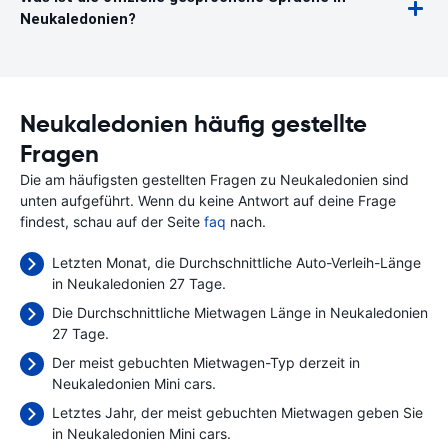
Neukaledonien?
Neukaledonien häufig gestellte
Fragen
Die am häufigsten gestellten Fragen zu Neukaledonien sind
unten aufgeführt. Wenn du keine Antwort auf deine Frage
findest, schau auf der Seite
faq
nach.
Letzten Monat, die Durchschnittliche Auto-Verleih-Länge
in Neukaledonien 27 Tage.
Die Durchschnittliche Mietwagen Länge in Neukaledonien
27 Tage.
Der meist gebuchten Mietwagen-Typ derzeit in
Neukaledonien Mini cars.
Letztes Jahr, der meist gebuchten Mietwagen geben Sie
in Neukaledonien Mini cars.