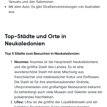
Vanuatu und den Salomonen.
Mit dem Auto: Es gibt Straßenverbindungen von Australien
aus.
Top-Städte und Orte in
Neukaledonien
Top 5 Städte zum Besuchen in Neukaledonien:
Noumea:
Noumea ist die Hauptstadt Neukaledoniens
und die größte Stadt des Landes. Es ist eine
wunderschöne Stadt mit einer Mischung aus
französischer und melanesischer Kultur und Einflüssen.
Die Stadt ist für ihre atemberaubenden Strände,
Uferpromenaden und großartigen Restaurants bekannt.
Es beherbergt auch viele Museen und Galerien sowie ein
pulsierendes Nachtleben.
Lifou:
Lifou ist die größte der Loyalitätsinseln und ein
beliebtes Touristenziel. Seine atemberaubenden