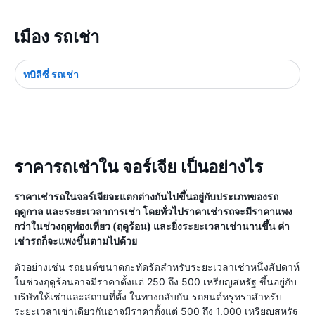
เมือง รถเช่า
ทบิลิซี่ รถเช่า
ราคารถเช่าใน จอร์เจีย เป็นอย่างไร
ราคาเช่ารถในจอร์เจียจะแตกต่างกันไปขึ้นอยู่กับประเภทของรถ
ฤดูกาล และระยะเวลาการเช่า โดยทั่วไปราคาเช่ารถจะมีราคาแพง
กว่าในช่วงฤดูท่องเที่ยว (ฤดูร้อน) และยิ่งระยะเวลาเช่านานขึ้น ค่า
เช่ารถก็จะแพงขึ้นตามไปด้วย
ตัวอย่างเช่น รถยนต์ขนาดกะทัดรัดสำหรับระยะเวลาเช่าหนึ่งสัปดาห์
ในช่วงฤดูร้อนอาจมีราคาตั้งแต่ 250 ถึง 500 เหรียญสหรัฐ ขึ้นอยู่กับ
บริษัทให้เช่าและสถานที่ตั้ง ในทางกลับกัน รถยนต์หรูหราสำหรับ
ระยะเวลาเช่าเดียวกันอาจมีราคาตั้งแต่ 500 ถึง 1,000 เหรียญสหรัฐ