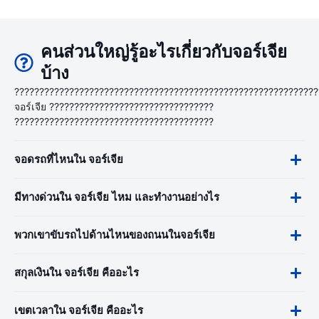
คนส่วนใหญ่รู้อะไรเกี่ยวกับจอร์เจีย
บ้าง
?????????????????????????????????????????????????????????????
จอร์เจีย ?????????????????????????????????
????????????????????????????????????????
จอดรถที่ไหนใน จอร์เจีย
มีทางด่วนใน จอร์เจีย ไหม และทำงานอย่างไร
พวกเขาขับรถไปด้านไหนของถนนในจอร์เจีย
สกุลเงินใน จอร์เจีย คืออะไร
เขตเวลาใน จอร์เจีย คืออะไร