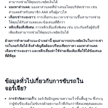
สามารถช่วยให้คุณประหยัดเงินได้
มองหาส่วนลด:
มองหาส่วนลดที่นำเสนอโดยบริษัทเช่ารถ เช่น
ส่วนลดสำหรับสมาชิก AAA หรือผู้อาวุโส
เลือกเช่าระยะยาว:
การเลือกระยะเวลาเช่านานขึ้นสามารถช่วย
ให้คุณได้รับส่วนลดและข้อเสนอที่ดีกว่า
หลีกเลี่ยงสิ่งพิเศษ:
การหลีกเลี่ยงสิ่งพิเศษ เช่น ประกันหรือผู้ขับขี่
เพิ่มเติมสามารถช่วยให้คุณประหยัดเงินได้
ด้วยการทำตามคำแนะนำเหล่านี้ คุณสามารถประหยัดเงินในการเช่า
รถในจอร์เจียได้ สิ่งสำคัญคือต้องเปรียบเทียบราคา มองหาส่วนลด
เลือกเช่าระยะยาว และหลีกเลี่ยงค่าใช้จ่ายเพิ่มเติมเพื่อให้ได้ข้อเสนอ
ที่ดีที่สุด
ข้อมูลทั่วไปเกี่ยวกับการขับรถใน
จอร์เจีย?
การจำกัดความเร็ว:
จอร์เจียมีกฎหมายความเร็วขั้นพื้นฐาน ซึ่งระบุ
ว่าผู้ขับขี่จะต้องไม่ขับรถด้วยความเร็วที่เกินกว่าที่สมเหตุสมผลและ