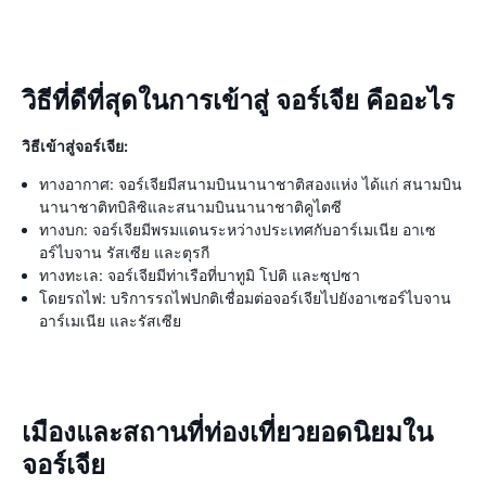
วิธีที่ดีที่สุดในการเข้าสู่ จอร์เจีย คืออะไร
วิธีเข้าสู่จอร์เจีย:
ทางอากาศ: จอร์เจียมีสนามบินนานาชาติสองแห่ง ได้แก่ สนามบิน
นานาชาติทบิลิซิและสนามบินนานาชาติคูไตซี
ทางบก: จอร์เจียมีพรมแดนระหว่างประเทศกับอาร์เมเนีย อาเซ
อร์ไบจาน รัสเซีย และตุรกี
ทางทะเล: จอร์เจียมีท่าเรือที่บาทูมิ โปติ และซุปซา
โดยรถไฟ: บริการรถไฟปกติเชื่อมต่อจอร์เจียไปยังอาเซอร์ไบจาน
อาร์เมเนีย และรัสเซีย
เมืองและสถานที่ท่องเที่ยวยอดนิยมใน
จอร์เจีย