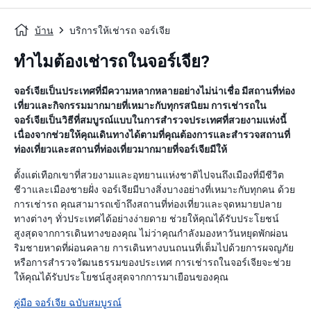
บ้าน
บริการให้เช่ารถ จอร์เจีย
ทำไมต้องเช่ารถในจอร์เจีย?
จอร์เจียเป็นประเทศที่มีความหลากหลายอย่างไม่น่าเชื่อ มีสถานที่ท่อง
เที่ยวและกิจกรรมมากมายที่เหมาะกับทุกรสนิยม การเช่ารถใน
จอร์เจียเป็นวิธีที่สมบูรณ์แบบในการสำรวจประเทศที่สวยงามแห่งนี้
เนื่องจากช่วยให้คุณเดินทางได้ตามที่คุณต้องการและสำรวจสถานที่
ท่องเที่ยวและสถานที่ท่องเที่ยวมากมายที่จอร์เจียมีให้
ตั้งแต่เทือกเขาที่สวยงามและอุทยานแห่งชาติไปจนถึงเมืองที่มีชีวิต
ชีวาและเมืองชายฝั่ง จอร์เจียมีบางสิ่งบางอย่างที่เหมาะกับทุกคน ด้วย
การเช่ารถ คุณสามารถเข้าถึงสถานที่ท่องเที่ยวและจุดหมายปลาย
ทางต่างๆ ทั่วประเทศได้อย่างง่ายดาย ช่วยให้คุณได้รับประโยชน์
สูงสุดจากการเดินทางของคุณ ไม่ว่าคุณกำลังมองหาวันหยุดพักผ่อน
ริมชายหาดที่ผ่อนคลาย การเดินทางบนถนนที่เต็มไปด้วยการผจญภัย
หรือการสำรวจวัฒนธรรมของประเทศ การเช่ารถในจอร์เจียจะช่วย
ให้คุณได้รับประโยชน์สูงสุดจากการมาเยือนของคุณ
คู่มือ จอร์เจีย ฉบับสมบูรณ์