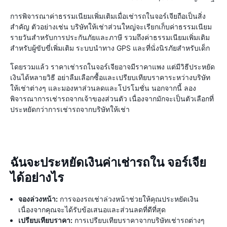
การพิจารณาค่าธรรมเนียมเพิ่มเติมเมื่อเช่ารถในจอร์เจียถือเป็นสิ่ง
สำคัญ ตัวอย่างเช่น บริษัทให้เช่าส่วนใหญ่จะเรียกเก็บค่าธรรมเนียม
รายวันสำหรับการประกันภัยและภาษี รวมถึงค่าธรรมเนียมเพิ่มเติม
สำหรับผู้ขับขี่เพิ่มเติม ระบบนำทาง GPS และที่นั่งนิรภัยสำหรับเด็ก
โดยรวมแล้ว ราคาเช่ารถในจอร์เจียอาจมีราคาแพง แต่มีวิธีประหยัด
เงินได้หลายวิธี อย่าลืมเลือกซื้อและเปรียบเทียบราคาระหว่างบริษัท
ให้เช่าต่างๆ และมองหาส่วนลดและโปรโมชั่น นอกจากนี้ ลอง
พิจารณาการเช่ารถจากเจ้าของส่วนตัว เนื่องจากมักจะเป็นตัวเลือกที่
ประหยัดกว่าการเช่ารถจากบริษัทให้เช่า
ฉันจะประหยัดเงินค่าเช่ารถใน จอร์เจีย
ได้อย่างไร
จองล่วงหน้า:
การจองรถเช่าล่วงหน้าช่วยให้คุณประหยัดเงิน
เนื่องจากคุณจะได้รับข้อเสนอและส่วนลดที่ดีที่สุด
เปรียบเทียบราคา:
การเปรียบเทียบราคาจากบริษัทเช่ารถต่างๆ