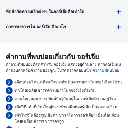
ขีดจำกัดความเร็วต่างๆ ในจอร์เจียคือเท่าใด
ภาษาทางการใน จอร์เจีย คืออะไร
คำถามที่พบบ่อยเกี่ยวกับ จอร์เจีย
คำถามที่พบบ่อยที่สุดสำหรับ จอร์เจีย แสดงอยู่ด้านล่าง หากคุณไม่พบ
คำตอบสำหรับคำถามของคุณ โปรดตรวจสอบหน้า
คำถามที่พบบ่อย
เดือนก่อนโดยเฉลี่ยแล้วรถเช่าเป็นความยาวในกจอร์เจียน12วัน
ตกโดยเฉลี่ยเช่ารถความยาวในกจอร์เจียคื12วัน
ส่วนใหญ่จองเช่ารถพิมพ์ปัจจุบันอยู่ในกจอร์เจียคืรถเอสยูวีรถ
เมื่อปีที่แล้วที่ส่วนใหญ่จองเช่ารถพิมพ์จอร์เจียเป็นรถเอสยูวีรถ
เท่าไหร่มันต้องสูญเสียค่าเช่ารถในการจอร์เจีย? เมื่อเดือนก่อน
โดยเฉลี่ยแล้วรถเช่าราคาถูก