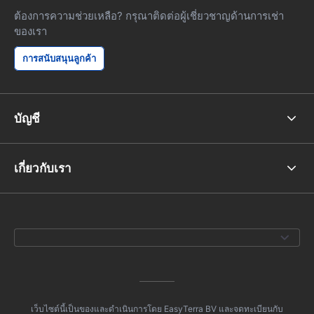
ต้องการความช่วยเหลือ? กรุณาติดต่อผู้เชี่ยวชาญด้านการเช่า
ของเรา
การสนับสนุนลูกค้า
บัญชี
เกี่ยวกับเรา
เว็บไซต์นี้เป็นของและดำเนินการโดย EasyTerra BV และจดทะเบียนกับ