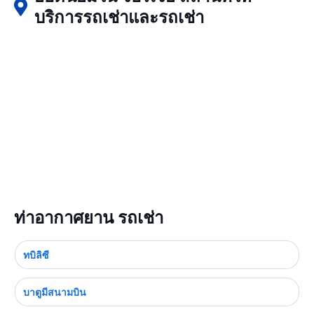
บริการรถเช่าและรถเช่า
ท่าอากาศยาน รถเช่า
ทบิลิซี
บาตูมีสนามบิน