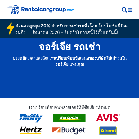
ส่วนลดสูงสุด 20% สำหรับการเช่ารถทั่วโลก
โปรโมชั่นนี้มีผล
จนถึง 11 สิงหาคม 2026 - รีบคว้าโอกาสนี้ไว้ตั้งแต่วันนี้!
จอร์เจีย รถเช่า
ประหยัดเวลาและเงิน เราเปรียบเทียบข้อเสนอของบริษัทให้เช่ารถใน
จอร์เจีย แทนคุณ
เราเปรียบเทียบซัพพลายเออร์ที่มีชื่อเสียงทั้งหมด