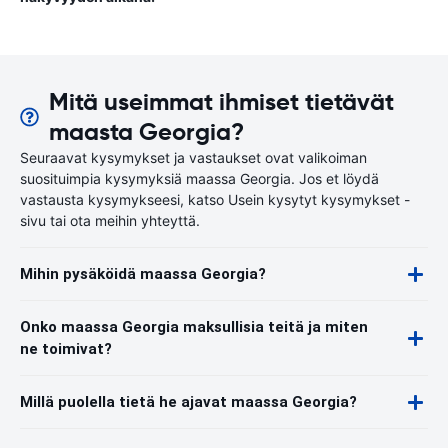
Mitä useimmat ihmiset tietävät
maasta Georgia?
Seuraavat kysymykset ja vastaukset ovat valikoiman
suosituimpia kysymyksiä maassa Georgia. Jos et löydä
vastausta kysymykseesi, katso Usein kysytyt kysymykset -
sivu tai ota meihin yhteyttä.
Mihin pysäköidä maassa Georgia?
Onko maassa Georgia maksullisia teitä ja miten
ne toimivat?
Millä puolella tietä he ajavat maassa Georgia?