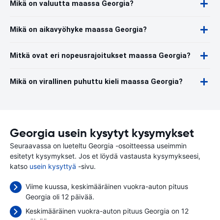
Mikä on valuutta maassa Georgia?
Mikä on aikavyöhyke maassa Georgia?
Mitkä ovat eri nopeusrajoitukset maassa Georgia?
Mikä on virallinen puhuttu kieli maassa Georgia?
Georgia usein kysytyt kysymykset
Seuraavassa on lueteltu Georgia -osoitteessa useimmin
esitetyt kysymykset. Jos et löydä vastausta kysymykseesi,
katso
usein kysyttyä
-sivu.
Viime kuussa, keskimääräinen vuokra-auton pituus
Georgia oli 12 päivää.
Keskimääräinen vuokra-auton pituus Georgia on 12