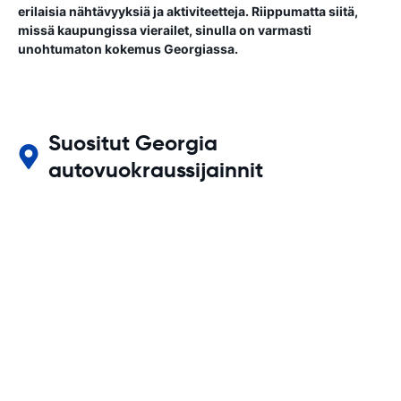
erilaisia ​​nähtävyyksiä ja aktiviteetteja. Riippumatta siitä,
missä kaupungissa vierailet, sinulla on varmasti
unohtumaton kokemus Georgiassa.
Suositut Georgia
autovuokraussijainnit