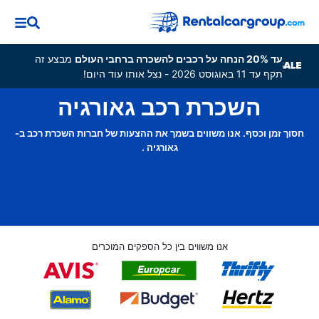
עד 20% הנחה על רכבים להשכרה ברחבי העולם
מבצע זה
תקף עד 11 באוגוסט 2026 - נצל אותו עוד היום!
השכרת רכב גאורגיה
חסוך זמן וכסף. אנו משווים בשמך את ההצעות של חברות השכרת רכב ב-
גאורגיה .
אנו משווים בין כל הספקים המוכרים