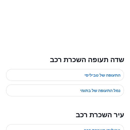
שדה תעופה השכרת רכב
התעופה של טביליסי
נמל התעופה של בתומי
עיר השכרת רכב