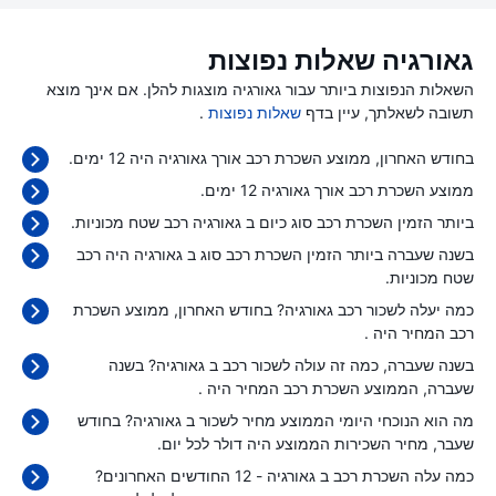
גאורגיה שאלות נפוצות
השאלות הנפוצות ביותר עבור גאורגיה מוצגות להלן. אם אינך מוצא
תשובה לשאלתך, עיין בדף
שאלות נפוצות
.
בחודש האחרון, ממוצע השכרת רכב אורך גאורגיה היה 12 ימים.
ממוצע השכרת רכב אורך גאורגיה 12 ימים.
ביותר הזמין השכרת רכב סוג כיום ב גאורגיה רכב שטח מכוניות.
בשנה שעברה ביותר הזמין השכרת רכב סוג ב גאורגיה היה רכב
שטח מכוניות.
כמה יעלה לשכור רכב גאורגיה? בחודש האחרון, ממוצע השכרת
רכב המחיר היה
.
בשנה שעברה, כמה זה עולה לשכור רכב ב גאורגיה? בשנה
שעברה, הממוצע השכרת רכב המחיר היה
.
מה הוא הנוכחי היומי הממוצע מחיר לשכור ב גאורגיה? בחודש
שעבר, מחיר השכירות הממוצע היה
דולר לכל יום.
כמה עלה השכרת רכב ב גאורגיה - 12 החודשים האחרונים?