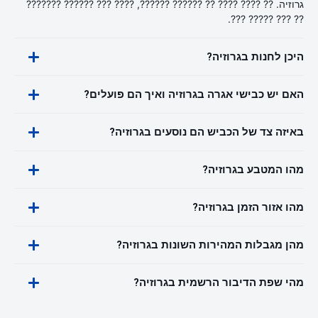
גרוזיה. ?? ???? ???? ?? ?????? ??????, ???? ??? ?????? ???????
?? ??? ????? ???.
היכן לחנות בגרוזיה?
האם יש כבישי אגרה בגרוזיה ואיך הם פועלים?
באיזה צד של הכביש הם נוסעים בגרוזיה?
מהו המטבע בגרוזיה?
מהו אזור הזמן בגרוזיה?
מהן מגבלות המהירות השונות בגרוזיה?
מהי שפת הדיבור הרשמית בגרוזיה?