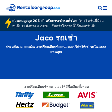
ส่วนลดสูงสุด 20% สำหรับการเช่ารถทั่วโลก
โปรโมชั่นนี้มีผล
จนถึง 11 สิงหาคม 2026 - รีบคว้าโอกาสนี้ไว้ตั้งแต่วันนี้!
Jaco รถเช่า
ประหยัดเวลาและเงิน เราเปรียบเทียบข้อเสนอของบริษัทให้เช่ารถใน Jaco
แทนคุณ
เราเปรียบเทียบซัพพลายเออร์ที่มีชื่อเสียงทั้งหมด