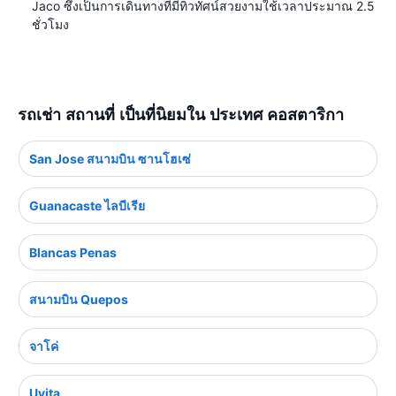
Jaco ซึ่งเป็นการเดินทางที่มีทิวทัศน์สวยงามใช้เวลาประมาณ 2.5
ชั่วโมง
รถเช่า สถานที่ เป็นที่นิยมใน ประเทศ คอสตาริกา
San Jose สนามบิน ซานโฮเซ่
Guanacaste ไลบีเรีย
Blancas Penas
สนามบิน Quepos
จาโค่
Uvita