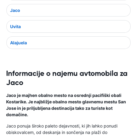
Jaco
Uvita
Alajuela
Informacije o najemu avtomobila za
Jaco
Jaco je majhen obalno mesto na osrednji pacifiški obali
Kostarike. Je najbližje obalno mesto glavnemu mestu San
Jose in je priljubljena destinacija tako za turiste kot
domačine.
Jaco ponuja široko paleto dejavnosti, ki jih lahko ponudi
obiskovalcem, od deskanja in sončenja na plaži do