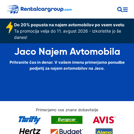
Do 20% popusta na najem avtomobilov po vsem svetu
Ta promocija velja do 11. avgust 2026 - izkoristite jo še
danes!
Jaco Najem Avtomobila
Prihranite čas in denar. V vašem imenu primerjamo ponudbe
podjetij za najem avtomobilov na Jaco.
Primerjamo vse znane dobavitelje