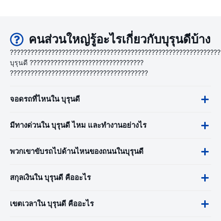
คนส่วนใหญ่รู้อะไรเกี่ยวกับบุรุนดีบ้าง
?????????????????????????????????????????????????????????????
บุรุนดี ?????????????????????????????????
????????????????????????????????????????
จอดรถที่ไหนใน บุรุนดี
มีทางด่วนใน บุรุนดี ไหม และทำงานอย่างไร
พวกเขาขับรถไปด้านไหนของถนนในบุรุนดี
สกุลเงินใน บุรุนดี คืออะไร
เขตเวลาใน บุรุนดี คืออะไร