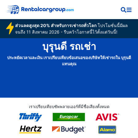
ส่วนลดสูงสุด 20% สำหรับการเช่ารถทั่วโลก
โปรโมชั่นนี้มีผล
จนถึง 11 สิงหาคม 2026 - รีบคว้าโอกาสนี้ไว้ตั้งแต่วันนี้!
บุรุนดี รถเช่า
ประหยัดเวลาและเงิน เราเปรียบเทียบข้อเสนอของบริษัทให้เช่ารถใน บุรุนดี
แทนคุณ
เราเปรียบเทียบซัพพลายเออร์ที่มีชื่อเสียงทั้งหมด