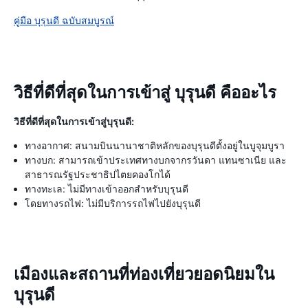
คู่มือ บุรุนดี ฉบับสมบูรณ์
วิธีที่ดีที่สุดในการเข้าสู่ บุรุนดี คืออะไร
วิธีที่ดีที่สุดในการเข้าสู่บุรุนดี:
ทางอากาศ: สนามบินนานาชาติหลักของบุรุนดีตั้งอยู่ในบูจุมบูรา
ทางบก: สามารถเข้าประเทศทางบกจากรวันดา แทนซาเนีย และ
สาธารณรัฐประชาธิปไตยคองโกได้
ทางทะเล: ไม่มีทางเข้าออกสำหรับบุรุนดี
โดยทางรถไฟ: ไม่มีบริการรถไฟไปยังบุรุนดี
เมืองและสถานที่ท่องเที่ยวยอดนิยมใน
บุรุนดี