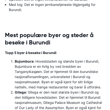
Med tog: Det er ingen jernbanetjeneste tilgjengelig for
Burundi.
Mest populære byer og steder å
besøke i Burundi
Topp 5 byer å besøke i Burundi
Bujumbura:
Hovedstaden og største byen i Burundi,
Bujumbura er en livlig by ved bredden av
Tanganyikasjøen. Det er hjemmet til den burundiske
nasjonalforsamlingen, universitetet i Burundi og
nasjonalmuseet. Byen er også kjent for sitt livlige
natteliv, med mange restauranter og barer å utforske.
Gitega:
Gitega er den nest største byen i Burundi og
den tidligere hovedstaden. Det er hjemmet til Burundi
nasjonalmuseum, Gitega Palace Museum og Cathedral
of Our Lady of the Assumption. Byen er også kjent for