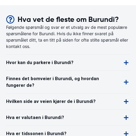
Hva vet de fleste om Burundi?
Følgende spørsmål og svar er et utvalg av de mest populære
spørsmålene for Burundi. Hvis du ikke finner svaret på
spørsmålet ditt, ta en titt på siden for ofte stilte spørsmål eller
kontakt oss.
Hvor kan du parkere i Burundi?
Finnes det bomveier i Burundi, og hvordan
fungerer de?
Hvilken side av veien kjører de i Burundi?
Hva er valutaen i Burundi?
Hva er tidssonen i Burundi?