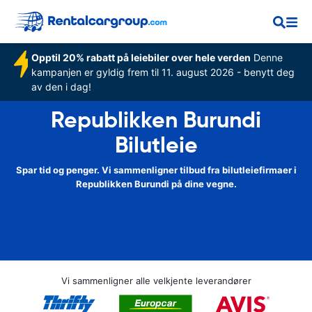
Opptil 20% rabatt på leiebiler over hele verden
Denne
kampanjen er gyldig frem til 11. august 2026 - benytt deg
av den i dag!
Republikken Burundi
Bilutleie
Spar tid og penger. Vi sammenligner tilbud fra bilutleiefirmaer i
Republikken Burundi på dine vegne.
Vi sammenligner alle velkjente leverandører