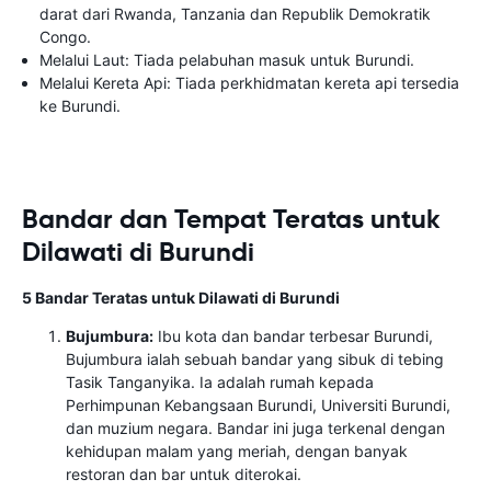
darat dari Rwanda, Tanzania dan Republik Demokratik
Congo.
Melalui Laut: Tiada pelabuhan masuk untuk Burundi.
Melalui Kereta Api: Tiada perkhidmatan kereta api tersedia
ke Burundi.
Bandar dan Tempat Teratas untuk
Dilawati di Burundi
5 Bandar Teratas untuk Dilawati di Burundi
Bujumbura:
Ibu kota dan bandar terbesar Burundi,
Bujumbura ialah sebuah bandar yang sibuk di tebing
Tasik Tanganyika. Ia adalah rumah kepada
Perhimpunan Kebangsaan Burundi, Universiti Burundi,
dan muzium negara. Bandar ini juga terkenal dengan
kehidupan malam yang meriah, dengan banyak
restoran dan bar untuk diterokai.