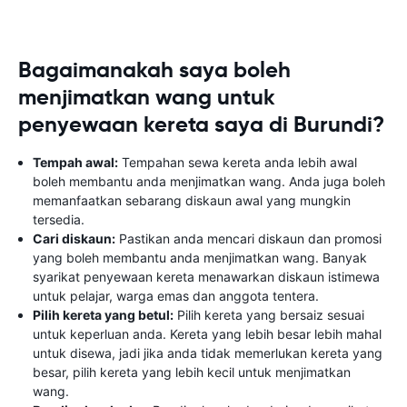
Bagaimanakah saya boleh
menjimatkan wang untuk
penyewaan kereta saya di Burundi?
Tempah awal:
Tempahan sewa kereta anda lebih awal
boleh membantu anda menjimatkan wang. Anda juga boleh
memanfaatkan sebarang diskaun awal yang mungkin
tersedia.
Cari diskaun:
Pastikan anda mencari diskaun dan promosi
yang boleh membantu anda menjimatkan wang. Banyak
syarikat penyewaan kereta menawarkan diskaun istimewa
untuk pelajar, warga emas dan anggota tentera.
Pilih kereta yang betul:
Pilih kereta yang bersaiz sesuai
untuk keperluan anda. Kereta yang lebih besar lebih mahal
untuk disewa, jadi jika anda tidak memerlukan kereta yang
besar, pilih kereta yang lebih kecil untuk menjimatkan
wang.