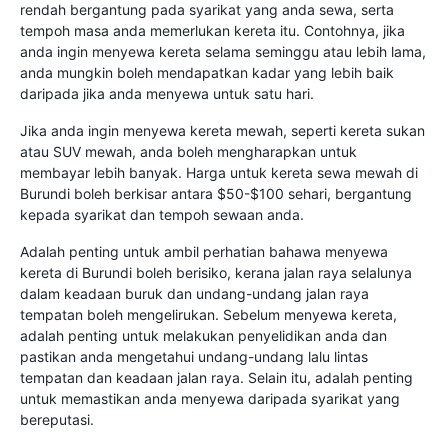
rendah bergantung pada syarikat yang anda sewa, serta
tempoh masa anda memerlukan kereta itu. Contohnya, jika
anda ingin menyewa kereta selama seminggu atau lebih lama,
anda mungkin boleh mendapatkan kadar yang lebih baik
daripada jika anda menyewa untuk satu hari.
Jika anda ingin menyewa kereta mewah, seperti kereta sukan
atau SUV mewah, anda boleh mengharapkan untuk
membayar lebih banyak. Harga untuk kereta sewa mewah di
Burundi boleh berkisar antara $50-$100 sehari, bergantung
kepada syarikat dan tempoh sewaan anda.
Adalah penting untuk ambil perhatian bahawa menyewa
kereta di Burundi boleh berisiko, kerana jalan raya selalunya
dalam keadaan buruk dan undang-undang jalan raya
tempatan boleh mengelirukan. Sebelum menyewa kereta,
adalah penting untuk melakukan penyelidikan anda dan
pastikan anda mengetahui undang-undang lalu lintas
tempatan dan keadaan jalan raya. Selain itu, adalah penting
untuk memastikan anda menyewa daripada syarikat yang
bereputasi.