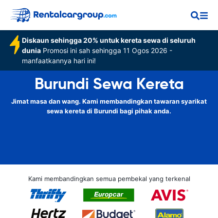
Diskaun sehingga 20% untuk kereta sewa di seluruh
dunia
Promosi ini sah sehingga 11 Ogos 2026 -
manfaatkannya hari ini!
Burundi Sewa Kereta
Jimat masa dan wang. Kami membandingkan tawaran syarikat
sewa kereta di Burundi bagi pihak anda.
Kami membandingkan semua pembekal yang terkenal