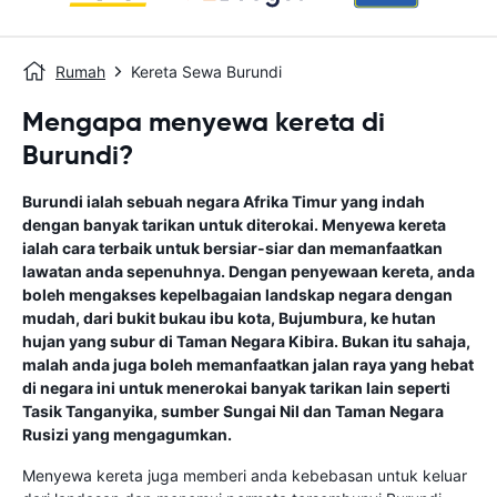
Rumah
Kereta Sewa Burundi
Mengapa menyewa kereta di
Burundi?
Burundi ialah sebuah negara Afrika Timur yang indah
dengan banyak tarikan untuk diterokai. Menyewa kereta
ialah cara terbaik untuk bersiar-siar dan memanfaatkan
lawatan anda sepenuhnya. Dengan penyewaan kereta, anda
boleh mengakses kepelbagaian landskap negara dengan
mudah, dari bukit bukau ibu kota, Bujumbura, ke hutan
hujan yang subur di Taman Negara Kibira. Bukan itu sahaja,
malah anda juga boleh memanfaatkan jalan raya yang hebat
di negara ini untuk menerokai banyak tarikan lain seperti
Tasik Tanganyika, sumber Sungai Nil dan Taman Negara
Rusizi yang mengagumkan.
Menyewa kereta juga memberi anda kebebasan untuk keluar