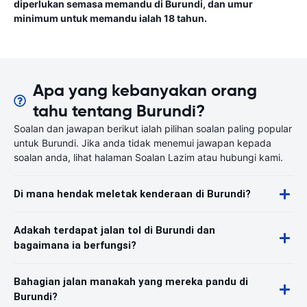
diperlukan semasa memandu di Burundi, dan umur
minimum untuk memandu ialah 18 tahun.
Apa yang kebanyakan orang
tahu tentang Burundi?
Soalan dan jawapan berikut ialah pilihan soalan paling popular
untuk Burundi. Jika anda tidak menemui jawapan kepada
soalan anda, lihat halaman Soalan Lazim atau hubungi kami.
Di mana hendak meletak kenderaan di Burundi?
Adakah terdapat jalan tol di Burundi dan
bagaimana ia berfungsi?
Bahagian jalan manakah yang mereka pandu di
Burundi?