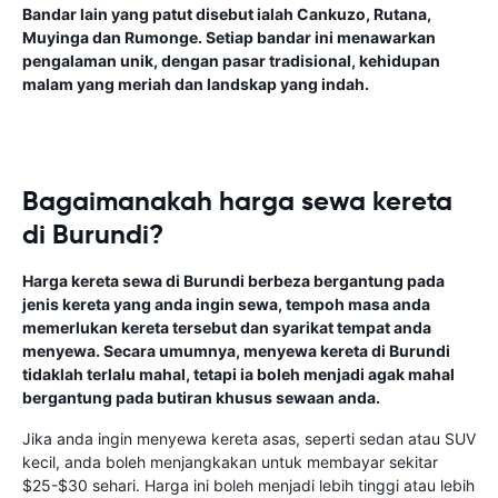
Bandar lain yang patut disebut ialah Cankuzo, Rutana,
Muyinga dan Rumonge. Setiap bandar ini menawarkan
pengalaman unik, dengan pasar tradisional, kehidupan
malam yang meriah dan landskap yang indah.
Bagaimanakah harga sewa kereta
di Burundi?
Harga kereta sewa di Burundi berbeza bergantung pada
jenis kereta yang anda ingin sewa, tempoh masa anda
memerlukan kereta tersebut dan syarikat tempat anda
menyewa. Secara umumnya, menyewa kereta di Burundi
tidaklah terlalu mahal, tetapi ia boleh menjadi agak mahal
bergantung pada butiran khusus sewaan anda.
Jika anda ingin menyewa kereta asas, seperti sedan atau SUV
kecil, anda boleh menjangkakan untuk membayar sekitar
$25-$30 sehari. Harga ini boleh menjadi lebih tinggi atau lebih