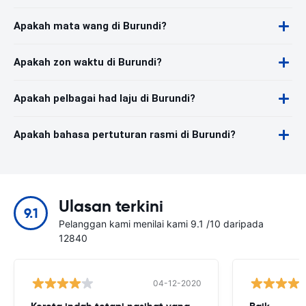
Apakah mata wang di Burundi?
Apakah zon waktu di Burundi?
Apakah pelbagai had laju di Burundi?
Apakah bahasa pertuturan rasmi di Burundi?
Ulasan terkini
9.1
Pelanggan kami menilai kami 9.1 /10 daripada
12840
04-12-2020