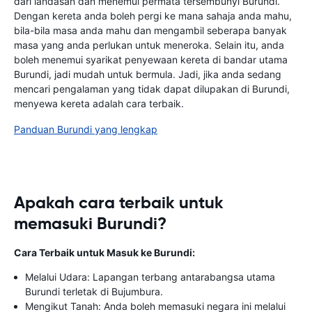
dari landasan dan menemui permata tersembunyi Burundi.
Dengan kereta anda boleh pergi ke mana sahaja anda mahu,
bila-bila masa anda mahu dan mengambil seberapa banyak
masa yang anda perlukan untuk meneroka. Selain itu, anda
boleh menemui syarikat penyewaan kereta di bandar utama
Burundi, jadi mudah untuk bermula. Jadi, jika anda sedang
mencari pengalaman yang tidak dapat dilupakan di Burundi,
menyewa kereta adalah cara terbaik.
Panduan Burundi yang lengkap
Apakah cara terbaik untuk
memasuki Burundi?
Cara Terbaik untuk Masuk ke Burundi:
Melalui Udara: Lapangan terbang antarabangsa utama
Burundi terletak di Bujumbura.
Mengikut Tanah: Anda boleh memasuki negara ini melalui