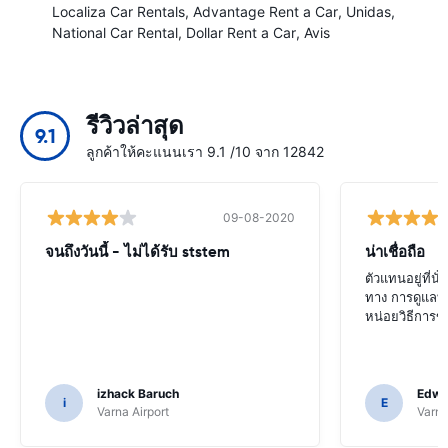
Localiza Car Rentals
Advantage Rent a Car
Unidas
National Car Rental
Dollar Rent a Car
Avis
รีวิวล่าสุด
9.1
ลูกค้าให้คะแนนเรา 9.1 /10 จาก 12842
09-08-2020
จนถึงวันนี้ - ไม่ได้รับ ststem
น่าเชื่อถือ
ตัวแทนอยู่ที่น
ทาง การดูแลที่
หน่อยวิธีการขนส
izhack Baruch
Edwin
i
E
Varna Airport
Varna