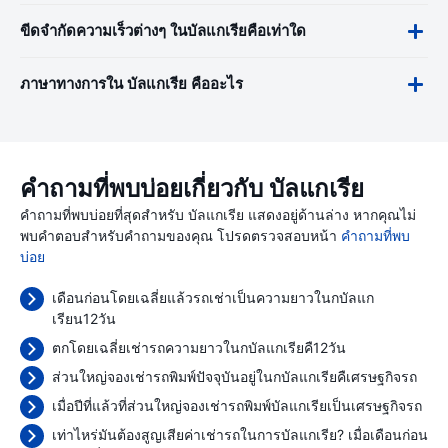
ขีดจำกัดความเร็วต่างๆ ในบัลแกเรียคือเท่าใด
ภาษาทางการใน บัลแกเรีย คืออะไร
คำถามที่พบบ่อยเกี่ยวกับ บัลแกเรีย
คำถามที่พบบ่อยที่สุดสำหรับ บัลแกเรีย แสดงอยู่ด้านล่าง หากคุณไม่
พบคำตอบสำหรับคำถามของคุณ โปรดตรวจสอบหน้า
คำถามที่พบ
บ่อย
เดือนก่อนโดยเฉลี่ยแล้วรถเช่าเป็นความยาวในกบัลแก
เรียน12วัน
ตกโดยเฉลี่ยเช่ารถความยาวในกบัลแกเรียคื12วัน
ส่วนใหญ่จองเช่ารถพิมพ์ปัจจุบันอยู่ในกบัลแกเรียคืเศรษฐกิจรถ
เมื่อปีที่แล้วที่ส่วนใหญ่จองเช่ารถพิมพ์บัลแกเรียเป็นเศรษฐกิจรถ
เท่าไหร่มันต้องสูญเสียค่าเช่ารถในการบัลแกเรีย? เมื่อเดือนก่อน