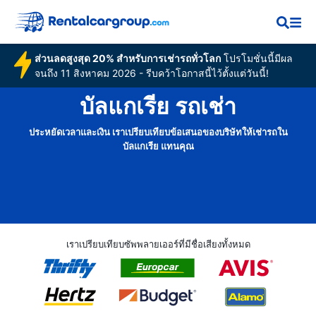
ส่วนลดสูงสุด 20% สำหรับการเช่ารถทั่วโลก
โปรโมชั่นนี้มีผล
จนถึง 11 สิงหาคม 2026 - รีบคว้าโอกาสนี้ไว้ตั้งแต่วันนี้!
บัลแกเรีย รถเช่า
ประหยัดเวลาและเงิน เราเปรียบเทียบข้อเสนอของบริษัทให้เช่ารถใน
บัลแกเรีย แทนคุณ
เราเปรียบเทียบซัพพลายเออร์ที่มีชื่อเสียงทั้งหมด