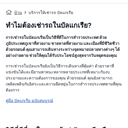
บ้าน
บริการให้เช่ารถ บัลแกเรีย
ทำไมต้องเช่ารถในบัลแกเรีย?
การเช่ารถในบัลแกเรียเป็นวิธีที่ดีในการสำรวจประเทศ ด้วย
ภูมิประเทศภูเขาที่สวยงาม ชายหาดที่สวยงาม และเมืองที่มีชีวิตชีวา
ด้วยรถยนต์ คุณสามารถเดินทางระหว่างจุดหมายปลายทางต่างๆ ได้
อย่างง่ายดาย ช่วยให้คุณได้รับประโยชน์สูงสุดจากวันหยุดของคุณ
การเช่ารถในบัลแกเรียยังเป็นวิธีการเดินทางที่คุ้มค่า ด้วยราคาที่
แข่งขันได้และมียานพาหนะหลากหลายประเภทที่เหมาะกับงบ
ประมาณและความต้องการของคุณ ด้วยรถยนต์ คุณยังสามารถ
เพลิดเพลินกับอิสระและความยืดหยุ่นในการสำรวจประเทศตามที่คุณ
ต้องการ
คู่มือ บัลแกเรีย ฉบับสมบูรณ์