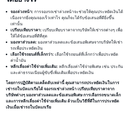
จองล่วงหน้า:
การจองรถเช่าล่วงหน้าจะช่วยให้คุณประหยัดเงินได้
เนื่องจากยิ่งคุณจองเร็วเท่าไร คุณก็จะได้รับข้อเสนอที่ดียิ่งขึ้น
เท่านั้น
เปรียบเทียบราคา:
เปรียบเทียบราคาจากบริษัทให้เช่ารถต่างๆ เพื่อ
ให้ได้ข้อเสนอที่ดีที่สุด
มองหาส่วนลด:
มองหาส่วนลดและข้อเสนอพิเศษจากบริษัทให้เช่า
รถเพื่อประหยัดเงิน
เลือกใช้รถยนต์ที่เล็กกว่า:
เลือกใช้รถยนต์ที่เล็กกว่าเพื่อประหยัด
ค่าน้ำมัน
หลีกเลี่ยงค่าใช้จ่ายเพิ่มเติม:
หลีกเลี่ยงค่าใช้จ่ายพิเศษ เช่น ประกัน
และค่าธรรมเนียมผู้ขับขี่เพิ่มเติมเพื่อประหยัดเงิน
โดยการปฏิบัติตามเคล็ดลับเหล่านี้ คุณสามารถประหยัดเงินในการ
เช่ารถในบัลแกเรียได้ จองรถเช่าล่วงหน้า เปรียบเทียบราคาจาก
บริษัทต่างๆ มองหาส่วนลดและข้อเสนอพิเศษ การเลือกรถขนาดเล็ก
และการหลีกเลี่ยงค่าใช้จ่ายเพิ่มเติม ล้วนเป็นวิธีที่ดีในการประหยัด
เงินเมื่อเช่ารถในบัลแกเรีย