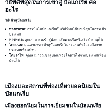
วิธีที่ดีที่สุดในการเข้าสู่ บัลแกเรีย คือ
อะไร
วิธีเข้าสู่บัลแกเรีย
ทางอากาศ:
การบินไปบัลแกเรียเป็นวิธีที่พบได้บ่อยที่สุดในการเข้า
ประเทศ
ทางทะเล:
คุณสามารถเข้าสู่บัลแกเรียทางเรือหรือเรือสำราญได้
โดยถนน:
คุณสามารถเข้าสู่บัลแกเรียโดยรถยนต์หรือรถบัสจาก
ประเทศเพื่อนบ้าน
โดยรถไฟ:
คุณสามารถเข้าสู่บัลแกเรียโดยรถไฟจากประเทศเพื่อน
บ้านได้
เมืองและสถานที่ท่องเที่ยวยอดนิยมใน
บัลแกเรีย
เมืองยอดนิยมในการเยี่ยมชมในบัลแกเรีย