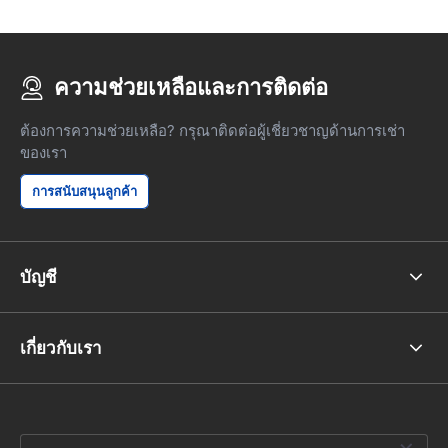
ความช่วยเหลือและการติดต่อ
ต้องการความช่วยเหลือ? กรุณาติดต่อผู้เชี่ยวชาญด้านการเช่า
ของเรา
การสนับสนุนลูกค้า
บัญชี
เกี่ยวกับเรา