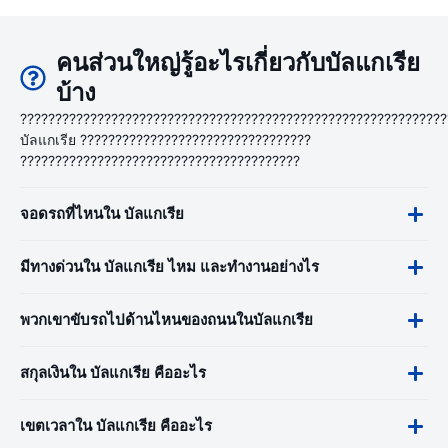
คนส่วนใหญ่รู้อะไรเกี่ยวกับบัลแกเรีย
บ้าง
?????????????????????????????????????????????????????????????
บัลแกเรีย ?????????????????????????????????
????????????????????????????????????????
จอดรถที่ไหนใน บัลแกเรีย
มีทางด่วนใน บัลแกเรีย ไหม และทำงานอย่างไร
พวกเขาขับรถไปด้านไหนของถนนในบัลแกเรีย
สกุลเงินใน บัลแกเรีย คืออะไร
เขตเวลาใน บัลแกเรีย คืออะไร