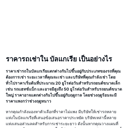
ราคารถเช่าใน บัลแกเรีย เป็นอย่างไร
ราคาเช่ารถในบัลแกเรียแตกต่างกันไปขึ้นอยู่กับประเภทของรถที่คุณ
ต้องการเช่า ระยะเวลาที่คุณจะเช่า และบริษัทที่คุณกำลังเช่า โดย
ทั่วไปราคาเริ่มต้นที่ประมาณ 20 ยูโรต่อวันสำหรับรถยนต์ขนาดเล็ก
เช่น รถแฮทช์แบ็ก และอาจมีสูงถึง 50 ยูโรต่อวันสำหรับรถยนต์ขนาด
ใหญ่ ราคาอาจแตกต่างกันไปขึ้นอยู่กับฤดูกาล โดยช่วงฤดูร้อนจะมี
ราคาแพงกว่าช่วงฤดูหนาว
หากคุณกำลังมองหาตัวเลือกที่ราคาไม่แพง มีบริษัทให้เช่ารถหลาย
แห่งในบัลแกเรียที่เสนอข้อเสนอราคาประหยัด บริษัทเหล่านี้หลาย
แห่งเสนอส่วนลดสำหรับการเช่าระยะยาว ดังนั้นหากคุณวางแผนที่