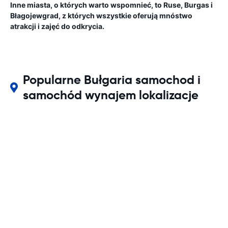
Inne miasta, o których warto wspomnieć, to Ruse, Burgas i
Błagojewgrad, z których wszystkie oferują mnóstwo
atrakcji i zajęć do odkrycia.
Popularne Bułgaria samochod i
samochód wynajem lokalizacje