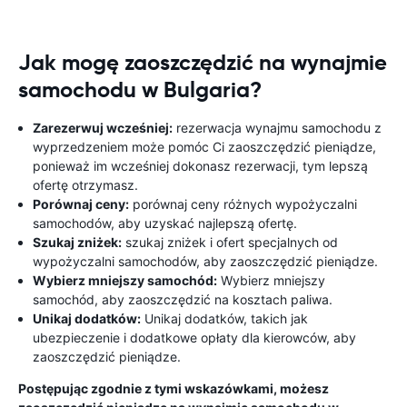
Jak mogę zaoszczędzić na wynajmie
samochodu w Bulgaria?
Zarezerwuj wcześniej:
rezerwacja wynajmu samochodu z
wyprzedzeniem może pomóc Ci zaoszczędzić pieniądze,
ponieważ im wcześniej dokonasz rezerwacji, tym lepszą
ofertę otrzymasz.
Porównaj ceny:
porównaj ceny różnych wypożyczalni
samochodów, aby uzyskać najlepszą ofertę.
Szukaj zniżek:
szukaj zniżek i ofert specjalnych od
wypożyczalni samochodów, aby zaoszczędzić pieniądze.
Wybierz mniejszy samochód:
Wybierz mniejszy
samochód, aby zaoszczędzić na kosztach paliwa.
Unikaj dodatków:
Unikaj dodatków, takich jak
ubezpieczenie i dodatkowe opłaty dla kierowców, aby
zaoszczędzić pieniądze.
Postępując zgodnie z tymi wskazówkami, możesz