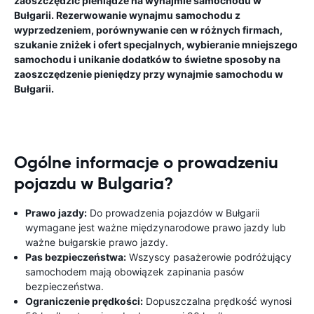
zaoszczędzić pieniądze na wynajmie samochodu w
Bułgarii. Rezerwowanie wynajmu samochodu z
wyprzedzeniem, porównywanie cen w różnych firmach,
szukanie zniżek i ofert specjalnych, wybieranie mniejszego
samochodu i unikanie dodatków to świetne sposoby na
zaoszczędzenie pieniędzy przy wynajmie samochodu w
Bułgarii.
Ogólne informacje o prowadzeniu
pojazdu w Bulgaria?
Prawo jazdy:
Do prowadzenia pojazdów w Bułgarii
wymagane jest ważne międzynarodowe prawo jazdy lub
ważne bułgarskie prawo jazdy.
Pas bezpieczeństwa:
Wszyscy pasażerowie podróżujący
samochodem mają obowiązek zapinania pasów
bezpieczeństwa.
Ograniczenie prędkości:
Dopuszczalna prędkość wynosi