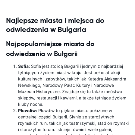
Najlepsze miasta i miejsca do
odwiedzenia w Bulgaria
Najpopularniejsze miasta do
odwiedzenia w Bułgarii
Sofia:
Sofia jest stolicą Bułgarii i jednym z najbardziej
tętniących życiem miast w kraju. Jest pełne atrakcji
kulturalnych i zabytków, takich jak Katedra Aleksandra
Newskiego, Narodowy Pałac Kultury i Narodowe
Muzeum Historyczne. Znajduje się tu także mnóstwo
sklepów, restauracji i kawiarni, a także tętniące życiem
kluby nocne.
Płowdiw:
Płowdiw to piękne miasto położone w
centralnej części Bułgarii. Słynie ze starożytnych
rzymskich ruin, takich jak teatr rzymski, stadion rzymski
i starożytne forum. Istnieje również wiele galerii,