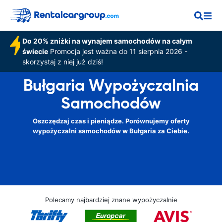
Do 20% zniżki na wynajem samochodów na całym
świecie
Promocja jest ważna do 11 sierpnia 2026 -
skorzystaj z niej już dziś!
Bułgaria Wypożyczalnia
Samochodów
Oszczędzaj czas i pieniądze. Porównujemy oferty
wypożyczalni samochodów w Bułgaria za Ciebie.
Polecamy najbardziej znane wypożyczalnie