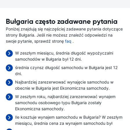
Bułgaria często zadawane pytania
Poniżej znajdują się najczęściej zadawane pytania dotyczące
strony Bułgaria. Jeśli nie możesz znaleźć odpowiedzi na
swoje pytanie, sprawdź stronę
faq
.
W zeszłym miesiącu, średnia długość wypożyczalni
samochodów w Bułgaria był 12 dni.
średnia czynsz długość samochodu w Bułgaria jest 12
dni.
Najbardziej zarezerwować wynajęcie samochodu w
obecnie w Bułgaria jest Ekonomiczna samochody.
W zeszłym roku, najbardziej zarezerwować wynajem
samochodu osobowego typu Bułgaria zostały
Ekonomiczna samochody.
Ile kosztuje wynajem samochodu w Bułgaria? W zeszłym
miesiącu, średnia cena za wynajem samochodu był