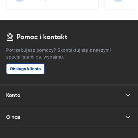
Pomoc i kontakt
Potrzebujesz pomocy? Skontaktuj się z naszymi
specjalistami ds. wynajmu.
Obsługa klienta
Konto
O nas