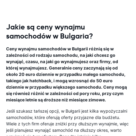
Jakie są ceny wynajmu
samochodów w Bulgaria?
Ceny wynajmu samochodów w Bułgarii różnią się w
zależności od rodzaju samochodu, na jaki chcesz go
wynająć, czasu, na jaki go wynajmujesz oraz firmy, od
której wynajmujesz. Generalnie ceny zaczynają się od
około 20 euro dziennie w przypadku małego samochodu,
takiego jak hatchback, i mogą wzrosnąć do 50 euro
dziennie w przypadku większego samochodu. Ceny mogą
się również różnić w zależności od pory roku, przy czym
miesiące letnie są droższe niż miesiące zimowe.
Jeśli szukasz tańszej opcji, w Bułgarii jest kilka wypożyczalni
samochodów, które oferują oferty przyjazne dla budżetu.
Wiele z tych firm oferuje zniżki przy dłuższym wynajmie, więc
jeśli planujesz wynająć samochód na dłuższy okres, warto