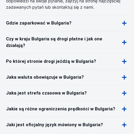
odpowiedzi na swoje pytanie, zajrzyj na stronę najczęściej
zadawanych pytań lub skontaktuj się z nami.
Gdzie zaparkować w Bulgaria?
Czy w kraju Bulgaria są drogi płatne i jak one
działają?
Po której stronie drogi jeżdżą w Bulgaria?
Jaka waluta obowiązuje w Bulgaria?
Jaka jest strefa czasowa w Bulgaria?
Jakie są różne ograniczenia prędkości w Bulgaria?
Jaki jest oficjalny język mówiony w Bulgaria?