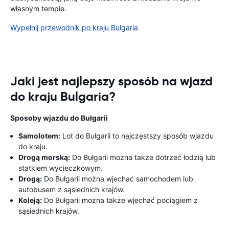
własnym tempie.
Wypełnij przewodnik po kraju Bulgaria
Jaki jest najlepszy sposób na wjazd
do kraju Bulgaria?
Sposoby wjazdu do Bułgarii
Samolotem:
Lot do Bułgarii to najczęstszy sposób wjazdu
do kraju.
Drogą morską:
Do Bułgarii można także dotrzeć łodzią lub
statkiem wycieczkowym.
Drogą:
Do Bułgarii można wjechać samochodem lub
autobusem z sąsiednich krajów.
Koleją:
Do Bułgarii można także wjechać pociągiem z
sąsiednich krajów.