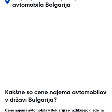
avtomobila Bolgarija
Kakšne so cene najema avtomobilov
v državi Bulgarija?
Cene najema avtomobila v Bolgariji se razlikujejo glede na