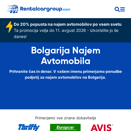
Do 20% popusta na najem avtomobilov po vsem svetu
Ta promocija velja do 11. avgust 2026 - izkoristite jo še
danes!
Bolgarija Najem
Avtomobila
Prihranite čas in denar. V vašem imenu primerjamo ponudbe
podjetij za najem avtomobilov na Bolgarija.
Primerjamo vse znane dobavitelje