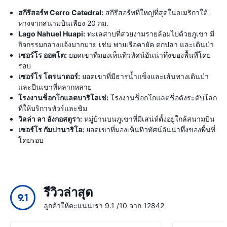
สกีรีสอร์ท Cerro Catedral:
สกีรีสอร์ทที่ใหญ่ที่สุดในอเมริกาใต้
ห่างจากสนามบินเพียง 20 กม.
Lago Nahuel Huapi:
ทะเลสาบที่สวยงามรายล้อมไปด้วยภูเขา มี
กิจกรรมกลางแจ้งมากมาย เช่น พายเรือคายัค ตกปลา และเดินป่า
เซอร์โร ออตโต:
ยอดเขาที่มองเห็นทิวทัศน์อันน่าทึ่งของพื้นที่โดย
รอบ
เซอร์โร โตรนาดอร์:
ยอดเขาที่มีธารน้ำแข็งและเส้นทางเดินป่า
และปีนเขาที่หลากหลาย
โรงงานช็อกโกแลตบาริโลเช่:
โรงงานช็อกโกแลตชื่อดังระดับโลก
ที่ให้บริการทัวร์และชิม
วิลล่า ลา อังกอสตูรา:
หมู่บ้านบนภูเขาที่มีเสน่ห์ตั้งอยู่ใกล้สนามบิน
เซอร์โร กัมปานาริโอ:
ยอดเขาที่มองเห็นทิวทัศน์อันน่าทึ่งของพื้นที่
โดยรอบ
รีวิวล่าสุด
9.1
ลูกค้าให้คะแนนเรา 9.1 /10 จาก 12842