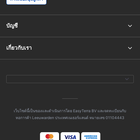
บัญชี
เกี่ยวกับเรา
เว็บไซต์นี้เป็นของและดำเนินการโดย EasyTerra BV และจดทะเบียนกับ
หอการค้า Leeuwarden ประเทศเนเธอร์แลนด์ หมายเลข 01104443