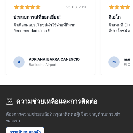
25-03-2020
ประสบการณ์ที่ยอดเยี่ยม!
ดิเอโก
ตัวเลือกผลประโยชน์ค่าใช้จ่ายที่ดีมาก
ตัวแทนที่ El 
Recomendadísimo !!
มีประโยชน์มา
ADRIANA IBARRA CANENCIO
mart
A
m
Bariloche Airport
El Ca
ความช่วยเหลือและการติดต่อ
ต้องการความช่วยเหลือ? กรุณาติดต่อผู้เชี่ยวชาญด้านการเช่า
ของเรา
การสนับสนุนลูกค้า