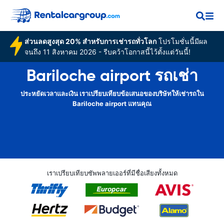
ส่วนลดสูงสุด 20% สำหรับการเช่ารถทั่วโลก
โปรโมชั่นนี้มีผล
จนถึง 11 สิงหาคม 2026 - รีบคว้าโอกาสนี้ไว้ตั้งแต่วันนี้!
Bariloche airport รถเช่า
ประหยัดเวลาและเงิน เราเปรียบเทียบข้อเสนอของบริษัทให้เช่ารถใน
Bariloche airport แทนคุณ
เราเปรียบเทียบซัพพลายเออร์ที่มีชื่อเสียงทั้งหมด