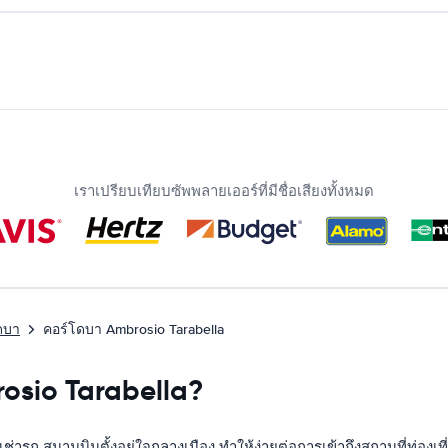
เราเปรียบเทียบซัพพลายเออร์ที่มีชื่อเสียงทั้งหมด
โดบา
คอร์โดบา Ambrosio Tarabella
osio Tarabella?
เช่ารถ สนามบินตั้งอยู่ใจกลางเมือง ทำให้ง่ายต่อการเข้าถึงสถานที่ท่องเ