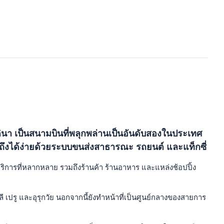
ินา เป็นสนามบินที่พลุกพล่านเป็นอันดับสองในประเทศ
ถึงได้ง่ายด้วยระบบขนส่งสาธารณะ รถยนต์ และแท็กซี่
ีบริการที่หลากหลาย รวมถึงร้านค้า ร้านอาหาร และแหล่งช้อปปิ้ง
 เปรู และอุรุกวัย นอกจากนี้ยังทำหน้าที่เป็นศูนย์กลางของสายการ