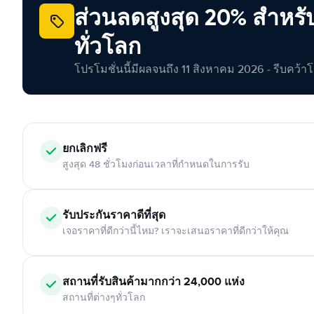
ส่วนลดสูงสุด 20% สำหรั
ทั่วโลก
โปรโมชั่นนี้มีผลจนถึง 11 สิงหาคม 2026 - รีบคว้าโอกา
ยกเลิกฟรี
สูงสุด 48 ชั่วโมงก่อนเวลาที่กำหนดในการรับ
รับประกันราคาดีที่สุด
เจอราคาที่ดีกว่านี้ไหม? เราจะเสนอราคาที่ดีกว่าให้คุณ
สถานที่รับสินค้ามากกว่า 24,000 แห่ง
สถานที่ต่างๆทั่วโลก