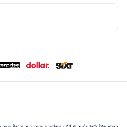
ที่ยวและสิ่งอำนวยความสะดวกทั้งหมดที่มี สนามบินยังมีบริษัทเช่ารถ