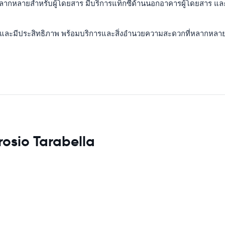
่หลากหลายสำหรับผู้โดยสาร มีบริการแท็กซี่ด้านนอกอาคารผู้โดยสาร แ
ยและมีประสิทธิภาพ พร้อมบริการและสิ่งอำนวยความสะดวกที่หลากหลา
rosio Tarabella