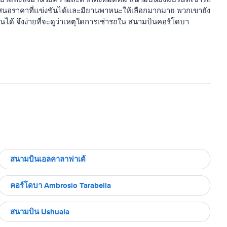
เสนอราคาที่แข่งขันได้และมียานพาหนะให้เลือกมากมาย พวกเขายัง
ันได้ จึงง่ายที่จะดูว่าเหตุใดการเช่ารถใน สนามบินคอร์โดบา
สนามบินเอลคาลาฟาเต้
คอร์โดบา Ambrosio Tarabella
สนามบิน Ushuaia