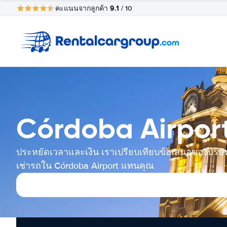
9.1
คะแนนจากลูกค้า
/ 10
Córdoba Airport
ประหยัดเวลาและเงิน เราเปรียบเทียบข้อเสนอของบริษั
เช่ารถใน Córdoba Airport แทนคุณ