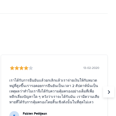
13-02-2020
เราได้รับการยืนยันแล้วยกเลิกแล้วเราจ่ายเงินให้กับหมวด
หมู่ที่สูงขึ้นเรารอคอยการยืนยันเป็นเวลา 2 สัปดาห์นั่นเป็น
เหตุผลว่าทำไมเราจึงได้รับความคุ้มครองอย่างเต็มที่เพื่อ
หลีกเลี่ยงปัญหาใด ๆ หวังว่าเราจะได้รับมัน: เรามีความเสีย
หายที่ได้รับการคุ้มครองโดยสิ้นเชิงดังนั้นในที่สุดไม่เลว
ร้าย :-)
Fabien Petitjean
F