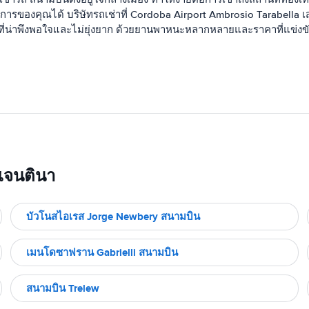
ารของคุณได้ บริษัทรถเช่าที่ Cordoba Airport Ambrosio Tarabella 
ารณ์ที่น่าพึงพอใจและไม่ยุ่งยาก ด้วยยานพาหนะหลากหลายและราคาที่แข่งข
์เจนตินา
บัวโนสไอเรส Jorge Newbery สนามบิน
เมนโดซาฟราน Gabrielli สนามบิน
สนามบิน Trelew