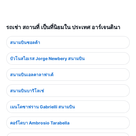
รถเช่า สถานที่ เป็นที่นิยมใน ประเทศ อาร์เจนตินา
สนามบินซอลต้า
บัวโนสไอเรส Jorge Newbery สนามบิน
สนามบินเอลคาลาฟาเต้
สนามบินบาริโลเช่
เมนโดซาฟราน Gabrielli สนามบิน
คอร์โดบา Ambrosio Tarabella