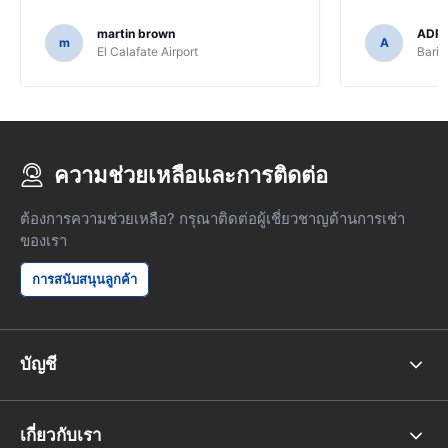
martin brown
ADRI
m
A
El Calafate Airport
Baril
ความช่วยเหลือและการติดต่อ
ต้องการความช่วยเหลือ? กรุณาติดต่อผู้เชี่ยวชาญด้านการเช่า
ของเรา
การสนับสนุนลูกค้า
บัญชี
เกี่ยวกับเรา