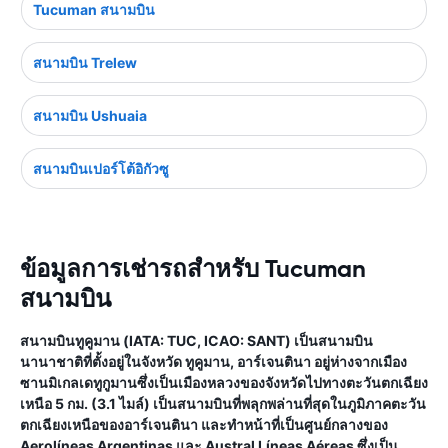
Tucuman สนามบิน
สนามบิน Trelew
สนามบิน Ushuaia
สนามบินเปอร์โต้อิกัวซู
ข้อมูลการเช่ารถสำหรับ Tucuman
สนามบิน
สนามบินทูคูมาน (IATA: TUC, ICAO: SANT) เป็นสนามบิน
นานาชาติที่ตั้งอยู่ในจังหวัด ทูคูมาน, อาร์เจนตินา อยู่ห่างจากเมือง
ซานมิเกลเดทูกูมานซึ่งเป็นเมืองหลวงของจังหวัดไปทางตะวันตกเฉียง
เหนือ 5 กม. (3.1 ไมล์) เป็นสนามบินที่พลุกพล่านที่สุดในภูมิภาคตะวัน
ตกเฉียงเหนือของอาร์เจนตินา และทำหน้าที่เป็นศูนย์กลางของ
Aerolíneas Argentinas และ Austral Líneas Aéreas ซึ่งเป็น