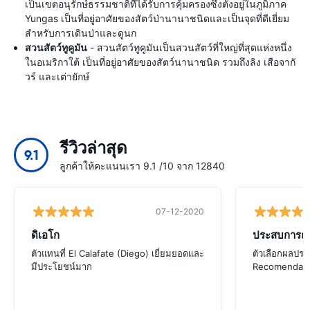
เป็นเขตอนุรักษ์ธรรมชาติที่ได้รับการคุ้มครองซึ่งตั้งอยู่ในภูมิภาค
Yungas เป็นที่อยู่อาศัยของสัตว์ป่านานาชนิดและเป็นจุดที่ดีเยี่ยม
สำหรับการเดินป่าและดูนก
สวนสัตว์ทูคูมัน
- สวนสัตว์ทูคูมันเป็นสวนสัตว์ที่ใหญ่ที่สุดแห่งหนึ่ง
ในอเมริกาใต้ เป็นที่อยู่อาศัยของสัตว์นานาชนิด รวมถึงลิง เสือจากั
วร์ และเต่ายักษ์
รีวิวล่าสุด
9.1
ลูกค้าให้คะแนนเรา 9.1 /10 จาก 12840
07-12-2020
ดิเอโก
ประสบการณ์ที
ตัวแทนที่ El Calafate (Diego) เยี่ยมยอดและ
ตัวเลือกผลประโ
มีประโยชน์มาก
Recomendadí