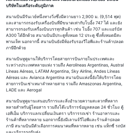
บริษัทในเครือระดับภูมิภาค
สนามบินมีรันเวย์หนึ่งทางวิ่งซึ่งมีความยาว 2,900 ม. (9,514 ฟุต)
และสามารถรองรับเครื่องบินที่มีขนาดเท่ากับโบอิ้ง 747 ได้ และยัง
สามารถรองรับเครื่องบินบรรทุกสินค้า เช่น โบอิ้ง 707 และแอร์บัส
A300 ได้อีกด้วย สนามบินมีประตูทั้งหมด 12 ประตู ซึ่งทั้งหมดมีสะ
พานเจ็ท นอกจากนี้ สนามบินยังมีห้องรับรองวีไอพีและร้านค้าปลอด
ภาษีอีกด้วย
สนามบินทูคูมานให้บริการโดยสายการบินภายในประเทศและ
ระหว่างประเทศหลายแห่ง รวมถึง Aerolíneas Argentinas, Austral
Líneas Aéreas, LATAM Argentina, Sky Airline, Andes Líneas
Aéreas และ Avianca Argentina สนามบินแห่งนี้ยังให้บริการโดย
สายการบินเช่าเหมาลำหลายสาย รวมถึง Amaszonas Argentina,
LADE และ Aerogal
สนามบินทูคูมานเสนอบริการและสิ่งอำนวยความสะดวกที่หลาก
หลายสำหรับผู้โดยสาร รวมถึงโต๊ะบริการข้อมูลตลอด 24 ชั่วโมง ตู้
เอทีเอ็ม บริการแลกเปลี่ยนเงินตรา บริการรถเช่า ร้านอาหารและ
ร้านค้าที่หลากหลาย นอกจากนี้ยังมีเลานจ์วีไอพีและร้านค้าปลอด
ภาษี สนามบินมีตัวเลือกการคมนาคมที่หลากหลาย เช่น แท็กซี่ รถบัส
และบริการรถรับส่ง