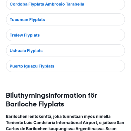
Cordoba Flyplats Ambrosio Tarabella
Tucuman Flyplats
Trelew Flyplats
Ushuaia Flyplats
Puerto Iguazu Flyplats
Biluthyrningsinformation för
Bariloche Flyplats
Barilochen lentokenttä, joka tunnetaan myös nimellä
Teniente Luis Candelaria International Airport, sijaitsee San
Carlos de Barilochen kaupungissa Argentiinassa. Se on