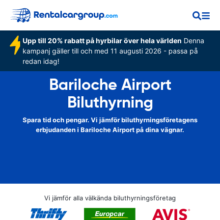
Upp till 20% rabatt på hyrbilar över hela världen
Denna
kampanj gäller till och med 11 augusti 2026 - passa på
redan idag!
Bariloche Airport
Biluthyrning
Spara tid och pengar. Vi jämför biluthyrningsföretagens
erbjudanden i Bariloche Airport på dina vägnar.
Vi jämför alla välkända biluthyrningsföretag