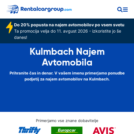
Do 20% popusta na najem avtomobilov po vsem svetu
Ta promocija velja do 11. avgust 2026 - izkoristite jo še
danes!
Kulmbach Najem
Avtomobila
Prihranite čas in denar. V vašem imenu primerjamo ponudbe
podjetij za najem avtomobilov na Kulmbach.
Primerjamo vse znane dobavitelje