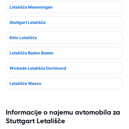
Letališča Memmingen
Stuttgart Letališče
Köln Letališče
Letališča Baden Baden
Wickede Letališča Dortmund
Letališče Weeze
Informacije o najemu avtomobila za
Stuttgart Letališče