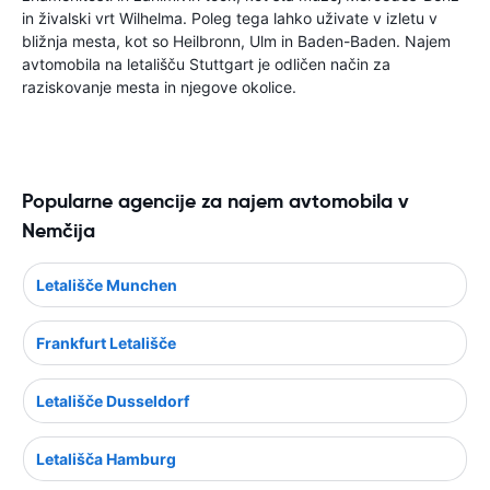
in živalski vrt Wilhelma. Poleg tega lahko uživate v izletu v
bližnja mesta, kot so Heilbronn, Ulm in Baden-Baden. Najem
avtomobila na letališču Stuttgart je odličen način za
raziskovanje mesta in njegove okolice.
Popularne agencije za najem avtomobila v
Nemčija
Letališče Munchen
Frankfurt Letališče
Letališče Dusseldorf
Letališča Hamburg