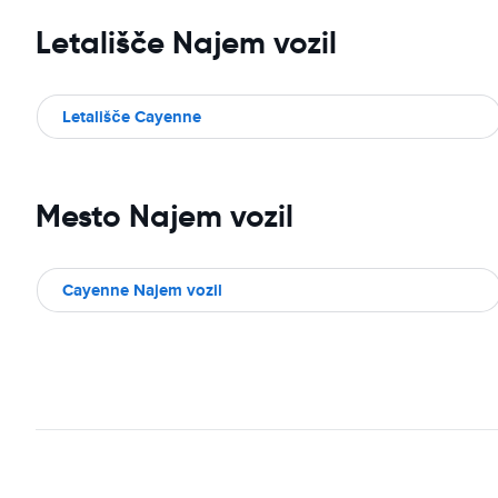
Letališče Najem vozil
Letališče Cayenne
Mesto Najem vozil
Cayenne Najem vozil