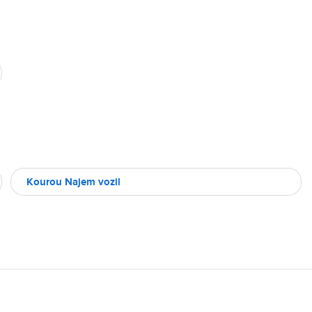
Kourou Najem vozil