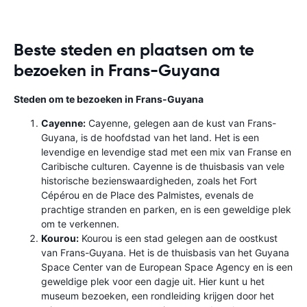
Beste steden en plaatsen om te
bezoeken in Frans-Guyana
Steden om te bezoeken in Frans-Guyana
Cayenne:
Cayenne, gelegen aan de kust van Frans-
Guyana, is de hoofdstad van het land. Het is een
levendige en levendige stad met een mix van Franse en
Caribische culturen. Cayenne is de thuisbasis van vele
historische bezienswaardigheden, zoals het Fort
Cépérou en de Place des Palmistes, evenals de
prachtige stranden en parken, en is een geweldige plek
om te verkennen.
Kourou:
Kourou is een stad gelegen aan de oostkust
van Frans-Guyana. Het is de thuisbasis van het Guyana
Space Center van de European Space Agency en is een
geweldige plek voor een dagje uit. Hier kunt u het
museum bezoeken, een rondleiding krijgen door het