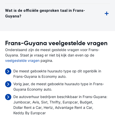
Wat is de officiële gesproken taal in Frans-
Guyana?
Frans-Guyana veelgestelde vragen
Onderstaand zijn de meest gestelde vragen voor Frans-
Guyana. Staat je vraag er niet bij kijk dan even op de
veelgestelde vragen
pagina.
De meest geboekte huurauto type op dit ogenblik in
Frans-Guyana is Economy auto.
Vorig jaar, de meest geboekte huurauto type in Frans-
Guyana Economy auto.
De autoverhuur bedrijven beschikbaar in Frans-Guyana:
Jumbocar
Avis
Sixt
Thrifty
Europcar
Budget
Dollar Rent a Car
Hertz
Advantage Rent a Car
Keddy By Europcar