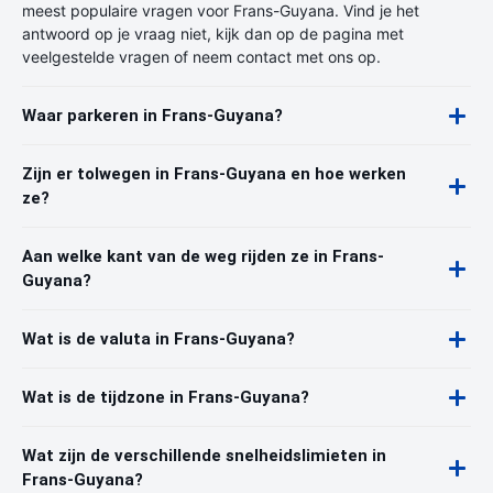
meest populaire vragen voor Frans-Guyana. Vind je het
antwoord op je vraag niet, kijk dan op de pagina met
veelgestelde vragen of neem contact met ons op.
Waar parkeren in Frans-Guyana?
Zijn er tolwegen in Frans-Guyana en hoe werken
ze?
Aan welke kant van de weg rijden ze in Frans-
Guyana?
Wat is de valuta in Frans-Guyana?
Wat is de tijdzone in Frans-Guyana?
Wat zijn de verschillende snelheidslimieten in
Frans-Guyana?