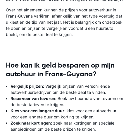
Over het algemeen kunnen de prijzen voor autoverhuur in
Frans-Guyana variëren, afhankelijk van het type voertuig dat
u kiest en de tijd van het jaar. Het is belangrijk om onderzoek
te doen en prijzen te vergelijken voordat u een huurauto
boekt, om de beste deal te krijgen.
Hoe kan ik geld besparen op mijn
autohuur in Frans-Guyana?
Vergelijk prijzen:
Vergelijk prijzen van verschillende
autoverhuurbedrijven om de beste deal te vinden.
Reserveer van tevoren:
Boek uw huurauto van tevoren om
de beste tarieven te krijgen.
Kies voor een langere duur:
kies voor een autoverhuur
voor een langere duur om korting te krijgen.
Zoek naar kortingen:
zoek naar kortingen en speciale
aanbiedingen om de beste prijzen te krijgen.