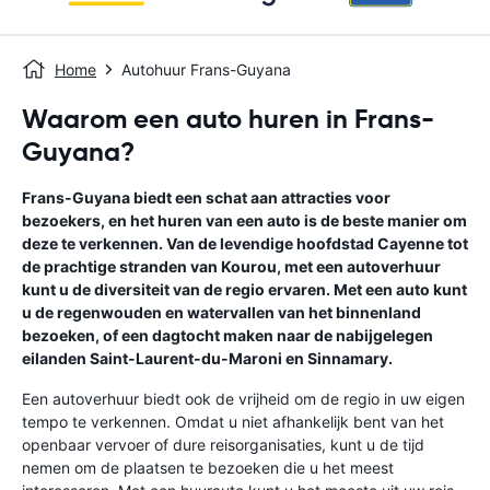
Home
Autohuur Frans-Guyana
Waarom een auto huren in Frans-
Guyana?
Frans-Guyana biedt een schat aan attracties voor
bezoekers, en het huren van een auto is de beste manier om
deze te verkennen. Van de levendige hoofdstad Cayenne tot
de prachtige stranden van Kourou, met een autoverhuur
kunt u de diversiteit van de regio ervaren. Met een auto kunt
u de regenwouden en watervallen van het binnenland
bezoeken, of een dagtocht maken naar de nabijgelegen
eilanden Saint-Laurent-du-Maroni en Sinnamary.
Een autoverhuur biedt ook de vrijheid om de regio in uw eigen
tempo te verkennen. Omdat u niet afhankelijk bent van het
openbaar vervoer of dure reisorganisaties, kunt u de tijd
nemen om de plaatsen te bezoeken die u het meest