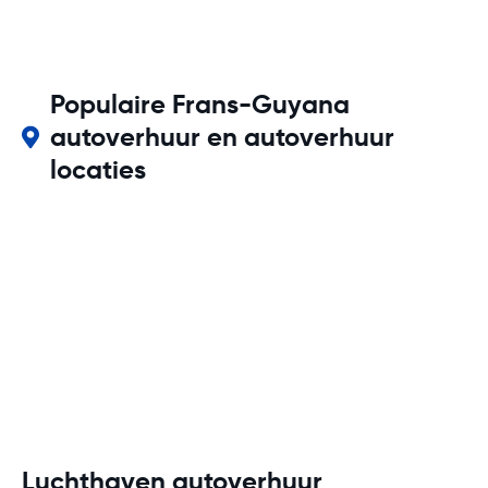
Populaire Frans-Guyana
autoverhuur en autoverhuur
locaties
Luchthaven autoverhuur