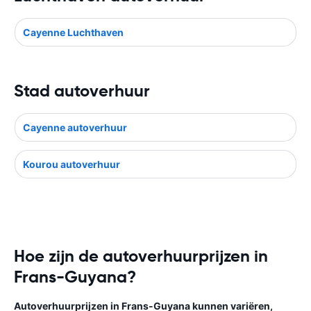
Cayenne Luchthaven
Stad autoverhuur
Cayenne autoverhuur
Kourou autoverhuur
Hoe zijn de autoverhuurprijzen in
Frans-Guyana?
Autoverhuurprijzen in Frans-Guyana kunnen variëren,