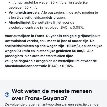
km/u, op landelijke wegen 90 km/u en in stedelijke
gebieden 50 km/u.
Veiligheidsgordels:
Alle passagiers in de auto moeten te
allen tijde veiligheidsgordels dragen.
Alcohollimiet:
De wettelijke limiet voor de
alcoholconcentratie in het bloed (BAC) is 0,05%.
Voor autorijden in Frans-Guyana is een geldig rijbewijs uit
uw thuisland vereist, en u moet 18 jaar of ouder zijn. De
snelheidslimieten op snelwegen zijn 110 km/u, op landelijke
wegen 90 km/u en in stedelijke gebieden 50 km/u. Alle
passagiers in de auto moeten te allen tijde
veiligheidsgordels dragen en de wettelijke limiet voor de
bloedalcoholconcentratie (BAG) is 0,05%.
Wat weten de meeste mensen
over Frans-Guyana?
De volgende vragen en antwoorden zijn een selectie van de