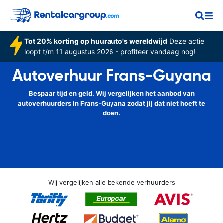
Tot 20% korting op huurauto's wereldwijd
Deze actie
loopt t/m 11 augustus 2026 - profiteer vandaag nog!
Autoverhuur Frans-Guyana
Bespaar tijd en geld. Wij vergelijken het aanbod van
autoverhuurders in Frans-Guyana zodat jij dat niet hoeft te
doen.
Wij vergelijken alle bekende verhuurders