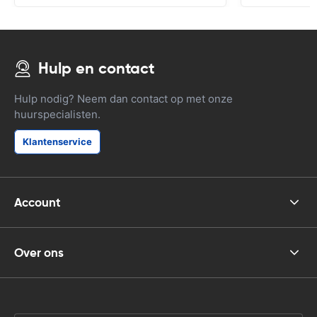
Hulp en contact
Hulp nodig? Neem dan contact op met onze
huurspecialisten.
Klantenservice
Account
Over ons