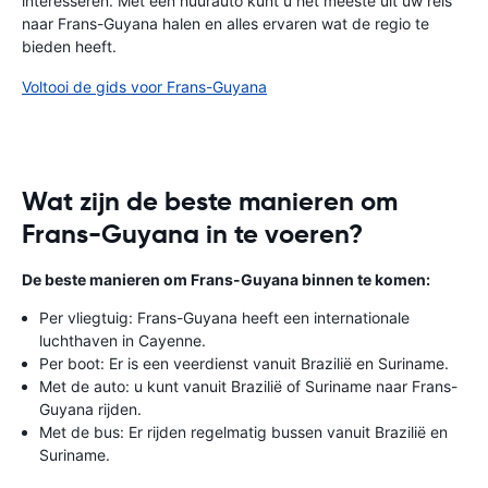
interesseren. Met een huurauto kunt u het meeste uit uw reis
naar Frans-Guyana halen en alles ervaren wat de regio te
bieden heeft.
Voltooi de gids voor Frans-Guyana
Wat zijn de beste manieren om
Frans-Guyana in te voeren?
De beste manieren om Frans-Guyana binnen te komen:
Per vliegtuig: Frans-Guyana heeft een internationale
luchthaven in Cayenne.
Per boot: Er is een veerdienst vanuit Brazilië en Suriname.
Met de auto: u kunt vanuit Brazilië of Suriname naar Frans-
Guyana rijden.
Met de bus: Er rijden regelmatig bussen vanuit Brazilië en
Suriname.