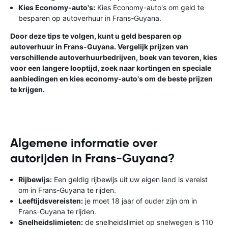
Kies Economy-auto's:
Kies Economy-auto's om geld te
besparen op autoverhuur in Frans-Guyana.
Door deze tips te volgen, kunt u geld besparen op
autoverhuur in Frans-Guyana. Vergelijk prijzen van
verschillende autoverhuurbedrijven, boek van tevoren, kies
voor een langere looptijd, zoek naar kortingen en speciale
aanbiedingen en kies economy-auto's om de beste prijzen
te krijgen.
Algemene informatie over
autorijden in Frans-Guyana?
Rijbewijs:
Een geldig rijbewijs uit uw eigen land is vereist
om in Frans-Guyana te rijden.
Leeftijdsvereisten:
je moet 18 jaar of ouder zijn om in
Frans-Guyana te rijden.
Snelheidslimieten:
de snelheidslimiet op snelwegen is 110