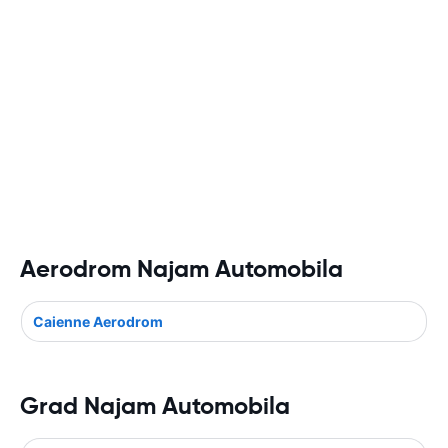
Aerodrom Najam Automobila
Caienne Aerodrom
Grad Najam Automobila