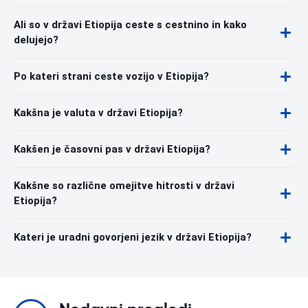
Ali so v državi Etiopija ceste s cestnino in kako
delujejo?
Po kateri strani ceste vozijo v Etiopija?
Kakšna je valuta v državi Etiopija?
Kakšen je časovni pas v državi Etiopija?
Kakšne so različne omejitve hitrosti v državi
Etiopija?
Kateri je uradni govorjeni jezik v državi Etiopija?