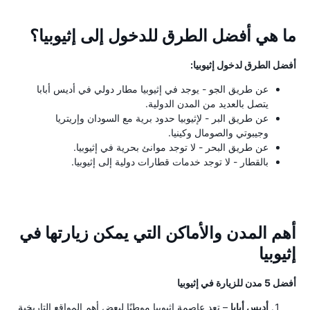
ما هي أفضل الطرق للدخول إلى إثيوبيا؟
أفضل الطرق لدخول إثيوبيا:
عن طريق الجو - يوجد في إثيوبيا مطار دولي في أديس أبابا
يتصل بالعديد من المدن الدولية.
عن طريق البر - لإثيوبيا حدود برية مع السودان وإريتريا
وجيبوتي والصومال وكينيا.
عن طريق البحر - لا توجد موانئ بحرية في إثيوبيا.
بالقطار - لا توجد خدمات قطارات دولية إلى إثيوبيا.
أهم المدن والأماكن التي يمكن زيارتها في
إثيوبيا
أفضل 5 مدن للزيارة في إثيوبيا
أديس أبابا
– تعد عاصمة إثيوبيا موطنًا لبعض أهم المواقع التاريخية