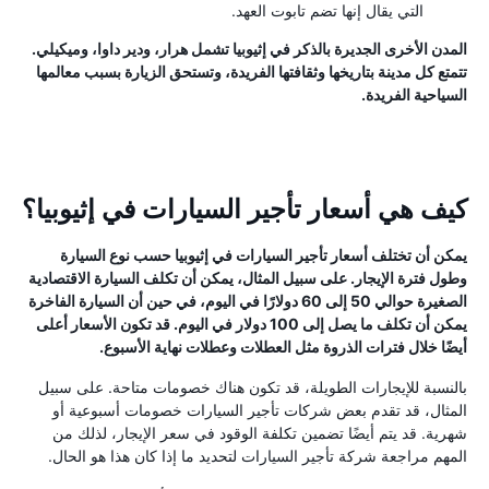
التي يقال إنها تضم ​​تابوت العهد.
المدن الأخرى الجديرة بالذكر في إثيوبيا تشمل هرار، ودير داوا، وميكيلي.
تتمتع كل مدينة بتاريخها وثقافتها الفريدة، وتستحق الزيارة بسبب معالمها
السياحية الفريدة.
كيف هي أسعار تأجير السيارات في إثيوبيا؟
يمكن أن تختلف أسعار تأجير السيارات في إثيوبيا حسب نوع السيارة
وطول فترة الإيجار. على سبيل المثال، يمكن أن تكلف السيارة الاقتصادية
الصغيرة حوالي 50 إلى 60 دولارًا في اليوم، في حين أن السيارة الفاخرة
يمكن أن تكلف ما يصل إلى 100 دولار في اليوم. قد تكون الأسعار أعلى
أيضًا خلال فترات الذروة مثل العطلات وعطلات نهاية الأسبوع.
بالنسبة للإيجارات الطويلة، قد تكون هناك خصومات متاحة. على سبيل
المثال، قد تقدم بعض شركات تأجير السيارات خصومات أسبوعية أو
شهرية. قد يتم أيضًا تضمين تكلفة الوقود في سعر الإيجار، لذلك من
المهم مراجعة شركة تأجير السيارات لتحديد ما إذا كان هذا هو الحال.