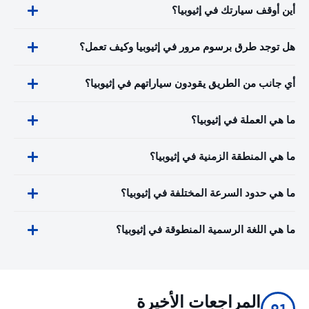
أين أوقف سيارتك في إثيوبيا؟
هل توجد طرق برسوم مرور في إثيوبيا وكيف تعمل؟
أي جانب من الطريق يقودون سياراتهم في إثيوبيا؟
ما هي العملة في إثيوبيا؟
ما هي المنطقة الزمنية في إثيوبيا؟
ما هي حدود السرعة المختلفة في إثيوبيا؟
ما هي اللغة الرسمية المنطوقة في إثيوبيا؟
المراجعات الأخيرة