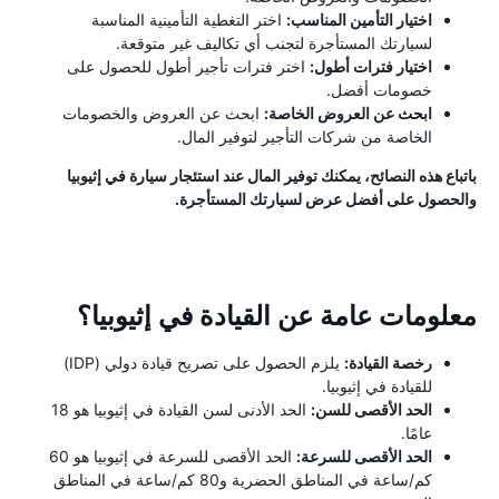
اختيار التأمين المناسب:
اختر التغطية التأمينية المناسبة
لسيارتك المستأجرة لتجنب أي تكاليف غير متوقعة.
اختيار فترات أطول:
اختر فترات تأجير أطول للحصول على
خصومات أفضل.
ابحث عن العروض الخاصة:
ابحث عن العروض والخصومات
الخاصة من شركات التأجير لتوفير المال.
باتباع هذه النصائح، يمكنك توفير المال عند استئجار سيارة في إثيوبيا
والحصول على أفضل عرض لسيارتك المستأجرة.
معلومات عامة عن القيادة في إثيوبيا؟
رخصة القيادة:
يلزم الحصول على تصريح قيادة دولي (IDP)
للقيادة في إثيوبيا.
الحد الأقصى للسن:
الحد الأدنى لسن القيادة في إثيوبيا هو 18
عامًا.
الحد الأقصى للسرعة:
الحد الأقصى للسرعة في إثيوبيا هو 60
كم/ساعة في المناطق الحضرية و80 كم/ساعة في المناطق