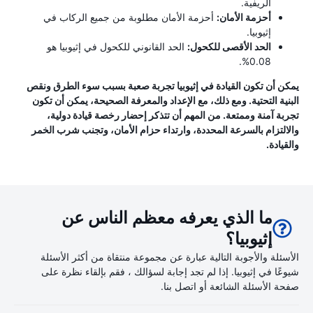
الريفية.
أحزمة الأمان:
أحزمة الأمان مطلوبة من جميع الركاب في
إثيوبيا.
الحد الأقصى للكحول:
الحد القانوني للكحول في إثيوبيا هو
0.08%.
يمكن أن تكون القيادة في إثيوبيا تجربة صعبة بسبب سوء الطرق ونقص
البنية التحتية. ومع ذلك، مع الإعداد والمعرفة الصحيحة، يمكن أن تكون
تجربة آمنة وممتعة. من المهم أن تتذكر إحضار رخصة قيادة دولية،
والالتزام بالسرعة المحددة، وارتداء حزام الأمان، وتجنب شرب الخمر
والقيادة.
ما الذي يعرفه معظم الناس عن
إثيوبيا؟
الأسئلة والأجوبة التالية عبارة عن مجموعة منتقاة من أكثر الأسئلة
شيوعًا في إثيوبيا. إذا لم تجد إجابة لسؤالك ، فقم بإلقاء نظرة على
صفحة الأسئلة الشائعة أو اتصل بنا.