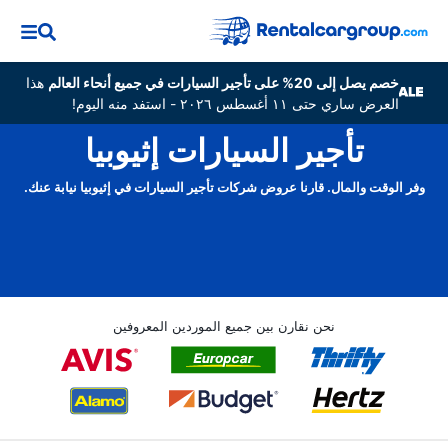
خصم يصل إلى 20% على تأجير السيارات في جميع أنحاء العالم
هذا
العرض ساري حتى ١١ أغسطس ٢٠٢٦ - استفد منه اليوم!
تأجير السيارات إثيوبيا
وفر الوقت والمال. قارنا عروض شركات تأجير السيارات في إثيوبيا نيابة عنك.
نحن نقارن بين جميع الموردين المعروفين