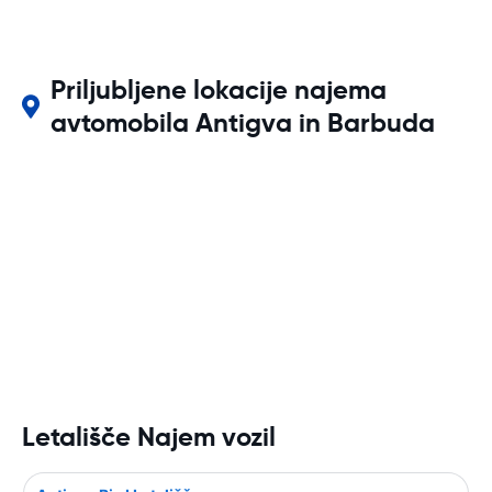
Priljubljene lokacije najema
avtomobila Antigva in Barbuda
Letališče Najem vozil